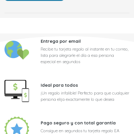
Entrega por email
Recibe tu tarjeta regalo al instante en tu correo,
lista para alegrarle el día a esa persona
especial en segundos
Ideal para todos
¡Un regalo infalible! Perfecto para que cualquier
persona elija exactamente lo que desea
Pago seguro y con total garantía
Consigue en segundos tu tarjeta regalo EA