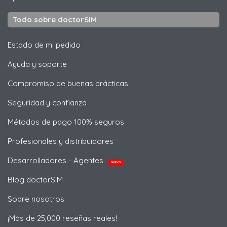
Todo sobre doctorSIM
Estado de mi pedido
Ayuda y soporte
Compromiso de buenas prácticas
Seguridad y confianza
Métodos de pago 100% seguros
Profesionales y distribuidores
Desarrolladores - Agentes
NUEVO
Blog doctorSIM
Sobre nosotros
¡Más de 25,000 reseñas reales!