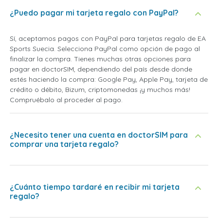
¿Puedo pagar mi tarjeta regalo con PayPal?
Sí, aceptamos pagos con PayPal para tarjetas regalo de EA
Sports Suecia. Selecciona PayPal como opción de pago al
finalizar la compra. Tienes muchas otras opciones para
pagar en doctorSIM, dependiendo del país desde donde
estés haciendo la compra: Google Pay, Apple Pay, tarjeta de
crédito o débito, Bizum, criptomonedas ¡y muchos más!
Compruébalo al proceder al pago.
¿Necesito tener una cuenta en doctorSIM para
comprar una tarjeta regalo?
¿Cuánto tiempo tardaré en recibir mi tarjeta
regalo?