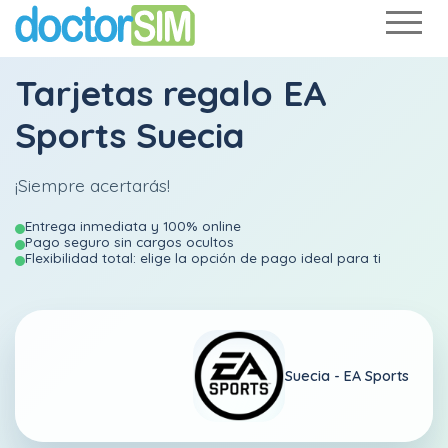
Tarjetas regalo EA
Sports Suecia
¡Siempre acertarás!
Entrega inmediata y 100% online
Pago seguro sin cargos ocultos
Flexibilidad total: elige la opción de pago ideal para ti
Suecia -
EA Sports