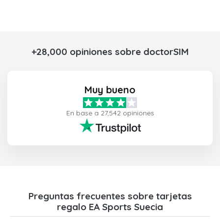
+28,000 opiniones sobre doctorSIM
Muy bueno
En base a 27,542 opiniones
Preguntas frecuentes sobre tarjetas
regalo EA Sports Suecia