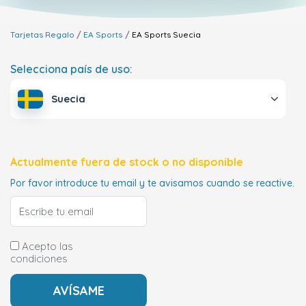
Tarjetas Regalo
EA Sports
EA Sports
Suecia
Selecciona país de uso:
Suecia
Actualmente fuera de stock o no disponible
Por favor introduce tu email y te avisamos cuando se reactive.
Acepto las
condiciones