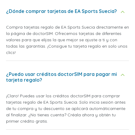
¿Dónde comprar tarjetas de EA Sports Suecia?
Compra tarjetas regalo de EA Sports Suecia directamente en
la página de doctorSIM. Ofrecemos tarjetas de diferentes
valores para que elijas la que mejor se ajuste a ti y con
todas las garantías. ¡Consigue tu tarjeta regalo en solo unos
clics!
¿Puedo usar créditos doctorSIM para pagar mi
tarjeta regalo?
¡Claro! Puedes usar los créditos doctorSIM para comprar
tarjetas regalo de EA Sports Suecia. Solo inicia sesión antes
de tu compra y tu descuento se aplicará automáticamente
al finalizar. ¿No tienes cuenta? Créala ahora y obtén tu
primer crédito gratis.