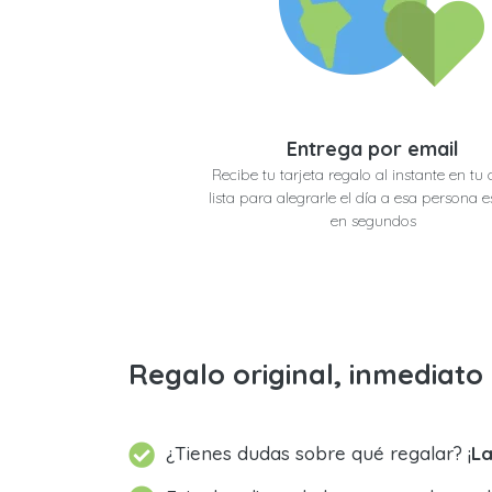
Entrega por email
Recibe tu tarjeta regalo al instante en tu 
lista para alegrarle el día a esa persona e
en segundos
Regalo original, inmediat
¿Tienes dudas sobre qué regalar? ¡
La