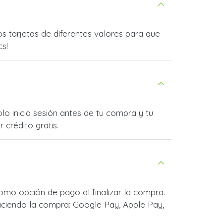
s tarjetas de diferentes valores para que
cs!
lo inicia sesión antes de tu compra y tu
 crédito gratis.
omo opción de pago al finalizar la compra.
ciendo la compra: Google Pay, Apple Pay,