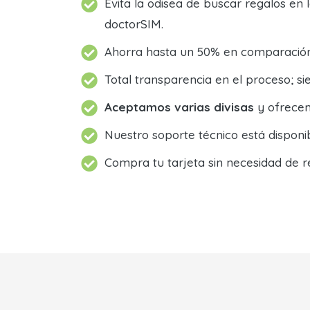
Evita la odisea de buscar regalos en 
doctorSIM.
Ahorra hasta un 50% en comparación 
Total transparencia en el proceso; 
Aceptamos varias divisas
y ofrecem
Nuestro soporte técnico está dispon
Compra tu tarjeta sin necesidad de r