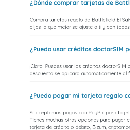
¿Dónde comprar tarjetas de Battle
Compra tarjetas regalo de Battlefield El Sa
elijas la que mejor se ajuste a ti y con todas
¿Puedo usar créditos doctorSIM p
¡Claro! Puedes usar los créditos doctorSIM p
descuento se aplicará automáticamente al fin
¿Puedo pagar mi tarjeta regalo c
Sí, aceptamos pagos con PayPal para tarjeta
Tienes muchas otras opciones para pagar e
tarjeta de crédito o débito, Bizum, cripto