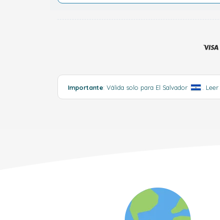
Importante
: Válida solo para El Salvador
.
Leer