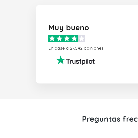
Muy bueno
En base a 27,542 opiniones
Preguntas frec