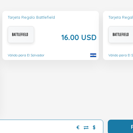
Tarjeta Regalo Battlefield
Tarjeta Regal
16.00 USD
Válido para El Salvador
Válido para El 
€
$