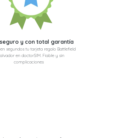
seguro y con total garantía
en segundos tu tarjeta regalo Battlefield
Salvador en doctorSIM. Fiable y sin
complicaciones