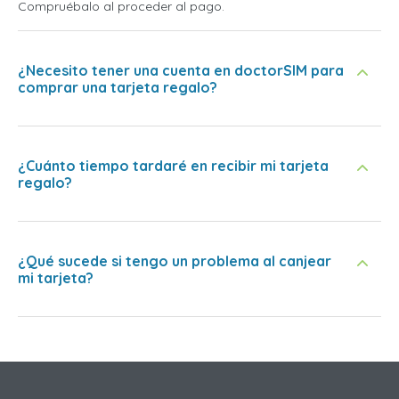
Compruébalo al proceder al pago.
¿Necesito tener una cuenta en doctorSIM para
comprar una tarjeta regalo?
¿Cuánto tiempo tardaré en recibir mi tarjeta
regalo?
¿Qué sucede si tengo un problema al canjear
mi tarjeta?