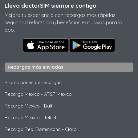
Lleva doctorSIM siempre contigo
Mejora tu experiencia con recargas más rápidas,
seguridad reforzada y beneficios exclusivos para la
app.
Recargas más enviadas
Promociones de recargas
Recarga Mexico
-
AT&T Mexico
Recarga Mexico
-
Bait
Recarga Mexico
-
Telcel
Recarga Rep. Dominicana
-
Claro