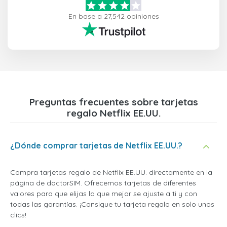
En base a 27,542 opiniones
Preguntas frecuentes sobre tarjetas
regalo Netflix EE.UU.
¿Dónde comprar tarjetas de Netflix EE.UU.?
Compra tarjetas regalo de Netflix EE.UU. directamente en la
página de doctorSIM. Ofrecemos tarjetas de diferentes
valores para que elijas la que mejor se ajuste a ti y con
todas las garantías. ¡Consigue tu tarjeta regalo en solo unos
clics!