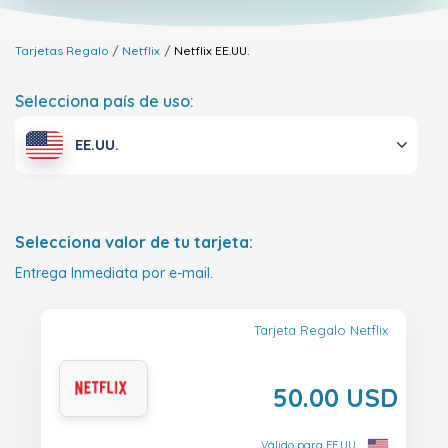
Tarjetas Regalo
Netflix
Netflix
EE.UU.
Selecciona país de uso:
EE.UU.
Selecciona valor de tu tarjeta:
Entrega Inmediata por e-mail.
Tarjeta Regalo Netflix
50.00 USD
Válido para EE.UU.