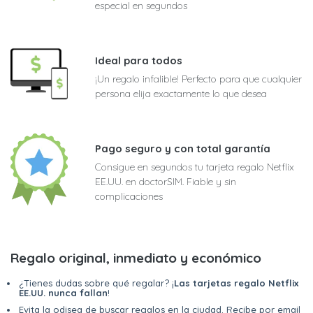
especial en segundos
Ideal para todos
¡Un regalo infalible! Perfecto para que cualquier
persona elija exactamente lo que desea
Pago seguro y con total garantía
Consigue en segundos tu tarjeta regalo Netflix
EE.UU. en doctorSIM. Fiable y sin
complicaciones
Regalo original, inmediato y económico
¿Tienes dudas sobre qué regalar? ¡
Las tarjetas regalo Netflix
EE.UU. nunca fallan
!
Evita la odisea de buscar regalos en la ciudad. Recibe por email