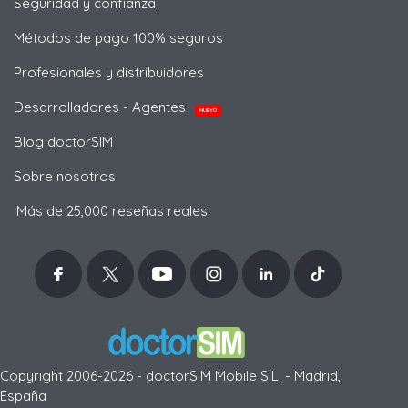
Seguridad y confianza
Métodos de pago 100% seguros
Profesionales y distribuidores
Desarrolladores - Agentes
NUEVO
Blog doctorSIM
Sobre nosotros
¡Más de 25,000 reseñas reales!
Copyright 2006-2026 - doctorSIM Mobile S.L. - Madrid,
España