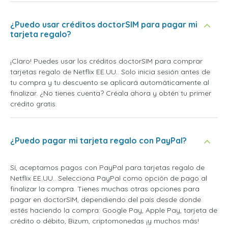
¿Puedo usar créditos doctorSIM para pagar mi
tarjeta regalo?
¡Claro! Puedes usar los créditos doctorSIM para comprar
tarjetas regalo de Netflix EE.UU.. Solo inicia sesión antes de
tu compra y tu descuento se aplicará automáticamente al
finalizar. ¿No tienes cuenta? Créala ahora y obtén tu primer
crédito gratis.
¿Puedo pagar mi tarjeta regalo con PayPal?
Sí, aceptamos pagos con PayPal para tarjetas regalo de
Netflix EE.UU.. Selecciona PayPal como opción de pago al
finalizar la compra. Tienes muchas otras opciones para
pagar en doctorSIM, dependiendo del país desde donde
estés haciendo la compra: Google Pay, Apple Pay, tarjeta de
crédito o débito, Bizum, criptomonedas ¡y muchos más!