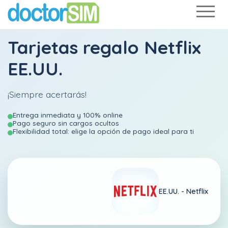
Tarjetas regalo Netflix
EE.UU.
¡Siempre acertarás!
Entrega inmediata y 100% online
Pago seguro sin cargos ocultos
Flexibilidad total: elige la opción de pago ideal para ti
EE.UU. -
Netflix