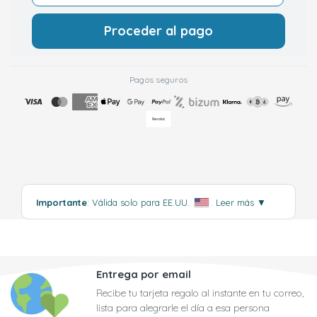
Proceder al pago
Pagos seguros
Importante
: Válida solo para EE.UU.
.
Leer más
▼
Entrega por email
Recibe tu tarjeta regalo al instante en tu correo,
lista para alegrarle el día a esa persona