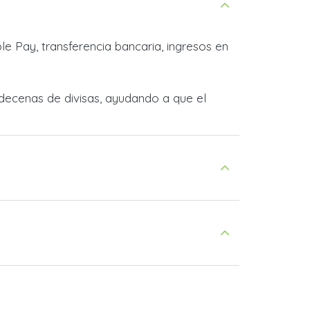
e Pay, transferencia bancaria, ingresos en
decenas de divisas, ayudando a que el