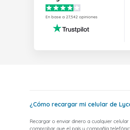
En base a 27,542 opiniones
¿Cómo recargar mi celular de Lyc
Recargar o enviar dinero a cualquier celular
comprobar que el país y compañía telefónica