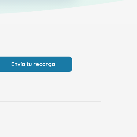
Envía tu recarga