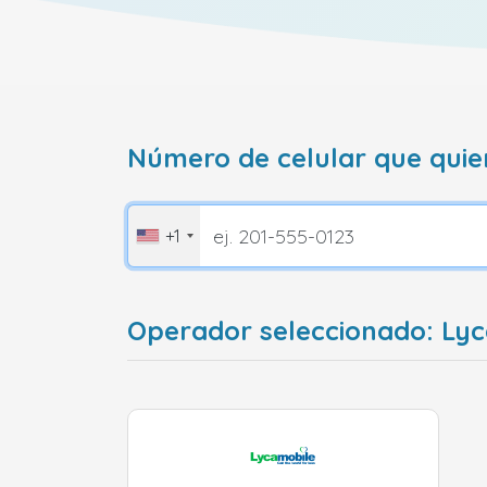
Número de celular que quie
+1
Operador seleccionado: Lyc