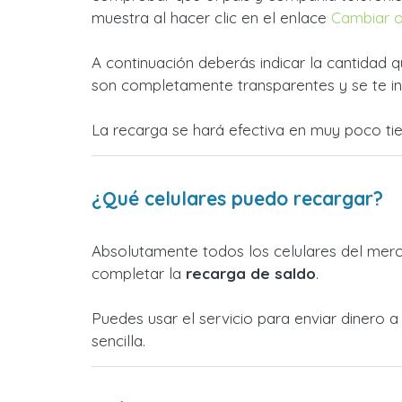
muestra al hacer clic en el enlace
Cambiar 
A continuación deberás indicar la cantidad q
son completamente transparentes y se te in
La recarga se hará efectiva en muy poco ti
¿Qué celulares puedo recargar?
Absolutamente todos los celulares del merca
completar la
recarga de saldo
.
Puedes usar el servicio para enviar dinero 
sencilla.