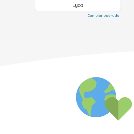
Lyca
Cambiar operador