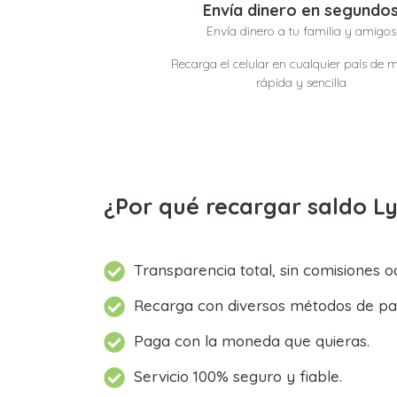
Envía dinero en segundo
Envía dinero a tu familia y amigos
Recarga el celular en cualquier país de 
rápida y sencilla
¿Por qué recargar saldo L
Transparencia total, sin comisiones oc
Recarga con diversos métodos de pa
Paga con la moneda que quieras.
Servicio 100% seguro y fiable.