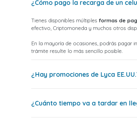
¿Cómo pago la recarga de un celu
Tienes disponibles múltiples
formas de pag
efectivo, Criptomoneda y muchos otros dispo
En la mayoría de ocasiones, podrás pagar i
trámite resulte lo más sencillo posible.
¿Hay promociones de Lyca EE.UU.
¿Cuánto tiempo va a tardar en lle