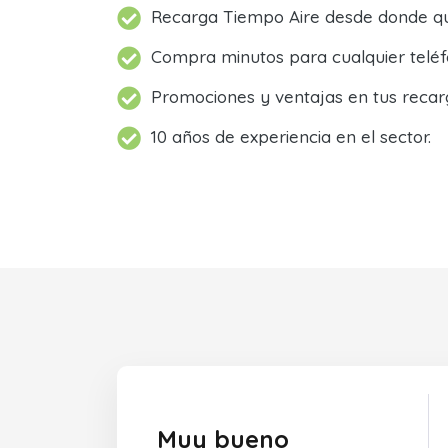
Recarga Tiempo Aire desde donde qu
Compra minutos para cualquier teléf
Promociones y ventajas en tus recar
10 años de experiencia en el sector.
Muy bueno