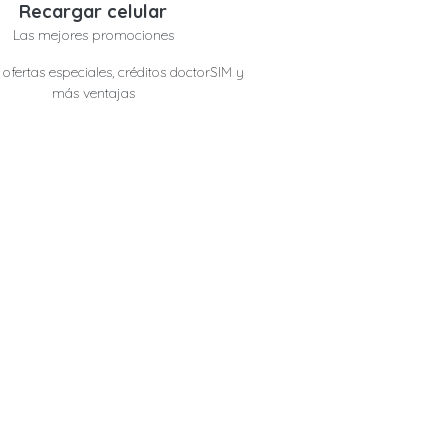
Recargar celular
Las mejores promociones
ofertas especiales, créditos doctorSIM y
más ventajas