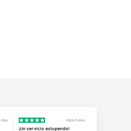
 dias
Hace 9 dias
¡Un servicio estupendo!