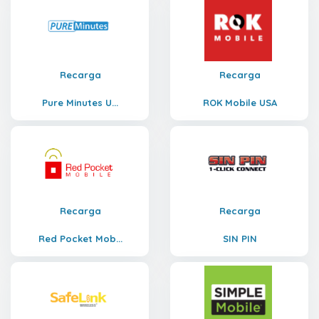
Recarga
Recarga
Pure Minutes U...
ROK Mobile USA
Recarga
Recarga
Red Pocket Mob...
SIN PIN