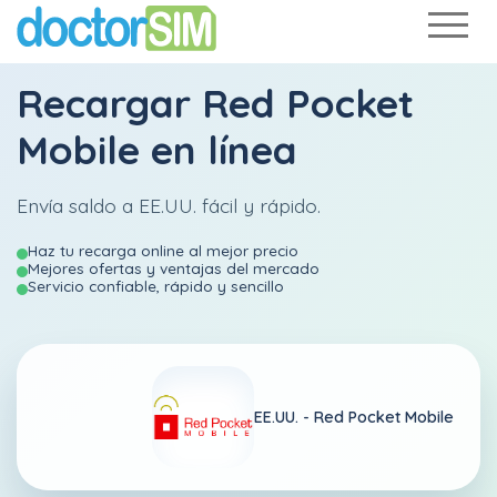
Recargar
Red Pocket
Mobile
en línea
Envía saldo a EE.UU. fácil y rápido.
Haz tu recarga online al mejor precio
Mejores ofertas y ventajas del mercado
Servicio confiable, rápido y sencillo
EE.UU. -
Red Pocket Mobile