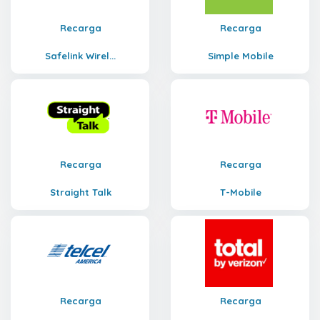
Recarga
Recarga
Safelink Wirel...
Simple Mobile
Recarga
Recarga
Straight Talk
T-Mobile
Recarga
Recarga