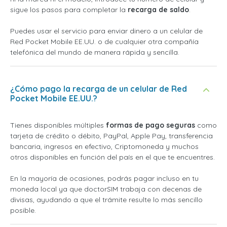
sigue los pasos para completar la
recarga de saldo
.
Puedes usar el servicio para enviar dinero a un celular de
Red Pocket Mobile EE.UU. o de cualquier otra compañía
telefónica del mundo de manera rápida y sencilla.
¿Cómo pago la recarga de un celular de Red
Pocket Mobile EE.UU.?
Tienes disponibles múltiples
formas de pago seguras
como
tarjeta de crédito o débito, PayPal, Apple Pay, transferencia
bancaria, ingresos en efectivo, Criptomoneda y muchos
otros disponibles en función del país en el que te encuentres.
En la mayoría de ocasiones, podrás pagar incluso en tu
moneda local ya que doctorSIM trabaja con decenas de
divisas, ayudando a que el trámite resulte lo más sencillo
posible.