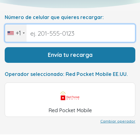
Número de celular que quieres recargar:
+1
Envía tu recarga
Operador seleccionado: Red Pocket Mobile EE.UU.
Red Pocket Mobile
Cambiar operador