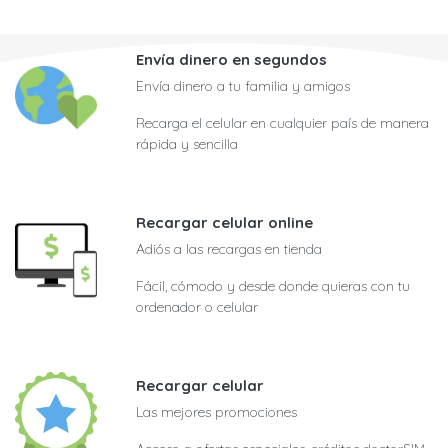
Envía dinero en segundos
Envía dinero a tu familia y amigos
Recarga el celular en cualquier país de manera
rápida y sencilla
Recargar celular online
Adiós a las recargas en tienda
Fácil, cómodo y desde donde quieras con tu
ordenador o celular
Recargar celular
Las mejores promociones