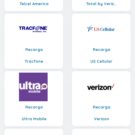
Telcel America
Total by Veriz...
Recarga
Recarga
Tracfone
US Cellular
Recarga
Recarga
Ultra Mobile
Verizon