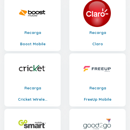
Recarga
Recarga
Boost Mobile
Claro
Recarga
Recarga
Cricket Wirele...
FreeUp Mobile