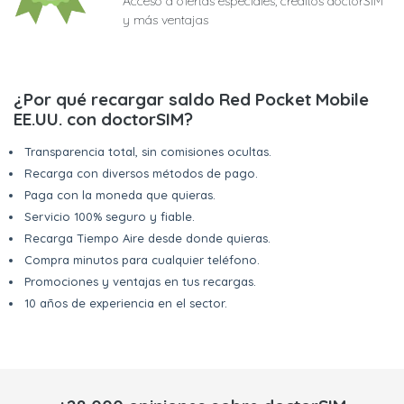
Acceso a ofertas especiales, créditos doctorSIM
y más ventajas
¿Por qué recargar saldo Red Pocket Mobile
EE.UU. con doctorSIM?
Transparencia total, sin comisiones ocultas.
Recarga con diversos métodos de pago.
Paga con la moneda que quieras.
Servicio 100% seguro y fiable.
Recarga Tiempo Aire desde donde quieras.
Compra minutos para cualquier teléfono.
Promociones y ventajas en tus recargas.
10 años de experiencia en el sector.