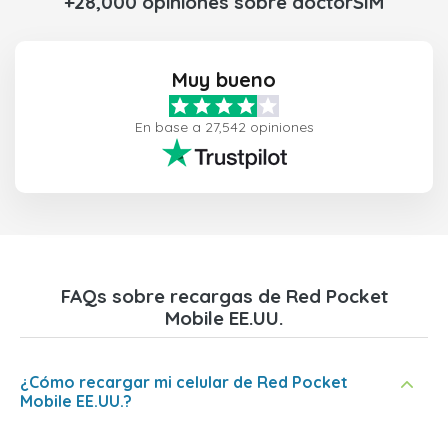
+28,000 opiniones sobre doctorSIM
Muy bueno
En base a 27,542 opiniones
FAQs sobre recargas de Red Pocket
Mobile EE.UU.
¿Cómo recargar mi celular de Red Pocket
Mobile EE.UU.?