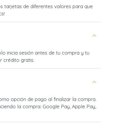
 tarjetas de diferentes valores para que
cs!
lo inicia sesión antes de tu compra y tu
 crédito gratis.
mo opción de pago al finalizar la compra.
ciendo la compra: Google Pay, Apple Pay,