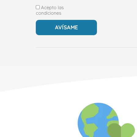
Acepto las
condiciones