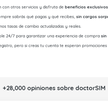
con otros servicios y disfruta de
beneficios exclusivos
siempre sabrás qué pagas y qué recibes,
sin cargos sorp
os tasas de cambio actualizadas y reales.
ible 24/7 para garantizar una experiencia de compra
sin
egistro, pero si creas tu cuenta te esperan promociones
+28,000 opiniones sobre doctorSIM