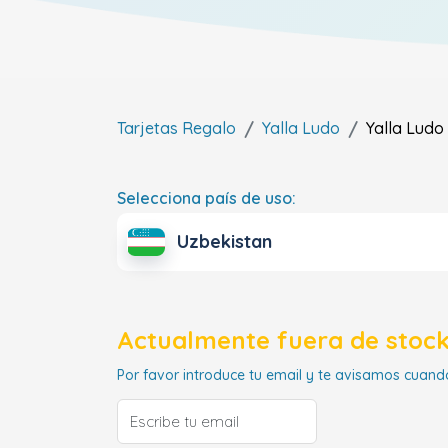
Tarjetas Regalo
Yalla Ludo
Yalla Ludo
Selecciona país de uso:
Uzbekistan
Actualmente fuera de stock
Por favor introduce tu email y te avisamos cuando