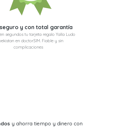
seguro y con total garantía
en segundos tu tarjeta regalo Yalla Ludo
ekistan en doctorSIM. Fiable y sin
complicaciones
ndos
y ahorra tiempo y dinero con