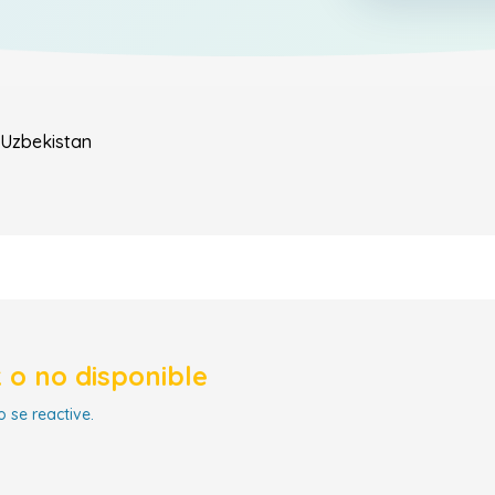
Uzbekistan
 o no disponible
 se reactive.