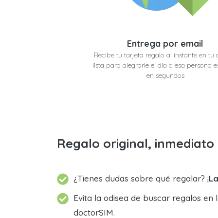
Entrega por email
Recibe tu tarjeta regalo al instante en tu 
lista para alegrarle el día a esa persona e
en segundos
Regalo original, inmediat
¿Tienes dudas sobre qué regalar? ¡
La
Evita la odisea de buscar regalos en 
doctorSIM.