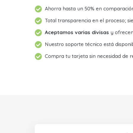
Ahorra hasta un 50% en comparación 
Total transparencia en el proceso; 
Aceptamos varias divisas
y ofrecem
Nuestro soporte técnico está dispon
Compra tu tarjeta sin necesidad de r