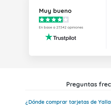
Muy bueno
En base a 27,542 opiniones
Preguntas frec
¿Dónde comprar tarjetas de Yall