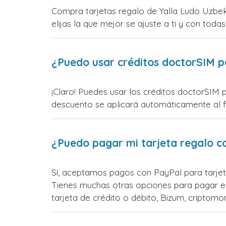
Compra tarjetas regalo de Yalla Ludo Uzbek
elijas la que mejor se ajuste a ti y con todas
¿Puedo usar créditos doctorSIM p
¡Claro! Puedes usar los créditos doctorSIM 
descuento se aplicará automáticamente al fin
¿Puedo pagar mi tarjeta regalo c
Sí, aceptamos pagos con PayPal para tarjet
Tienes muchas otras opciones para pagar e
tarjeta de crédito o débito, Bizum, cripto