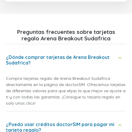
Preguntas frecuentes sobre tarjetas
regalo Arena Breakout Sudafrica
¿Dónde comprar tarjetas de Arena Breakout
Sudafrica?
Compra tarjetas regalo de Arena Breakout Sudafrica
directamente en la página de doctorSIM. Ofrecemos tarjetas
de diferentes valores para que elijas la que mejor se ajuste a
ti y con todas las garantías. ¡Consigue tu tarjeta regalo en
solo unos clics!
¿Puedo usar créditos doctorSIM para pagar mi
tarjeta regalo?