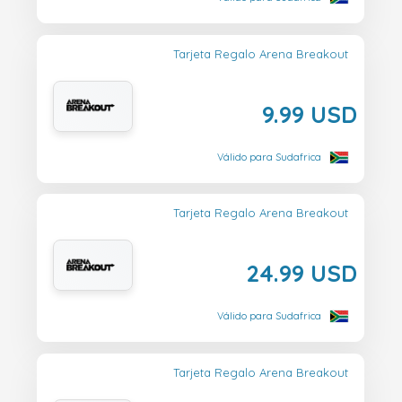
Tarjeta Regalo Arena Breakout
9.99 USD
Válido para Sudafrica
Tarjeta Regalo Arena Breakout
24.99 USD
Válido para Sudafrica
Tarjeta Regalo Arena Breakout