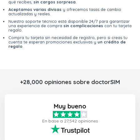
qué recibes,
sin cargos sorpresa
.
Aceptamos varias divisas
y ofrecemos tasas de cambio
actualizadas y reales.
Nuestro soporte técnico está disponible 24/7 para garantizar
una experiencia de compra
sin complicaciones
con tu tarjeta
regalo.
Compra tu tarjeta sin necesidad de registro, pero si creas tu
cuenta te esperan promociones exclusivas y
un crédito de
regalo
.
+28,000 opiniones sobre doctorSIM
Muy bueno
En base a 27,542 opiniones