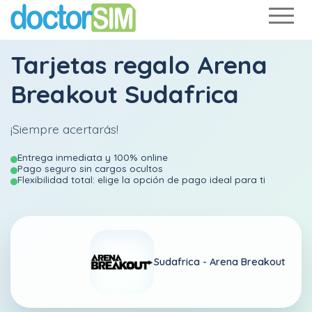
Tarjetas regalo Arena
Breakout Sudafrica
¡Siempre acertarás!
Entrega inmediata y 100% online
Pago seguro sin cargos ocultos
Flexibilidad total: elige la opción de pago ideal para ti
Sudafrica -
Arena Breakout