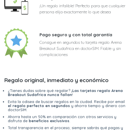
¡Un regalo infalible! Perfecto para que cualquier
persona elija exactamente lo que desea
Pago seguro y con total garantía
Consigue en segundos tu tarjeta regalo Arena
Breakout Sudafrica en doctorSIM. Fiable y sin
complicaciones
Regalo original, inmediato y económico
¿Tienes dudas sobre qué regalar? ¡
Las tarjetas regalo Arena
Breakout Sudafrica nunca fallan
!
Evita la odisea de buscar regalos en la ciudad. Recibe por email
el regalo perfecto en segundos
y ahorra tiempo y dinero con
doctorSIM.
Ahorra hasta un 50% en comparación con otros servicios y
disfruta de
beneficios exclusivos
.
Total transparencia en el proceso; siempre sabrás qué pagas y