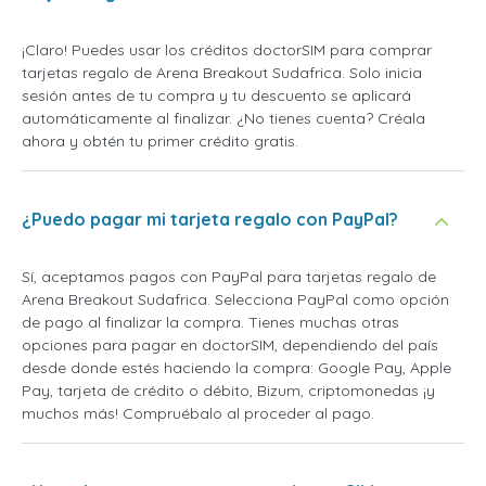
¡Claro! Puedes usar los créditos doctorSIM para comprar
tarjetas regalo de Arena Breakout Sudafrica. Solo inicia
sesión antes de tu compra y tu descuento se aplicará
automáticamente al finalizar. ¿No tienes cuenta? Créala
ahora y obtén tu primer crédito gratis.
¿Puedo pagar mi tarjeta regalo con PayPal?
Sí, aceptamos pagos con PayPal para tarjetas regalo de
Arena Breakout Sudafrica. Selecciona PayPal como opción
de pago al finalizar la compra. Tienes muchas otras
opciones para pagar en doctorSIM, dependiendo del país
desde donde estés haciendo la compra: Google Pay, Apple
Pay, tarjeta de crédito o débito, Bizum, criptomonedas ¡y
muchos más! Compruébalo al proceder al pago.