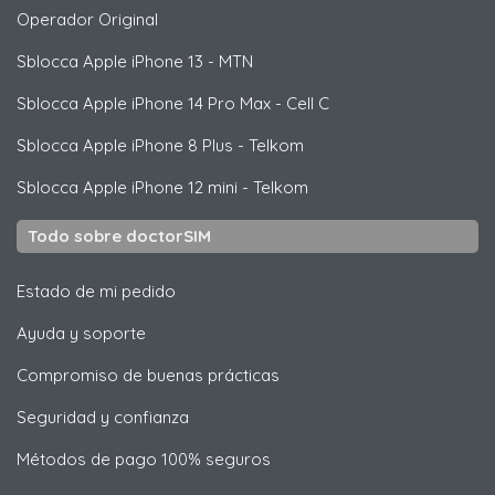
Operador Original
Sblocca
Apple
iPhone 13 - MTN
Sblocca
Apple
iPhone 14 Pro Max - Cell C
Sblocca
Apple
iPhone 8 Plus - Telkom
Sblocca
Apple
iPhone 12 mini - Telkom
Todo sobre doctorSIM
Estado de mi pedido
Ayuda y soporte
Compromiso de buenas prácticas
Seguridad y confianza
Métodos de pago 100% seguros