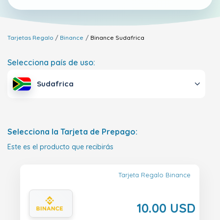
Tarjetas Regalo
Binance
Binance
Sudafrica
Selecciona país de uso:
Sudafrica
Selecciona la Tarjeta de Prepago:
Este es el producto que recibirás
Tarjeta Regalo Binance
10.00 USD