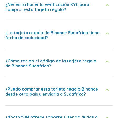
¿Necesito hacer la verificación KYC para
comprar esta tarjeta regalo?
¿La tarjeta regalo de Binance Sudafrica tiene
fecha de caducidad?
¿Cómo recibo el código de la tarjeta regalo
de Binance Sudafrica?
¿Puedo comprar esta tarjeta regalo Binance
desde otro país y enviarla a Sudafrica?
¿doctorSIM ofrece soporte si tengo dudas o