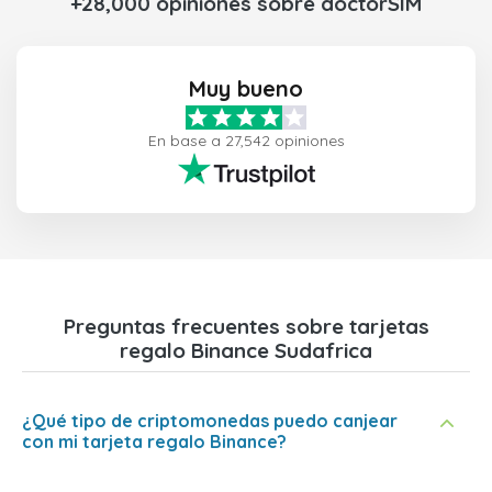
+28,000 opiniones sobre doctorSIM
Muy bueno
En base a 27,542 opiniones
Preguntas frecuentes sobre tarjetas
regalo Binance Sudafrica
¿Qué tipo de criptomonedas puedo canjear
con mi tarjeta regalo Binance?