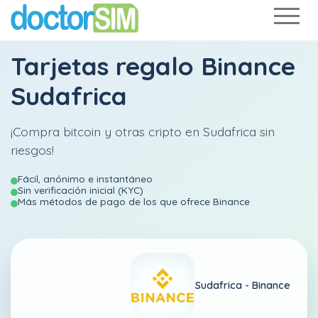
Tarjetas regalo Binance
Sudafrica
¡Compra bitcoin y otras cripto en Sudafrica sin
riesgos!
Fácil, anónimo e instantáneo
Sin verificación inicial (KYC)
Más métodos de pago de los que ofrece Binance
Sudafrica -
Binance