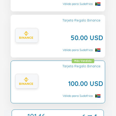
Válido para Sudafrica
Tarjeta Regalo Binance
50.00 USD
Válido para Sudafrica
Más Vendido
Tarjeta Regalo Binance
100.00 USD
Válido para Sudafrica