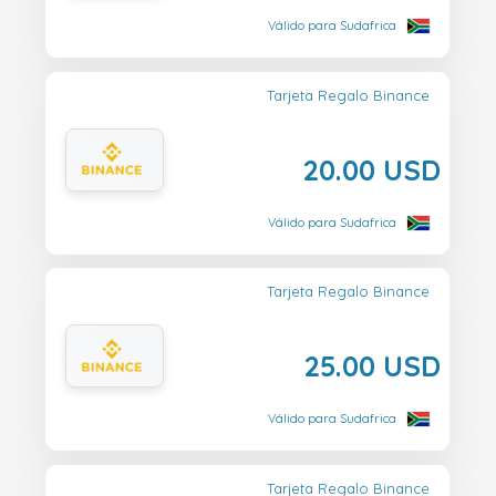
Válido para Sudafrica
Tarjeta Regalo Binance
20.00 USD
Válido para Sudafrica
Tarjeta Regalo Binance
25.00 USD
Válido para Sudafrica
Tarjeta Regalo Binance