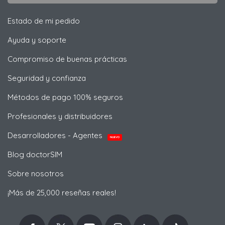
Estado de mi pedido
Ayuda y soporte
Compromiso de buenas prácticas
Seguridad y confianza
Métodos de pago 100% seguros
Profesionales y distribuidores
Desarrolladores - Agentes
NUEVO
Blog doctorSIM
Sobre nosotros
¡Más de 25,000 reseñas reales!