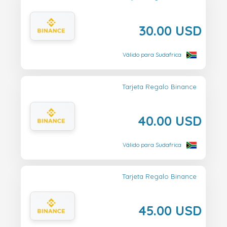
30.00 USD
Válido para Sudafrica
Tarjeta Regalo Binance
40.00 USD
Válido para Sudafrica
Tarjeta Regalo Binance
45.00 USD