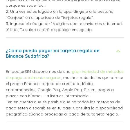
porque es superfácil.
2. Una vez estés logado en la app, dirígete a la pestaña
"Canjear" en el apartado de "tarjetas regalo".
3. Ingresa el código de 16 dígitos que te enviamos a tu email.
¡Y listo! Tu saldo estará disponible enseguida.
¿Cómo puedo pagar mi tarjeta regalo de
Binance Sudafrica?
En doctorSIM disponemos de una
gran variedad de métodos
de pago totalmente seguros
, muchos más de los que ofrece
el propio Binance: tarjeta de crédito o débito,
criptomonedas, Google Pay, Apple Pay, Bizum, pagos a
plazos con Klarna... La lista es interminable.
Ten en cuenta que es posible que no todos los métodos de
pago estén disponibles en tu país. Consulta la disponibilidad
geográfica cuando procedas al pago de tu tarjeta regalo.