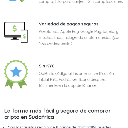
compra, listo para canjear. ¡Sin complicaciones!
Variedad de pagos seguros
Aceptamos Apple Pay, Google Pay, tarjeta, y
muchos más, incluyendo criptomonedas (con
10% de descuento)
Sin KYC
Obtén tu código al instante sin verificación
inicial KYC. Podrás verificarlo después
fácilmente en la app de Binance
La forma más fácil y segura de comprar
cripto en Sudafrica
Con las tarjetas regalo de Binance de doctorSIM, puedes