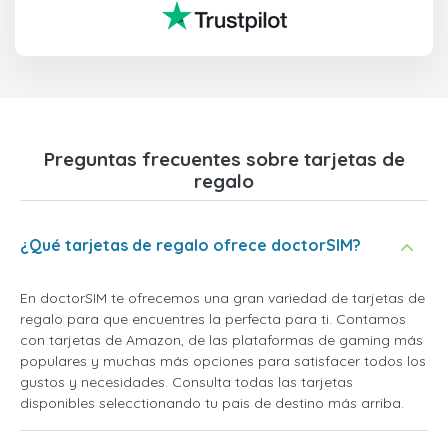
Preguntas frecuentes sobre tarjetas de
regalo
¿Qué tarjetas de regalo ofrece doctorSIM?
En doctorSIM te ofrecemos una gran variedad de tarjetas de
regalo para que encuentres la perfecta para ti. Contamos
con tarjetas de Amazon, de las plataformas de gaming más
populares y muchas más opciones para satisfacer todos los
gustos y necesidades. Consulta todas las tarjetas
disponibles selecctionando tu pais de destino más arriba.