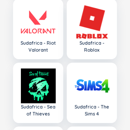
Sudafrica - Riot
Sudafrica -
Valorant
Roblox
Sudafrica - Sea
Sudafrica - The
of Thieves
Sims 4