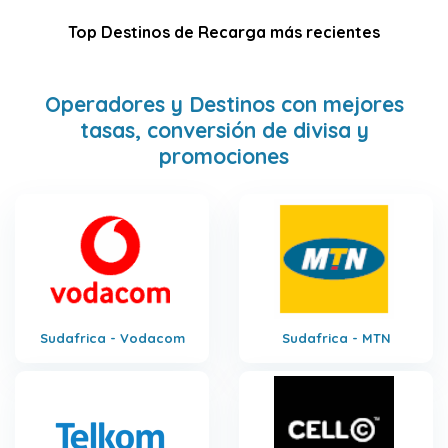
Top Destinos de Recarga más recientes
Operadores y Destinos con mejores
tasas, conversión de divisa y
promociones
Sudafrica - Vodacom
Sudafrica - MTN