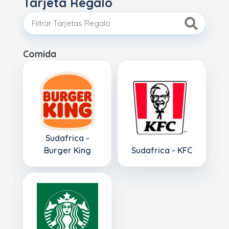
Tarjeta Regalo
Comida
Sudafrica -
Burger King
Sudafrica - KFC