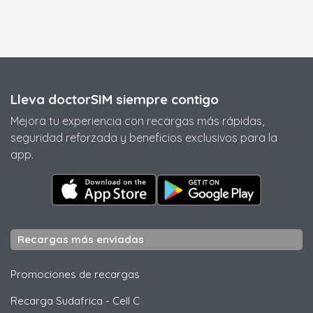
Lleva doctorSIM siempre contigo
Mejora tu experiencia con recargas más rápidas,
seguridad reforzada y beneficios exclusivos para la
app.
Recargas más enviadas
Promociones de recargas
Recarga Sudafrica
-
Cell C