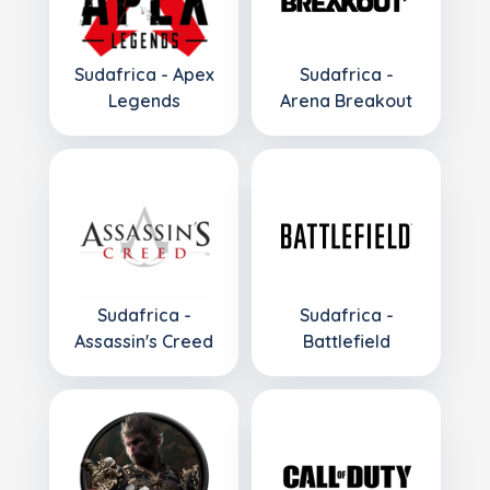
Sudafrica - Apex
Sudafrica -
Legends
Arena Breakout
Sudafrica -
Sudafrica -
Assassin's Creed
Battlefield