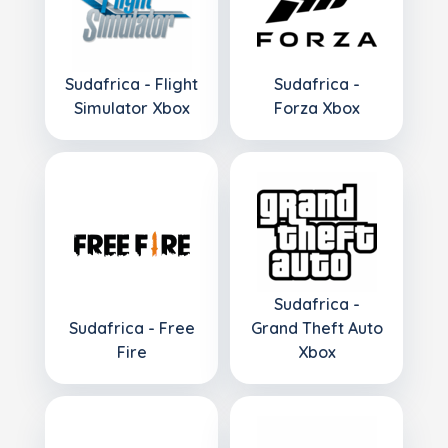
Sudafrica - Flight
Sudafrica -
Simulator Xbox
Forza Xbox
Sudafrica -
Sudafrica - Free
Grand Theft Auto
Fire
Xbox