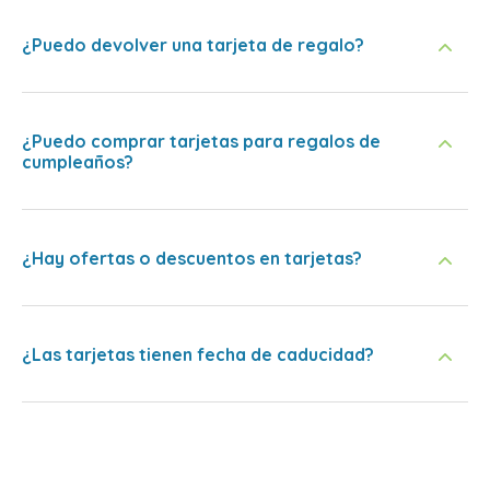
¿Puedo devolver una tarjeta de regalo?
¿Puedo comprar tarjetas para regalos de
cumpleaños?
¿Hay ofertas o descuentos en tarjetas?
¿Las tarjetas tienen fecha de caducidad?