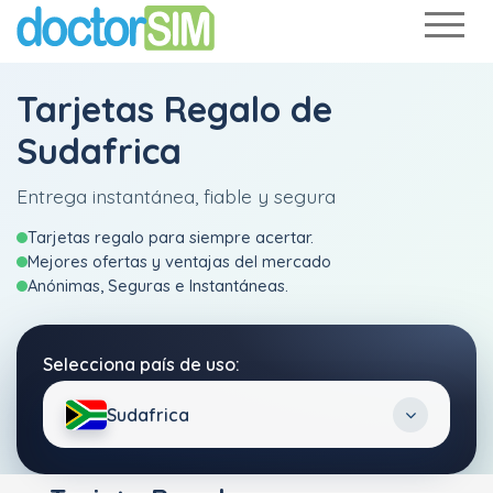
Tarjetas Regalo de
Sudafrica
Entrega instantánea, fiable y segura
Tarjetas regalo para siempre acertar.
Mejores ofertas y ventajas del mercado
Anónimas, Seguras e Instantáneas.
Selecciona país de uso:
Sudafrica