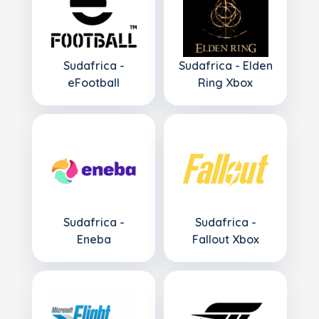
Sudafrica -
Sudafrica - Elden
eFootball
Ring Xbox
Sudafrica -
Sudafrica -
Eneba
Fallout Xbox