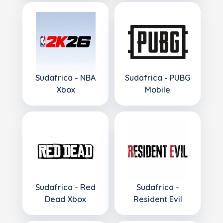
Sudafrica - NBA
Sudafrica - PUBG
Xbox
Mobile
Sudafrica - Red
Sudafrica -
Dead Xbox
Resident Evil