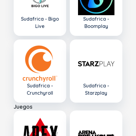
Sudafrica - Bigo
Sudafrica -
Live
Boomplay
Sudafrica -
Sudafrica -
Crunchyroll
Starzplay
Juegos