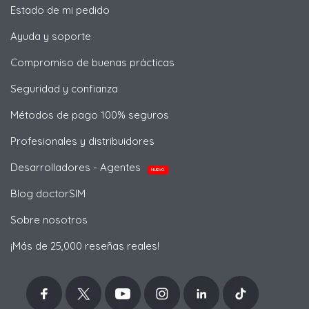
Estado de mi pedido
Ayuda y soporte
Compromiso de buenas prácticas
Seguridad y confianza
Métodos de pago 100% seguros
Profesionales y distribuidores
Desarrolladores - Agentes
NUEVO
Blog doctorSIM
Sobre nosotros
¡Más de 25,000 reseñas reales!