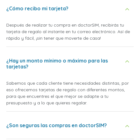
¿Cómo recibo mi tarjeta?
Después de realizar tu compra en doctorSIM, recibirás tu
tarjeta de regalo al instante en tu correo electrónico. Así de
rápido y fácil, ¡sin tener que moverte de casa!
¿Hay un monto mínimo o máximo para las
tarjetas?
Sabemos que cada cliente tiene necesidades distintas, por
eso ofrecemos tarjetas de regalo con diferentes montos,
para que encuentres el que mejor se adapte a tu
presupuesto y a lo que quieres regalar.
¿Son seguras las compras en doctorSIM?