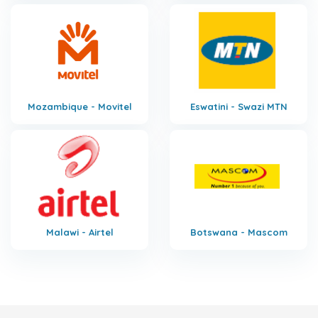
Mozambique - Movitel
Eswatini - Swazi MTN
Malawi - Airtel
Botswana - Mascom