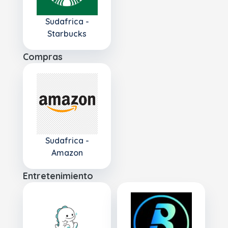
Sudafrica -
Starbucks
Compras
Sudafrica -
Amazon
Entretenimiento