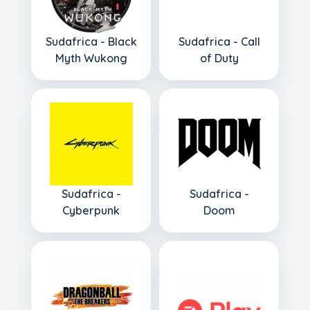
Sudafrica - Black
Sudafrica - Call
Myth Wukong
of Duty
Sudafrica -
Sudafrica -
Cyberpunk
Doom