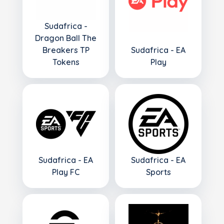
Sudafrica -
Dragon Ball The
Breakers TP
Sudafrica - EA
Tokens
Play
Sudafrica - EA
Sudafrica - EA
Play FC
Sports