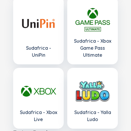
Sudafrica - Xbox
Sudafrica -
Game Pass
UniPin
Ultimate
Sudafrica - Xbox
Sudafrica - Yalla
Live
Ludo