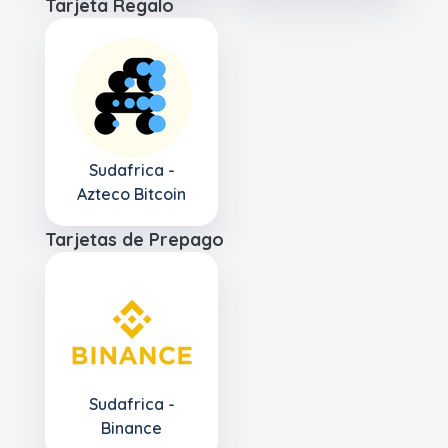
Tarjeta Regalo
Sudafrica -
Azteco Bitcoin
Tarjetas de Prepago
Sudafrica -
Binance