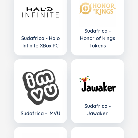
Sudafrica -
Sudafrica - Halo
Honor of Kings
Infinite XBox PC
Tokens
Sudafrica -
Sudafrica - IMVU
Jawaker