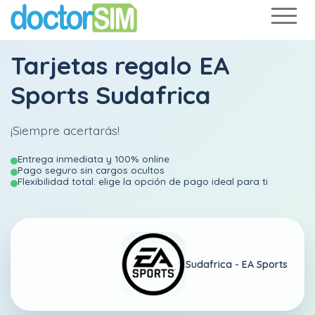
Tarjetas regalo EA
Sports Sudafrica
¡Siempre acertarás!
Entrega inmediata y 100% online
Pago seguro sin cargos ocultos
Flexibilidad total: elige la opción de pago ideal para ti
Sudafrica -
EA Sports