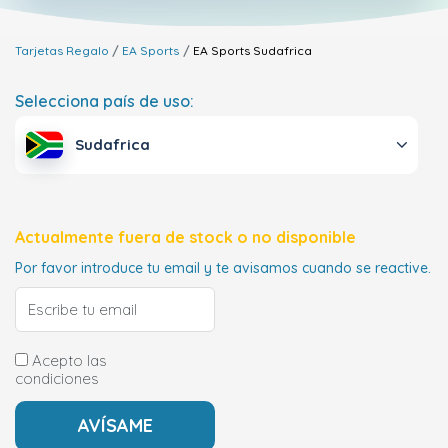
Tarjetas Regalo
EA Sports
EA Sports
Sudafrica
Selecciona país de uso:
Sudafrica
Actualmente fuera de stock o no disponible
Por favor introduce tu email y te avisamos cuando se reactive.
Acepto las
condiciones