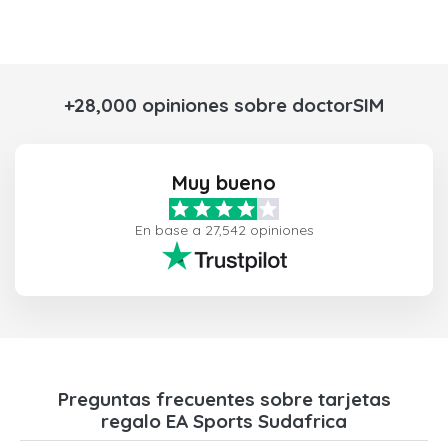
+28,000 opiniones sobre doctorSIM
Muy bueno
En base a 27,542 opiniones
Preguntas frecuentes sobre tarjetas
regalo EA Sports Sudafrica