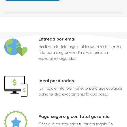
Entrega por email
Recibe tu tarjeta regalo al instante en tu correo,
lista para alegrarle el día a esa persona
especial en segundos
Ideal para todos
¡Un regalo infalible! Perfecto para que cualquier
persona elija exactamente lo que desea
Pago seguro y con total garantía
Consigue en segundos tu tarjeta regalo EA