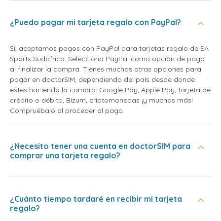
¿Puedo pagar mi tarjeta regalo con PayPal?
Sí, aceptamos pagos con PayPal para tarjetas regalo de EA
Sports Sudafrica. Selecciona PayPal como opción de pago
al finalizar la compra. Tienes muchas otras opciones para
pagar en doctorSIM, dependiendo del país desde donde
estés haciendo la compra: Google Pay, Apple Pay, tarjeta de
crédito o débito, Bizum, criptomonedas ¡y muchos más!
Compruébalo al proceder al pago.
¿Necesito tener una cuenta en doctorSIM para
comprar una tarjeta regalo?
¿Cuánto tiempo tardaré en recibir mi tarjeta
regalo?