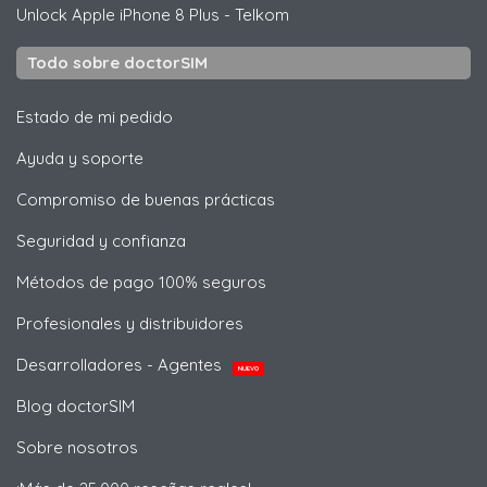
Unlock
Apple
iPhone 8 Plus - Telkom
Todo sobre doctorSIM
Estado de mi pedido
Ayuda y soporte
Compromiso de buenas prácticas
Seguridad y confianza
Métodos de pago 100% seguros
Profesionales y distribuidores
Desarrolladores - Agentes
NUEVO
Blog doctorSIM
Sobre nosotros