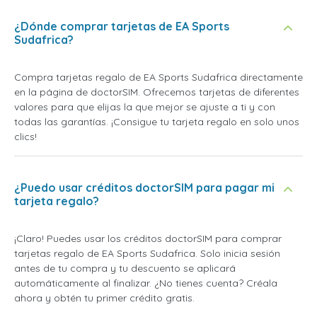
¿Dónde comprar tarjetas de EA Sports
Sudafrica?
Compra tarjetas regalo de EA Sports Sudafrica directamente
en la página de doctorSIM. Ofrecemos tarjetas de diferentes
valores para que elijas la que mejor se ajuste a ti y con
todas las garantías. ¡Consigue tu tarjeta regalo en solo unos
clics!
¿Puedo usar créditos doctorSIM para pagar mi
tarjeta regalo?
¡Claro! Puedes usar los créditos doctorSIM para comprar
tarjetas regalo de EA Sports Sudafrica. Solo inicia sesión
antes de tu compra y tu descuento se aplicará
automáticamente al finalizar. ¿No tienes cuenta? Créala
ahora y obtén tu primer crédito gratis.