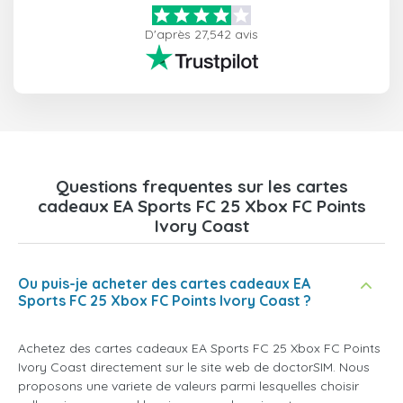
D'après 27,542 avis
Questions frequentes sur les cartes
cadeaux EA Sports FC 25 Xbox FC Points
Ivory Coast
Ou puis-je acheter des cartes cadeaux EA
Sports FC 25 Xbox FC Points Ivory Coast ?
Achetez des cartes cadeaux EA Sports FC 25 Xbox FC Points
Ivory Coast directement sur le site web de doctorSIM. Nous
proposons une variete de valeurs parmi lesquelles choisir