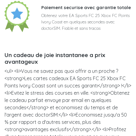
Paiement securise avec garantie totale
Obtenez votre EA Sports FC 25 Xbox FC Points
Ivory Coast en quelques secondes avec
doctorSIM. Fiable et sans tracas
Un cadeau de joie instantanee a prix
avantageux
<ul> <li>Vous ne savez pas quoi offrir a un proche ?
<strong>Les cartes cadeaux EA Sports FC 25 Xbox FC
Points Ivory Coast sont un succes garanti</strong> !</li>
<li>Evitez le stress des courses en ville. <strong>Obtenez
le cadeau parfait envoye par email en quelques
secondes</strong> et economisez du temps et de
l'argent avec doctorSIM.</li> <li>Economisez jusqu'a 50
% par rapport a d'autres services, plus des
<strong>avantages exclusifs</strong>.</li> <li>Profitez