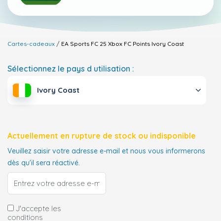
Cartes-cadeaux
EA Sports FC 25 Xbox FC Points
Ivory Coast
Sélectionnez le pays d utilisation :
Ivory Coast
Actuellement en rupture de stock ou indisponible
Veuillez saisir votre adresse e-mail et nous vous informerons
dès qu'il sera réactivé.
J'accepte les
conditions