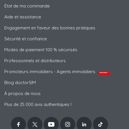
État de ma commande
Aide et assistance
Engagement en faveur des bonnes pratiques
Sécurité et confiance
Modes de paiement 100 % sécurisés
Professionnels et distributeurs
Promoteurs immobiliers - Agents immobiliers
NOUVEAU
Blog doctorSIM
À propos de nous
Plus de 25 000 avis authentiques !