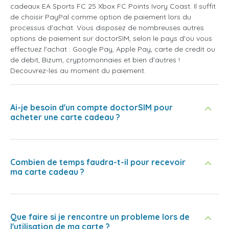
cadeaux EA Sports FC 25 Xbox FC Points Ivory Coast. Il suffit
de choisir PayPal comme option de paiement lors du
processus d'achat. Vous disposez de nombreuses autres
options de paiement sur doctorSIM, selon le pays d'ou vous
effectuez l'achat : Google Pay, Apple Pay, carte de credit ou
de debit, Bizum, cryptomonnaies et bien d'autres !
Decouvrez-les au moment du paiement.
Ai-je besoin d'un compte doctorSIM pour
acheter une carte cadeau ?
Combien de temps faudra-t-il pour recevoir
ma carte cadeau ?
Que faire si je rencontre un probleme lors de
l'utilisation de ma carte ?