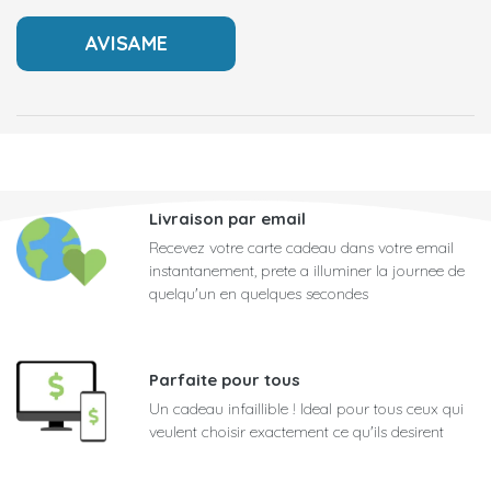
Livraison par email
Recevez votre carte cadeau dans votre email
instantanement, prete a illuminer la journee de
quelqu'un en quelques secondes
Parfaite pour tous
Un cadeau infaillible ! Ideal pour tous ceux qui
veulent choisir exactement ce qu'ils desirent