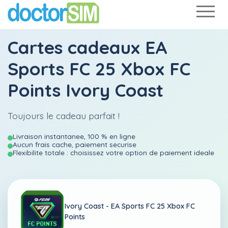
Cartes cadeaux EA
Sports FC 25 Xbox FC
Points Ivory Coast
Toujours le cadeau parfait !
Livraison instantanee, 100 % en ligne
Aucun frais cache, paiement securise
Flexibilite totale : choisissez votre option de paiement ideale
Ivory Coast -
EA Sports FC 25 Xbox FC
Points