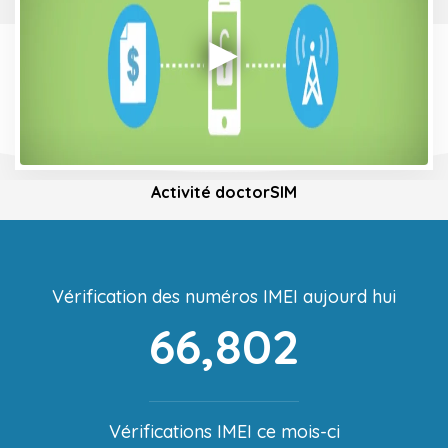
Activité doctorSIM
Vérification des numéros IMEI aujourd hui
66,802
Vérifications IMEI ce mois-ci