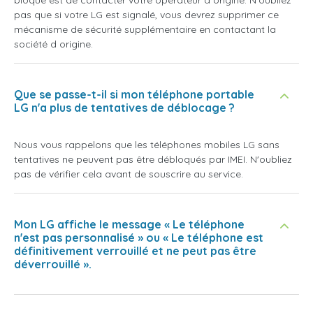
bloqué est de contacter votre opérateur d origine. N'oubliez
pas que si votre LG est signalé, vous devrez supprimer ce
mécanisme de sécurité supplémentaire en contactant la
société d origine.
Que se passe-t-il si mon téléphone portable
LG n'a plus de tentatives de déblocage ?
Nous vous rappelons que les téléphones mobiles LG sans
tentatives ne peuvent pas être débloqués par IMEI. N'oubliez
pas de vérifier cela avant de souscrire au service.
Mon LG affiche le message « Le téléphone
n'est pas personnalisé » ou « Le téléphone est
définitivement verrouillé et ne peut pas être
déverrouillé ».