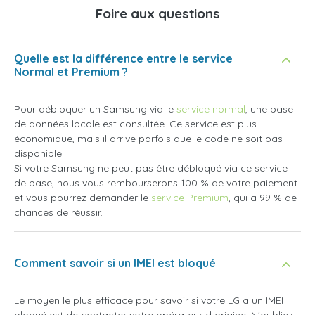
Foire aux questions
Quelle est la différence entre le service
Normal et Premium ?
Pour débloquer un Samsung via le
service normal
, une base
de données locale est consultée. Ce service est plus
économique, mais il arrive parfois que le code ne soit pas
disponible.
Si votre Samsung ne peut pas être débloqué via ce service
de base, nous vous rembourserons 100 % de votre paiement
et vous pourrez demander le
service Premium
, qui a 99 % de
chances de réussir.
Comment savoir si un IMEI est bloqué
Le moyen le plus efficace pour savoir si votre LG a un IMEI