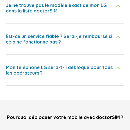
Je ne trouve pas le modèle exact de mon LG
dans la liste doctorSIM.
Est-ce un service fiable ? Serai-je remboursé si
cela ne fonctionne pas ?
Mon téléphone LG sera-t-il débloqué pour tous
les opérateurs ?
Pourquoi débloquer votre mobile avec doctorSIM ?