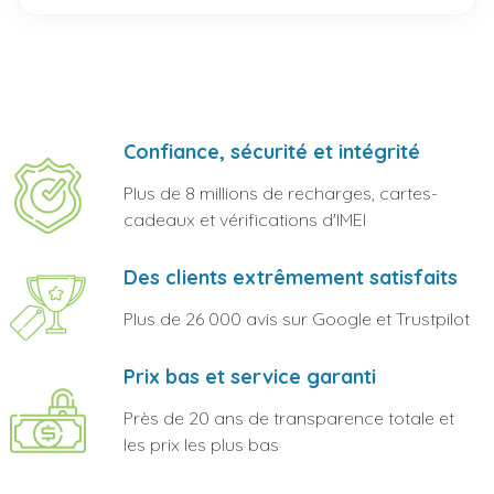
Confiance, sécurité et intégrité
Plus de 8 millions de recharges, cartes-
cadeaux et vérifications d'IMEI
Des clients extrêmement satisfaits
Plus de 26 000 avis sur Google et Trustpilot
Prix bas et service garanti
Près de 20 ans de transparence totale et
les prix les plus bas