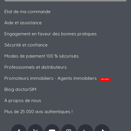
État de ma commande
Aide et assistance
Engagement en faveur des bonnes pratiques
Sécurité et confiance
Modes de paiement 100 % sécurisés
Professionnels et distributeurs
Promoteurs immobiliers - Agents immobiliers
NOUVEAU
Blog doctorSIM
À propos de nous
Plus de 25 000 avis authentiques !