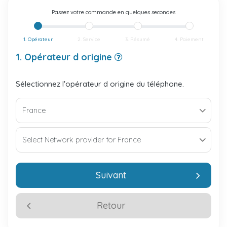
Passez votre commande en quelques secondes
1. Opérateur
2. Service
3. Résumé
4. Paiement
1. Opérateur d origine
Sélectionnez l'opérateur d origine du téléphone.
Suivant
Retour