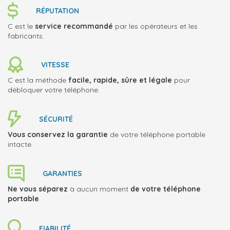
RÉPUTATION
C est le
service recommandé
par les opérateurs et les
fabricants.
VITESSE
C est la méthode
facile, rapide, sûre et légale
pour
débloquer votre téléphone.
SÉCURITÉ
Vous conservez la garantie
de votre téléphone portable
intacte.
GARANTIES
Ne vous séparez
à aucun moment
de votre téléphone
portable
.
FIABILITÉ