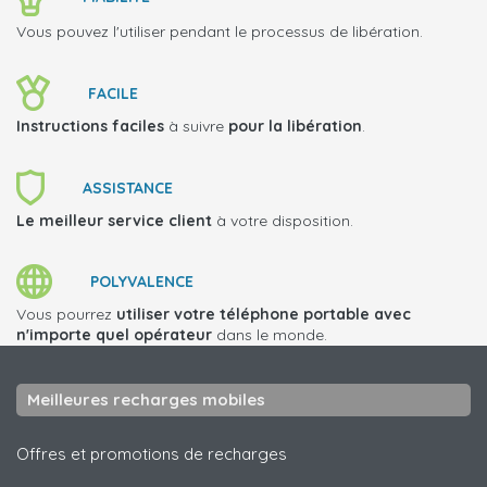
Vous pouvez l'utiliser pendant le processus de libération.
FACILE
Instructions faciles
à suivre
pour la libération
.
ASSISTANCE
Le meilleur service client
à votre disposition.
POLYVALENCE
Vous pourrez
utiliser votre téléphone portable avec
n'importe quel opérateur
dans le monde.
Meilleures recharges mobiles
Offres et promotions de recharges