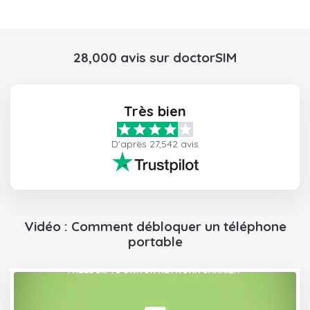
28,000 avis sur doctorSIM
Très bien
D'après 27,542 avis
Vidéo : Comment débloquer un téléphone
portable