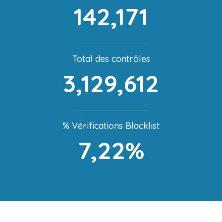
142,171
Total des contrôles
3,129,612
% Vérifications Blacklist
7,22%