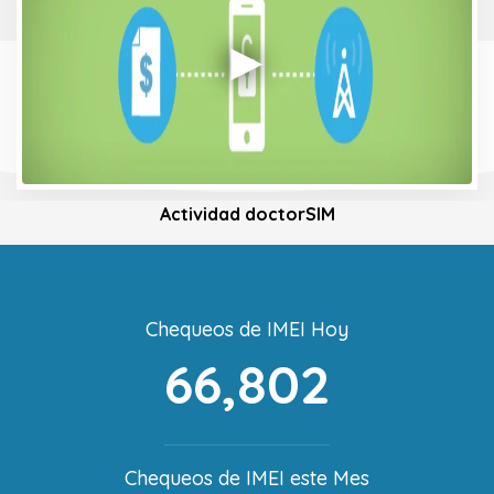
Actividad doctorSIM
Chequeos de IMEI Hoy
66,802
Chequeos de IMEI este Mes