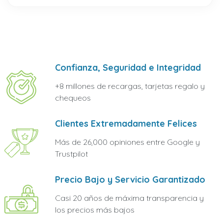
Confianza, Seguridad e Integridad
+8 millones de recargas, tarjetas regalo y
chequeos
Clientes Extremadamente Felices
Más de 26,000 opiniones entre Google y
Trustpilot
Precio Bajo y Servicio Garantizado
Casi 20 años de máxima transparencia y
los precios más bajos