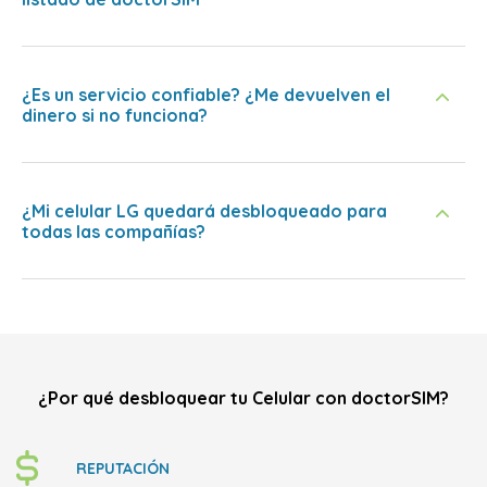
¿Es un servicio confiable? ¿Me devuelven el
dinero si no funciona?
¿Mi celular LG quedará desbloqueado para
todas las compañías?
¿Por qué desbloquear tu Celular con doctorSIM?
REPUTACIÓN