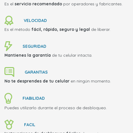
Es el
servicio recomendado
por operadores y fabricantes.
VELOCIDAD
Es el método
fácil, rápido, seguro y legal
de liberar.
SEGURIDAD
Mantienes la garantía
de tu celular intacta.
GARANTIAS
No te desprendes de tu celular
en ningún momento.
FIABILIDAD
Puedes utilizarlo durante el proceso de desbloqueo.
FACIL