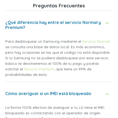
Preguntas Frecuentes
¿Qué diferencia hay entre el servicio Normal y
Premium?
Para desbloquear un Samsung mediante el
Servicio Normal
se consulta una base de datos local. Es más económico,
pero hay ocasiones en las que el código no está disponible.
Si tu Samsung no se pudiera desbloquear por este servicio
básico te devolveremos el 100% de tu pago y podrás
solicitar el
Servicio Premium
, que tiene un 99% de
probabilidades de éxito.
Cómo averiguar si un IMEI está bloqueado
La forma 100% efectiva de averiguar si tu LG tiene el IMEI
bloqueado es contactando con el operador de origen.