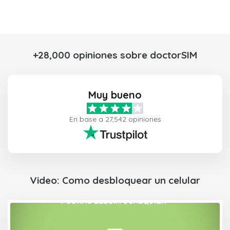
+28,000 opiniones sobre doctorSIM
Muy bueno
En base a 27,542 opiniones
Video: Como desbloquear un celular