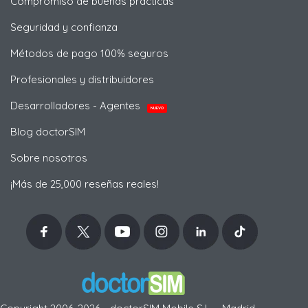
Compromiso de buenas prácticas
Seguridad y confianza
Métodos de pago 100% seguros
Profesionales y distribuidores
Desarrolladores - Agentes
NUEVO
Blog doctorSIM
Sobre nosotros
¡Más de 25,000 reseñas reales!