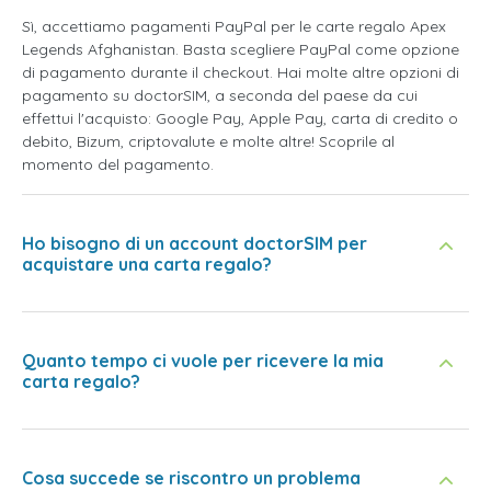
Sì, accettiamo pagamenti PayPal per le carte regalo Apex
Legends Afghanistan. Basta scegliere PayPal come opzione
di pagamento durante il checkout. Hai molte altre opzioni di
pagamento su doctorSIM, a seconda del paese da cui
effettui l'acquisto: Google Pay, Apple Pay, carta di credito o
debito, Bizum, criptovalute e molte altre! Scoprile al
momento del pagamento.
Ho bisogno di un account doctorSIM per
acquistare una carta regalo?
Quanto tempo ci vuole per ricevere la mia
carta regalo?
Cosa succede se riscontro un problema