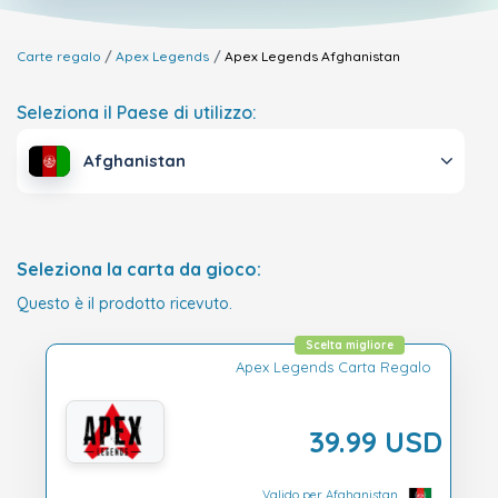
Carte regalo
Apex Legends
Apex Legends
Afghanistan
Seleziona il Paese di utilizzo:
Afghanistan
Seleziona la carta da gioco:
Questo è il prodotto ricevuto.
Scelta migliore
Apex Legends Carta Regalo
39.99 USD
Valido per Afghanistan