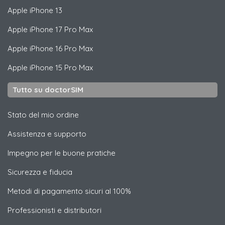
Apple
iPhone 13
Apple
iPhone 17 Pro Max
Apple
iPhone 16 Pro Max
Apple
iPhone 15 Pro Max
Tutto su doctorSIM
Stato del mio ordine
Assistenza e supporto
Impegno per le buone pratiche
Sicurezza e fiducia
Metodi di pagamento sicuri al 100%
Professionisti e distributori