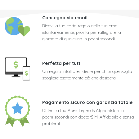
Consegna via email
Ricevi la tua carta regalo nella tua email
istantaneamente, pronta per rallegrare la
giornata di qualcuno in pochi secondi
Perfetta per tutti
Un regalo infallibile! Ideale per chiunque voglia
scegliere esattamente ciò che desidera
Pagamento sicuro con garanzia totale
Ottieni la tua Apex Legends Afghanistan in
pochi secondi con doctorSIM. Affidabile e senza
problemi