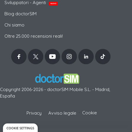
Sviluppatori - Agenti
NUOVO
Blog doctorSIM
Chi siamo
Oltre 25.000 recensioni reali!
Copyright 2006-2026 - doctorSIM Mobile S.L. - Madrid,
España
-
Cookie
Privacy
Avviso legale
COOKIE SETTINGS