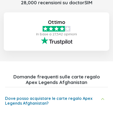
28,000 recensioni su doctorSIM
Ottimo
In base a 27,542 opinioni
Domande frequenti sulle carte regalo
Apex Legends Afghanistan
Dove posso acquistare le carte regalo Apex
Legends Afghanistan?