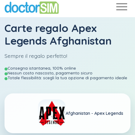
Carte regalo Apex
Legends Afghanistan
Sempre il regalo perfetto!
Consegna istantanea, 100% online
Nessun costo nascosto, pagamento sicuro
Totale flessibilità: scegli la tua opzione di pagamento ideale
Afghanistan -
Apex Legends