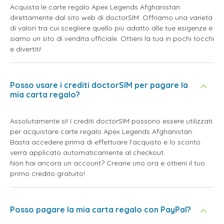
Acquista le carte regalo Apex Legends Afghanistan
direttamente dal sito web di doctorSIM. Offriamo una varietà
di valori tra cui scegliere quello più adatto alle tue esigenze e
siamo un sito di vendita ufficiale. Ottieni la tua in pochi tocchi
e divertiti!
Posso usare i crediti doctorSIM per pagare la
mia carta regalo?
Assolutamente sì! I crediti doctorSIM possono essere utilizzati
per acquistare carte regalo Apex Legends Afghanistan.
Basta accedere prima di effettuare l'acquisto e lo sconto
verrà applicato automaticamente al checkout.
Non hai ancora un account? Creane uno ora e ottieni il tuo
primo credito gratuito!
Posso pagare la mia carta regalo con PayPal?