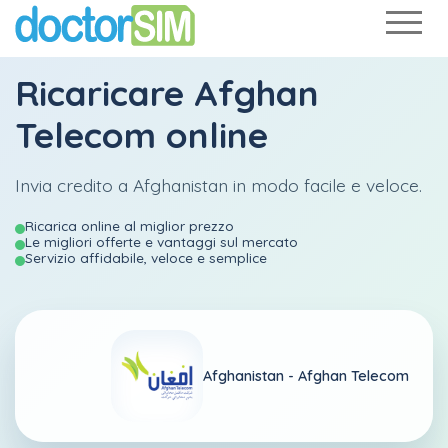
Ricaricare
Afghan
Telecom
online
Invia credito a Afghanistan in modo facile e veloce.
Ricarica online al miglior prezzo
Le migliori offerte e vantaggi sul mercato
Servizio affidabile, veloce e semplice
Afghanistan -
Afghan Telecom