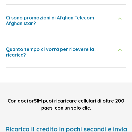
Ci sono promozioni di Afghan Telecom
Afghanistan?
Quanto tempo ci vorrà per ricevere la
ricarica?
Con doctorSIM puoi ricaricare cellulari di oltre 200
paesi con un solo clic.
Ricarica il credito in pochi secondi e invia