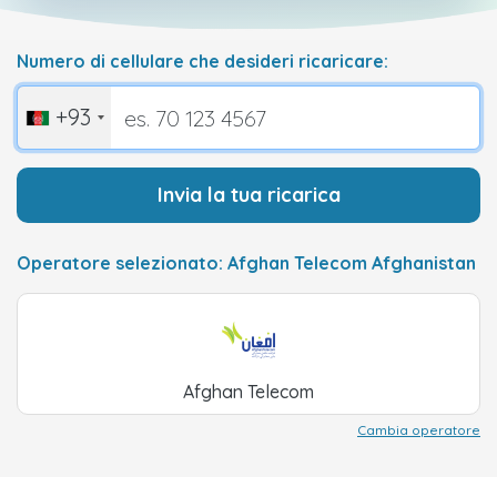
Numero di cellulare che desideri ricaricare:
+93
Invia la tua ricarica
Operatore selezionato: Afghan Telecom Afghanistan
Afghan Telecom
Cambia operatore