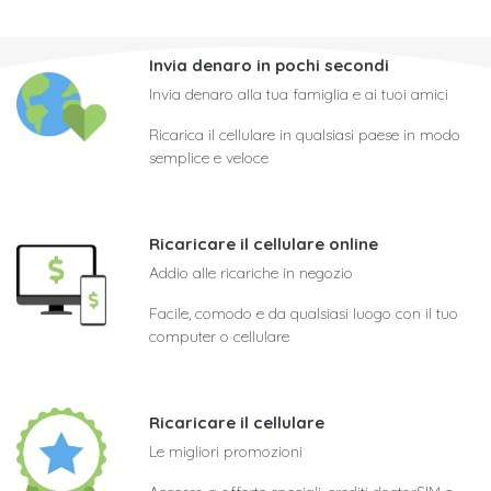
Invia denaro in pochi secondi
Invia denaro alla tua famiglia e ai tuoi amici
Ricarica il cellulare in qualsiasi paese in modo
semplice e veloce
Ricaricare il cellulare online
Addio alle ricariche in negozio
Facile, comodo e da qualsiasi luogo con il tuo
computer o cellulare
Ricaricare il cellulare
Le migliori promozioni