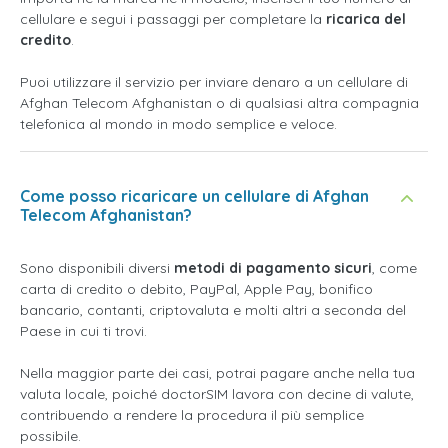
cellulare e segui i passaggi per completare la
ricarica del
credito
.
Puoi utilizzare il servizio per inviare denaro a un cellulare di
Afghan Telecom Afghanistan o di qualsiasi altra compagnia
telefonica al mondo in modo semplice e veloce.
Come posso ricaricare un cellulare di Afghan
Telecom Afghanistan?
Sono disponibili diversi
metodi di pagamento sicuri
, come
carta di credito o debito, PayPal, Apple Pay, bonifico
bancario, contanti, criptovaluta e molti altri a seconda del
Paese in cui ti trovi.
Nella maggior parte dei casi, potrai pagare anche nella tua
valuta locale, poiché doctorSIM lavora con decine di valute,
contribuendo a rendere la procedura il più semplice
possibile.