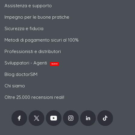
Assistenza e supporto
Impegno per le buone pratiche
Sicurezza e fiducia
Metodi di pagamento sicuri al 100%
Professionisti e distributori
Sviluppatori - Agenti
NUOVO
Blog doctorSIM
Chi siamo
Oltre 25.000 recensioni reali!