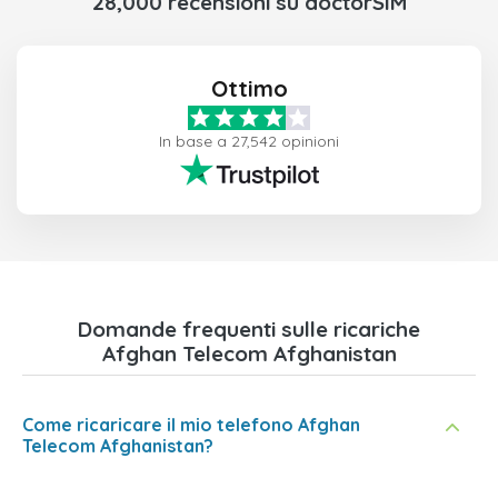
28,000 recensioni su doctorSIM
Ottimo
In base a 27,542 opinioni
Domande frequenti sulle ricariche
Afghan Telecom Afghanistan
Come ricaricare il mio telefono Afghan
Telecom Afghanistan?