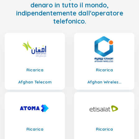
denaro in tutto il mondo,
indipendentemente dall'operatore
telefonico.
Ricarica
Ricarica
Afghan Telecom
Afghan Wireles...
Ricarica
Ricarica