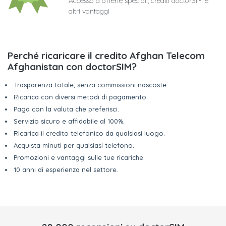
Accesso a offerte speciali, crediti doctorSIM e
altri vantaggi
Perché ricaricare il credito Afghan Telecom
Afghanistan con doctorSIM?
Trasparenza totale, senza commissioni nascoste.
Ricarica con diversi metodi di pagamento.
Paga con la valuta che preferisci.
Servizio sicuro e affidabile al 100%.
Ricarica il credito telefonico da qualsiasi luogo.
Acquista minuti per qualsiasi telefono.
Promozioni e vantaggi sulle tue ricariche.
10 anni di esperienza nel settore.