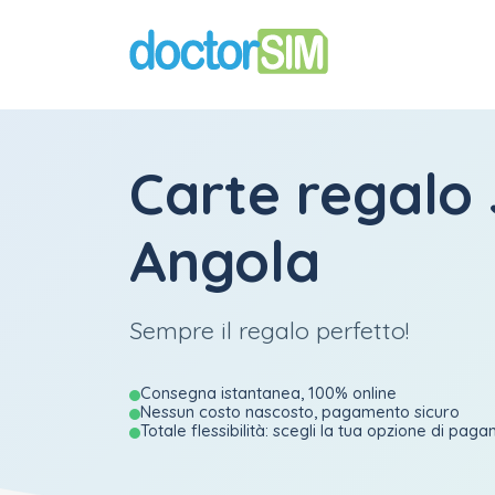
Carte regalo
Angola
Sempre il regalo perfetto!
Consegna istantanea, 100% online
Nessun costo nascosto, pagamento sicuro
Totale flessibilità: scegli la tua opzione di pag