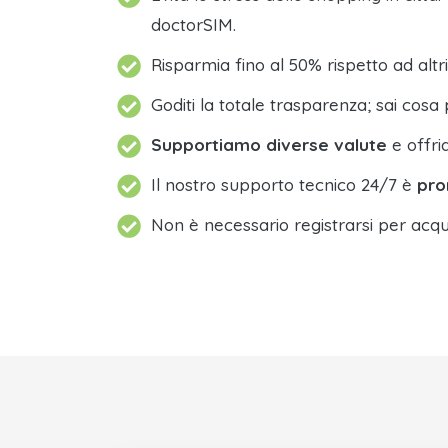
doctorSIM.
Risparmia fino al 50% rispetto ad altri
Goditi la totale trasparenza; sai cosa 
Supportiamo diverse valute
e offri
Il nostro supporto tecnico 24/7 è
pro
Non è necessario registrarsi per acqu