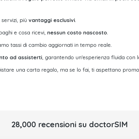
 servizi, più
vantaggi esclusivi
.
paghi e cosa ricevi,
nessun costo nascosto
.
amo tassi di cambio aggiornati in tempo reale.
nto ad assisterti
, garantendo un'esperienza fluida con l
istare una carta regalo, ma se lo fai, ti aspettano promo
28,000 recensioni su doctorSIM