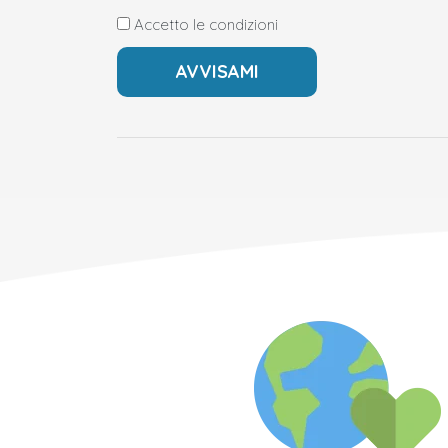
Accetto le condizioni