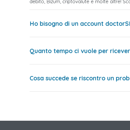
debito, Bizum, criptovalute e molte altre! 
Ho bisogno di un account doctorS
Quanto tempo ci vuole per ricever
Cosa succede se riscontro un prob