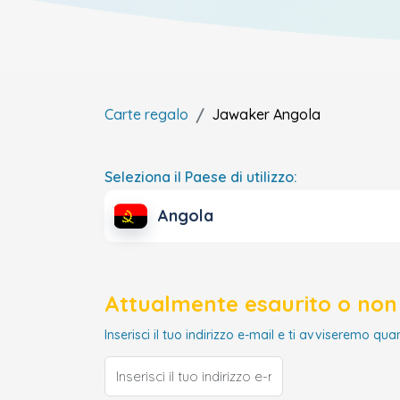
Carte regalo
Jawaker
Angola
Seleziona il Paese di utilizzo:
Angola
Attualmente esaurito o non 
Inserisci il tuo indirizzo e-mail e ti avviseremo qua