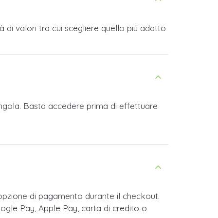
i valori tra cui scegliere quello più adatto
Angola. Basta accedere prima di effettuare
opzione di pagamento durante il checkout.
ogle Pay, Apple Pay, carta di credito o