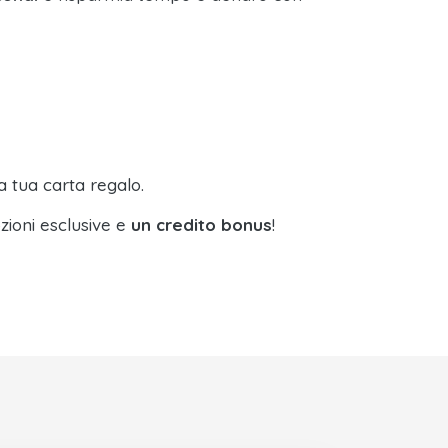
a tua carta regalo.
zioni esclusive e
un credito bonus
!