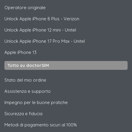
Operatore originale
Unlock
Apple
iPhone 8 Plus - Verizon
Unlock
Apple
iPhone 12 mini - Unitel
Unlock
Apple
iPhone 17 Pro Max - Unitel
Apple
iPhone 13
Tutto su doctorSIM
Stato del mio ordine
Assistenza e supporto
Impegno per le buone pratiche
Sicurezza e fiducia
Metodi di pagamento sicuri al 100%