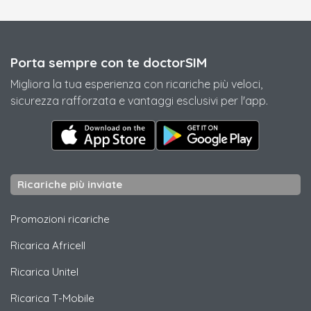
Porta sempre con te doctorSIM
Migliora la tua esperienza con ricariche più veloci,
sicurezza rafforzata e vantaggi esclusivi per l'app.
Ricariche più inviate
Promozioni ricariche
Ricarica
Africell
Ricarica
Unitel
Ricarica
T-Mobile