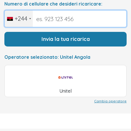
Numero di cellulare che desideri ricaricare:
+244
Invia la tua ricarica
Operatore selezionato: Unitel Angola
Unitel
Cambia operatore