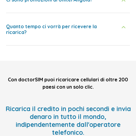
Quanto tempo ci vorrà per ricevere la
ricarica?
Con doctorSIM puoi ricaricare cellulari di oltre 200
paesi con un solo clic.
Ricarica il credito in pochi secondi e invia
denaro in tutto il mondo,
indipendentemente dall'operatore
telefonico.