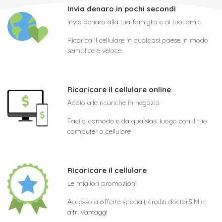
Invia denaro in pochi secondi
Invia denaro alla tua famiglia e ai tuoi amici
Ricarica il cellulare in qualsiasi paese in modo
semplice e veloce
Ricaricare il cellulare online
Addio alle ricariche in negozio
Facile, comodo e da qualsiasi luogo con il tuo
computer o cellulare
Ricaricare il cellulare
Le migliori promozioni
Accesso a offerte speciali, crediti doctorSIM e
altri vantaggi