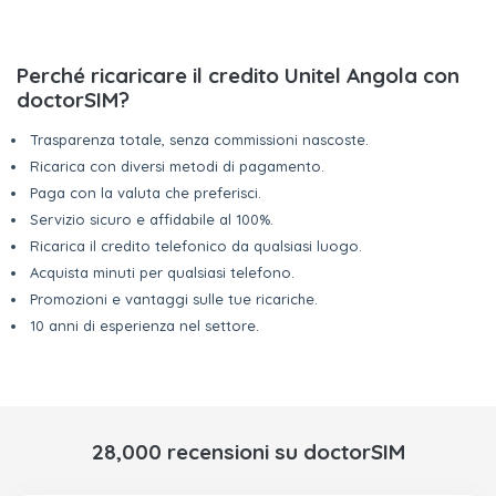
Perché ricaricare il credito Unitel Angola con
doctorSIM?
Trasparenza totale, senza commissioni nascoste.
Ricarica con diversi metodi di pagamento.
Paga con la valuta che preferisci.
Servizio sicuro e affidabile al 100%.
Ricarica il credito telefonico da qualsiasi luogo.
Acquista minuti per qualsiasi telefono.
Promozioni e vantaggi sulle tue ricariche.
10 anni di esperienza nel settore.
28,000 recensioni su doctorSIM