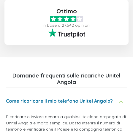
Ottimo
In base a 27,542 opinioni
Domande frequenti sulle ricariche Unitel
Angola
Come ricaricare il mio telefono Unitel Angola?
Ricaricare o inviare denaro a qualsiasi telefono prepagato di
Unitel Angola è molto semplice. Basta inserire il numero di
telefono e verificare che il Paese e la compagnia telefonica