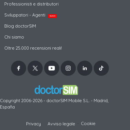
Professionisti e distributori
Sviluppatori - Agenti
NUOVO
Blog doctorSIM
Chi siamo
Oltre 25.000 recensioni reali!
Copyright 2006-2026 - doctorSIM Mobile S.L. - Madrid,
España
-
Cookie
Privacy
Avviso legale