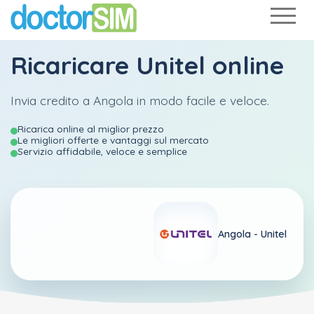
Ricaricare
Unitel
online
Invia credito a Angola in modo facile e veloce.
Ricarica online al miglior prezzo
Le migliori offerte e vantaggi sul mercato
Servizio affidabile, veloce e semplice
Angola -
Unitel