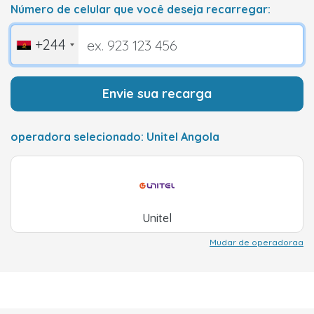
Número de celular que você deseja recarregar:
+244
Envie sua recarga
operadora selecionado: Unitel Angola
Unitel
Mudar de operadoraa