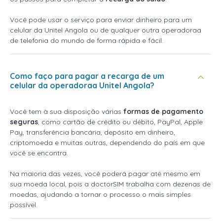
Você pode usar o serviço para enviar dinheiro para um
celular da Unitel Angola ou de qualquer outra operadoraa
de telefonia do mundo de forma rápida e fácil.
Como faço para pagar a recarga de um
celular da operadoraa Unitel Angola?
Você tem à sua disposição várias
formas de pagamento
seguras
, como cartão de crédito ou débito, PayPal, Apple
Pay, transferência bancária, depósito em dinheiro,
criptomoeda e muitas outras, dependendo do país em que
você se encontra.
Na maioria das vezes, você poderá pagar até mesmo em
sua moeda local, pois a doctorSIM trabalha com dezenas de
moedas, ajudando a tornar o processo o mais simples
possível.