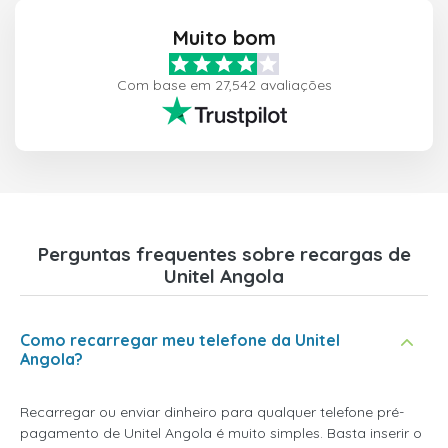
Muito bom
Com base em 27,542 avaliações
Perguntas frequentes sobre recargas de
Unitel Angola
Como recarregar meu telefone da Unitel
Angola?
Recarregar ou enviar dinheiro para qualquer telefone pré-
pagamento de Unitel Angola é muito simples. Basta inserir o