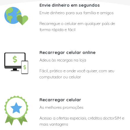
Envie dinheiro em segundos
Envie dinheiro para sua família e amigos
Recarregue o celular em qualquer país de
forma rápida e fácil
Recarregar celular online
Adeus às recargas na loja
Fácil, prático e onde você quiser, com seu
computador ou celular
Recarregar celular
As melhores promoções
Acesso a ofertas especiais, créditos doctorSIM e
mais vantagens