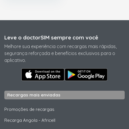
Leve o doctorSIM sempre com você
Melhore sua experiência com recargas mais rápidas,
segurança reforçada e benefícios exclusivos para o
aplicativo.
Recargas mais enviadas
Promoções de recargas
Recarga Angola
-
Africell