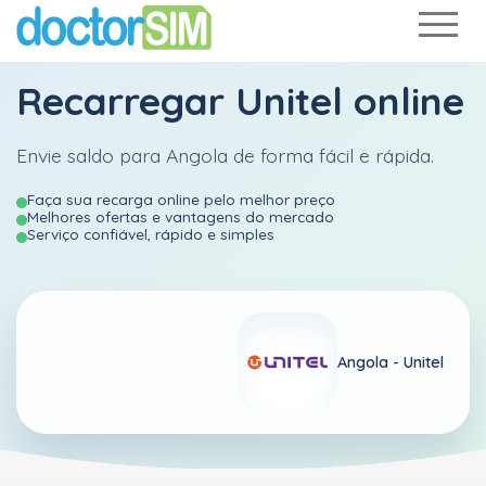
Recarregar
Unitel
online
Envie saldo para Angola de forma fácil e rápida.
Faça sua recarga online pelo melhor preço
Melhores ofertas e vantagens do mercado
Serviço confiável, rápido e simples
Angola -
Unitel