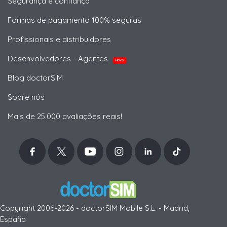
Segurança e confiança
Formas de pagamento 100% seguras
Profissionais e distribuidores
Desenvolvedores - Agentes
NOVO
Blog doctorSIM
Sobre nós
Mais de 25.000 avaliações reais!
Copyright 2006-2026 - doctorSIM Mobile S.L. - Madrid,
España