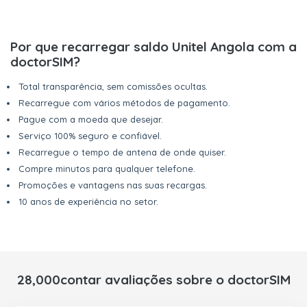
Por que recarregar saldo Unitel Angola com a
doctorSIM?
Total transparência, sem comissões ocultas.
Recarregue com vários métodos de pagamento.
Pague com a moeda que desejar.
Serviço 100% seguro e confiável.
Recarregue o tempo de antena de onde quiser.
Compre minutos para qualquer telefone.
Promoções e vantagens nas suas recargas.
10 anos de experiência no setor.
28,000contar avaliações sobre o doctorSIM