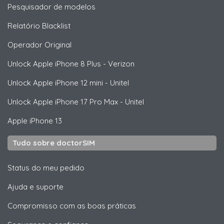
Pesquisador de modelos
Relatório Blacklist
Operador Original
Unlock
Apple
iPhone 8 Plus - Verizon
Unlock
Apple
iPhone 12 mini - Unitel
Unlock
Apple
iPhone 17 Pro Max - Unitel
Apple
iPhone 13
Tudo sobre doctorSIM
Status do meu pedido
Ajuda e suporte
Compromisso com as boas práticas