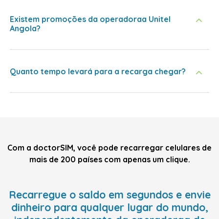
Existem promoções da operadoraa Unitel
Angola?
Quanto tempo levará para a recarga chegar?
Com a doctorSIM, você pode recarregar celulares de
mais de 200 países com apenas um clique.
Recarregue o saldo em segundos e envie
dinheiro para qualquer lugar do mundo,