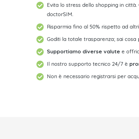
Evita lo stress dello shopping in città.
doctorSIM.
Risparmia fino al 50% rispetto ad altri
Goditi la totale trasparenza; sai cosa 
Supportiamo diverse valute
e offri
Il nostro supporto tecnico 24/7 è
pro
Non è necessario registrarsi per acqu