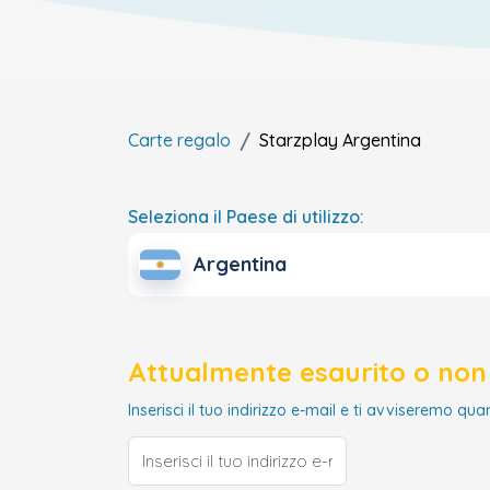
Carte regalo
Starzplay
Argentina
Seleziona il Paese di utilizzo:
Argentina
Attualmente esaurito o non 
Inserisci il tuo indirizzo e-mail e ti avviseremo qua