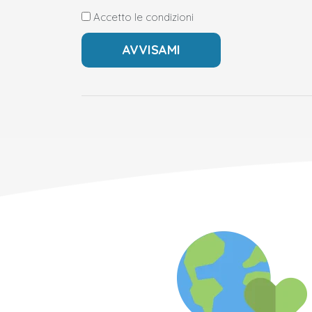
Accetto le condizioni