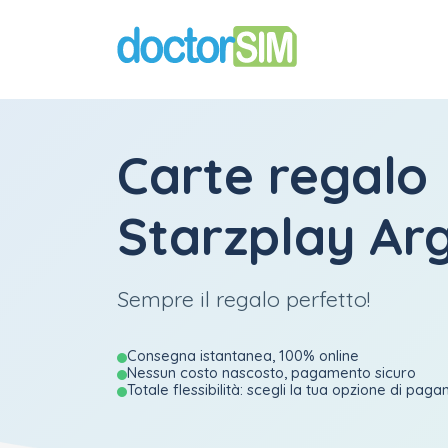
Carte regalo
Starzplay Ar
Sempre il regalo perfetto!
Consegna istantanea, 100% online
Nessun costo nascosto, pagamento sicuro
Totale flessibilità: scegli la tua opzione di pag