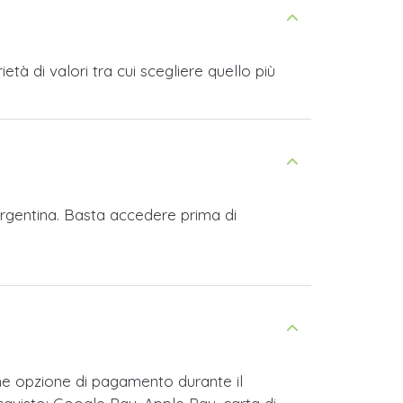
tà di valori tra cui scegliere quello più
Argentina. Basta accedere prima di
me opzione di pagamento durante il