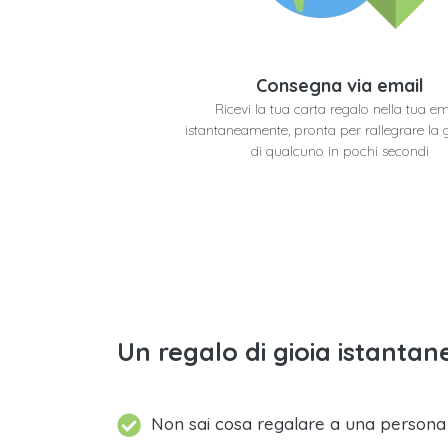
Consegna via email
Ricevi la tua carta regalo nella tua em
istantaneamente, pronta per rallegrare la 
di qualcuno in pochi secondi
Un regalo di gioia istantane
Non sai cosa regalare a una person