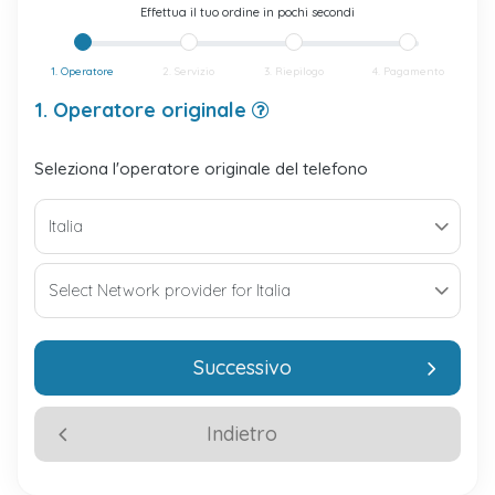
Effettua il tuo ordine in pochi secondi
1. Operatore
2. Servizio
3. Riepilogo
4. Pagamento
1. Operatore originale
Seleziona l'operatore originale del telefono
Successivo
Indietro