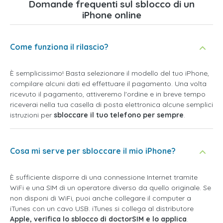
Domande frequenti sul sblocco di un
iPhone online
Come funziona il rilascio?
È semplicissimo! Basta selezionare il modello del tuo iPhone,
compilare alcuni dati ed effettuare il pagamento. Una volta
ricevuto il pagamento, attiveremo l'ordine e in breve tempo
riceverai nella tua casella di posta elettronica alcune semplici
istruzioni per
sbloccare il tuo telefono per sempre
.
Cosa mi serve per sbloccare il mio iPhone?
È sufficiente disporre di una connessione Internet tramite
WiFi e una SIM di un operatore diverso da quello originale. Se
non disponi di WiFi, puoi anche collegare il computer a
iTunes con un cavo USB. iTunes si collega al distributore
Apple, verifica lo sblocco di doctorSIM e lo applica
.