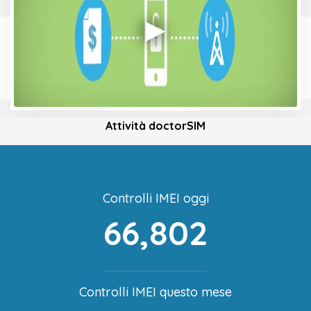
Attività doctorSIM
Controlli IMEI oggi
66,802
Controlli IMEI questo mese