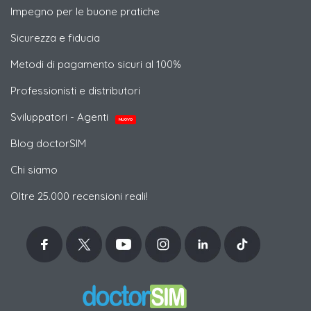
Impegno per le buone pratiche
Sicurezza e fiducia
Metodi di pagamento sicuri al 100%
Professionisti e distributori
Sviluppatori - Agenti
NUOVO
Blog doctorSIM
Chi siamo
Oltre 25.000 recensioni reali!