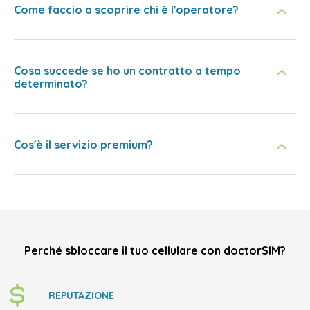
Come faccio a scoprire chi è l'operatore?
Cosa succede se ho un contratto a tempo
determinato?
Cos'è il servizio premium?
Perché sbloccare il tuo cellulare con doctorSIM?
REPUTAZIONE