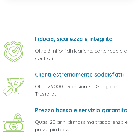
Fiducia, sicurezza e integrità
Oltre 8 milioni di ricariche, carte regalo e
controlli
Clienti estremamente soddisfatti
Oltre 26.000 recensioni su Google e
Trustpilot
Prezzo basso e servizio garantito
Quasi 20 anni di massima trasparenza e
prezzi più bassi