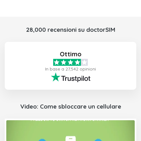
28,000 recensioni su doctorSIM
Ottimo
In base a 27,542 opinioni
Video: Come sbloccare un cellulare