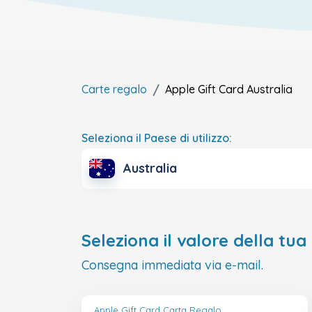
Carte regalo
Apple Gift Card
Australia
Seleziona il Paese di utilizzo:
Australia
Seleziona il valore della tua
Consegna immediata via e-mail.
Apple Gift Card Carta Regalo