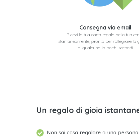
Consegna via email
Ricevi la tua carta regalo nella tua em
istantaneamente, pronta per rallegrare la 
di qualcuno in pochi secondi
Un regalo di gioia istantane
Non sai cosa regalare a una person