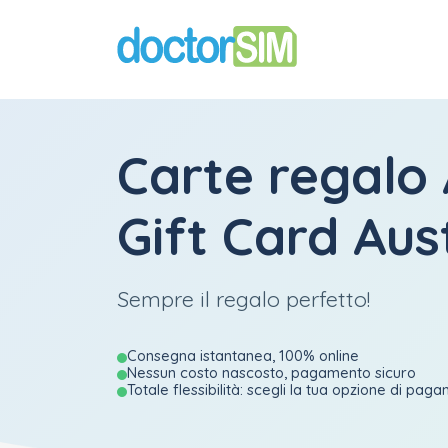
Carte regalo
Gift Card Aus
Sempre il regalo perfetto!
Consegna istantanea, 100% online
Nessun costo nascosto, pagamento sicuro
Totale flessibilità: scegli la tua opzione di pag