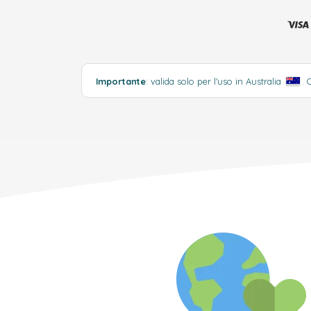
Importante
: valida solo per l'uso in Australia
.