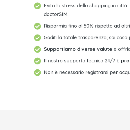
Evita lo stress dello shopping in città.
doctorSIM.
Risparmia fino al 50% rispetto ad altri
Goditi la totale trasparenza; sai cosa 
Supportiamo diverse valute
e offri
Il nostro supporto tecnico 24/7 è
pro
Non è necessario registrarsi per acqu