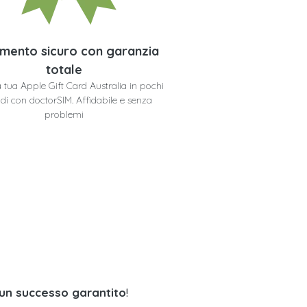
mento sicuro con garanzia
totale
la tua Apple Gift Card Australia in pochi
di con doctorSIM. Affidabile e senza
problemi
 un successo garantito
!