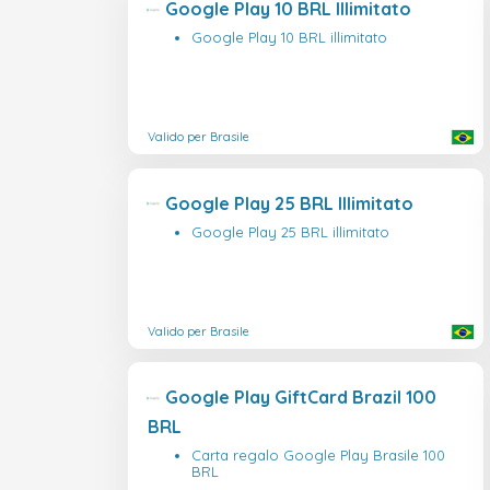
Google Play 10 BRL Illimitato
Google Play 10 BRL illimitato
Valido per Brasile
Google Play 25 BRL Illimitato
Google Play 25 BRL illimitato
Valido per Brasile
Google Play GiftCard Brazil 100
BRL
Carta regalo Google Play Brasile 100
BRL