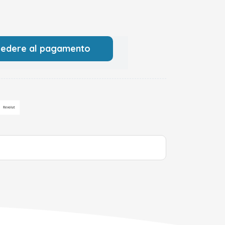
cedere al pagamento