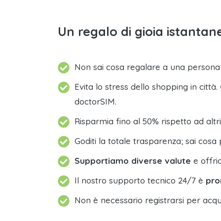
Un regalo di gioia istantane
Non sai cosa regalare a una person
Evita lo stress dello shopping in città.
doctorSIM.
Risparmia fino al 50% rispetto ad altri
Goditi la totale trasparenza; sai cosa 
Supportiamo diverse valute
e offri
Il nostro supporto tecnico 24/7 è
pro
Non è necessario registrarsi per acqu