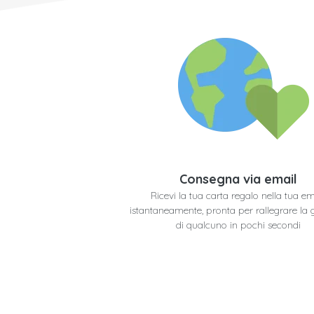
Consegna via email
Ricevi la tua carta regalo nella tua em
istantaneamente, pronta per rallegrare la 
di qualcuno in pochi secondi