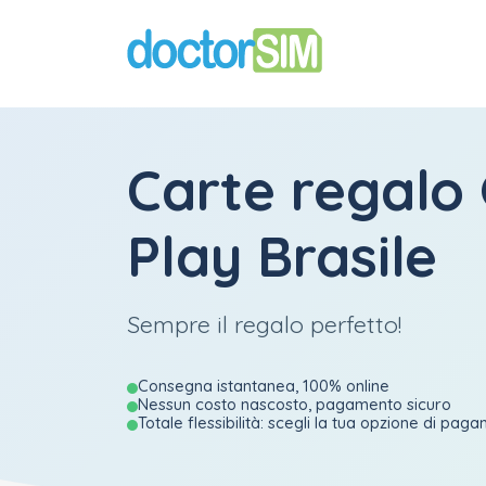
Carte regalo
Play Brasile
Sempre il regalo perfetto!
Consegna istantanea, 100% online
Nessun costo nascosto, pagamento sicuro
Totale flessibilità: scegli la tua opzione di pag