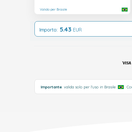
Valido per Brasile
5.43
Importo:
EUR
Importante
: valida solo per l'uso in Brasile
.
Co