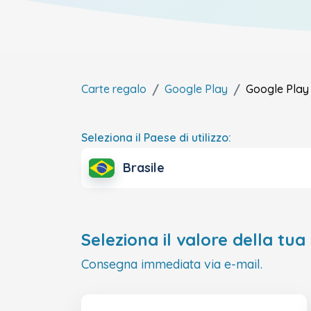
Carte regalo
Google Play
Google Pla
Seleziona il Paese di utilizzo:
Brasile
Seleziona il valore della tua
Consegna immediata via e-mail.