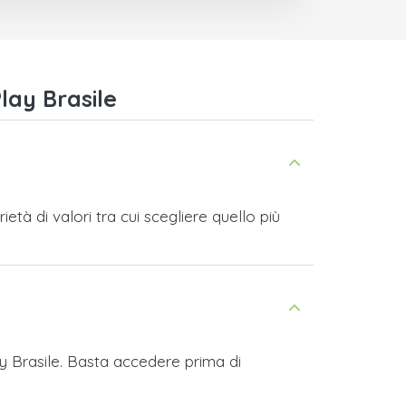
lay Brasile
tà di valori tra cui scegliere quello più
ay Brasile. Basta accedere prima di