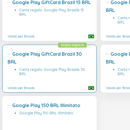
Google Play GiftCard Brazil 15 BRL
Google P
BRL
Carta regalo Google Play Brasile 15
BRL
Carta 
BRL
Valido per Brasile
Valido per Brasi
Scelta migliore
Google Play GiftCard Brazil 30
Google P
BRL
BRL
Carta regalo Google Play Brasile 30
Carta 
BRL
BRL
Valido per Brasile
Valido per Brasi
Google Play 150 BRL Illimitato
Google Play 150 BRL illimitato