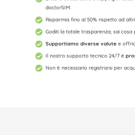
doctorSIM.
Risparmia fino al 50% rispetto ad altri
Goditi la totale trasparenza; sai cosa 
Supportiamo diverse valute
e offri
Il nostro supporto tecnico 24/7 è
pro
Non è necessario registrarsi per acqu