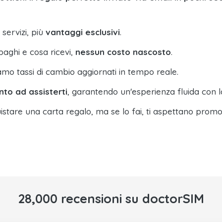
 servizi, più
vantaggi esclusivi
.
paghi e cosa ricevi,
nessun costo nascosto
.
amo tassi di cambio aggiornati in tempo reale.
nto ad assisterti
, garantendo un'esperienza fluida con l
istare una carta regalo, ma se lo fai, ti aspettano promo
28,000 recensioni su doctorSIM