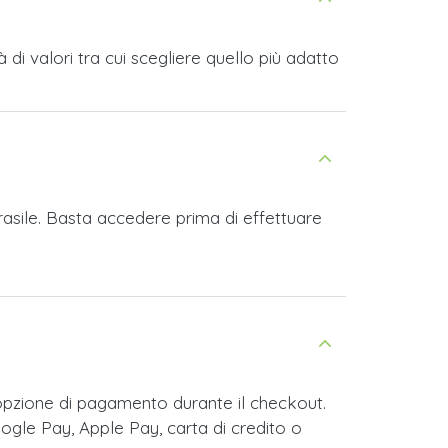
i valori tra cui scegliere quello più adatto
rasile. Basta accedere prima di effettuare
opzione di pagamento durante il checkout.
ogle Pay, Apple Pay, carta di credito o