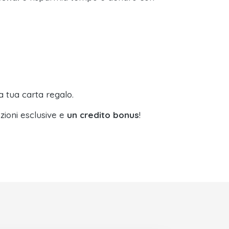
a tua carta regalo.
zioni esclusive e
un credito bonus
!