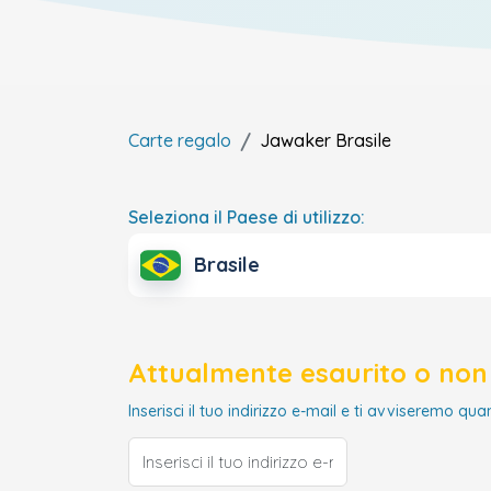
Carte regalo
Jawaker
Brasile
Seleziona il Paese di utilizzo:
Brasile
Attualmente esaurito o non 
Inserisci il tuo indirizzo e-mail e ti avviseremo qua