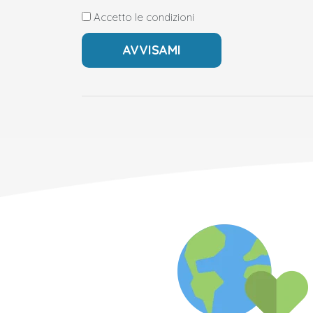
Accetto le condizioni