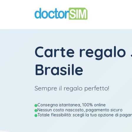
Carte regalo
Brasile
Sempre il regalo perfetto!
Consegna istantanea, 100% online
Nessun costo nascosto, pagamento sicuro
Totale flessibilità: scegli la tua opzione di pag