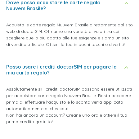
Dove posso acquistare le carte regalo
Nuuvem Brasile?
Acquista le carte regalo Nuuvem Brasile direttamente dal sito
web di doctorSIM. Offriamo una varietà di valori tra cui
scegliere quello più adatto alle tue esigenze e siamo un sito
di vendita ufficiale. Ottieni la tua in pochi tocchi e divertiti!
Posso usare i crediti doctorSIM per pagare la
mia carta regalo?
Assolutamente sì! I crediti doctorSIM possono essere utilizzati
per acquistare carte regalo Nuuvem Brasile. Basta accedere
prima di effettuare l'acquisto e lo sconto verrà applicato
automaticamente al checkout.
Non hai ancora un account? Creane uno ora e ottieni il tuo
primo credito gratuito!