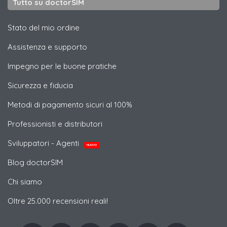
Tutto su doctorSIM
Stato del mio ordine
Assistenza e supporto
Impegno per le buone pratiche
Sicurezza e fiducia
Metodi di pagamento sicuri al 100%
Professionisti e distributori
Sviluppatori - Agenti
NUOVO
Blog doctorSIM
Chi siamo
Oltre 25.000 recensioni reali!