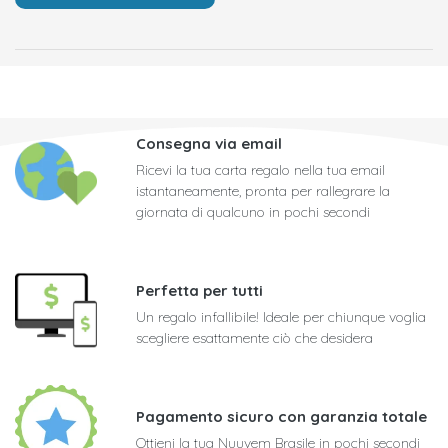
Consegna via email
Ricevi la tua carta regalo nella tua email
istantaneamente, pronta per rallegrare la
giornata di qualcuno in pochi secondi
Perfetta per tutti
Un regalo infallibile! Ideale per chiunque voglia
scegliere esattamente ciò che desidera
Pagamento sicuro con garanzia totale
Ottieni la tua Nuuvem Brasile in pochi secondi