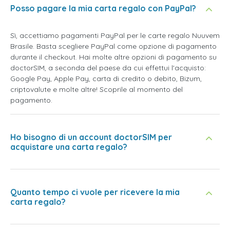
Posso pagare la mia carta regalo con PayPal?
Sì, accettiamo pagamenti PayPal per le carte regalo Nuuvem
Brasile. Basta scegliere PayPal come opzione di pagamento
durante il checkout. Hai molte altre opzioni di pagamento su
doctorSIM, a seconda del paese da cui effettui l'acquisto:
Google Pay, Apple Pay, carta di credito o debito, Bizum,
criptovalute e molte altre! Scoprile al momento del
pagamento.
Ho bisogno di un account doctorSIM per
acquistare una carta regalo?
Quanto tempo ci vuole per ricevere la mia
carta regalo?