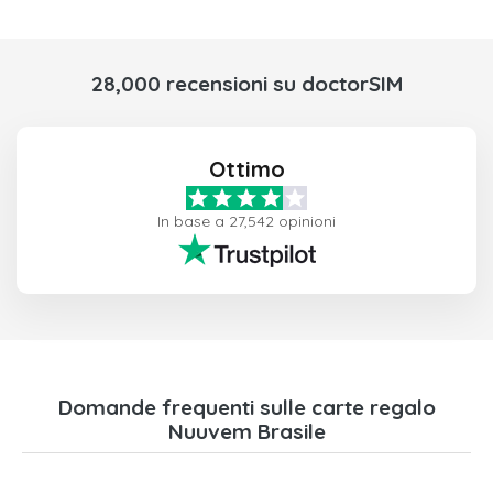
28,000 recensioni su doctorSIM
Ottimo
In base a 27,542 opinioni
Domande frequenti sulle carte regalo
Nuuvem Brasile