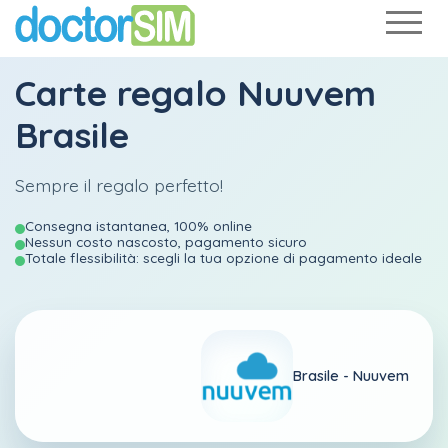
Carte regalo Nuuvem
Brasile
Sempre il regalo perfetto!
Consegna istantanea, 100% online
Nessun costo nascosto, pagamento sicuro
Totale flessibilità: scegli la tua opzione di pagamento ideale
Brasile -
Nuuvem