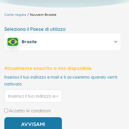
Carte regalo
Nuuvem
Brasile
Seleziona il Paese di utilizzo:
Brasile
Attualmente esaurito o non disponibile
Inserisci il tuo indirizzo e-mail e ti avviseremo quando verrà
riattivato.
Accetto le condizioni