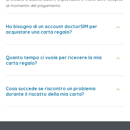
al momento del pagamento.
Ho bisogno di un account doctorSIM per
acquistare una carta regalo?
Quanto tempo ci vuole per ricevere la mia
carta regalo?
Cosa succede se riscontro un problema
durante il riscatto della mia carta?