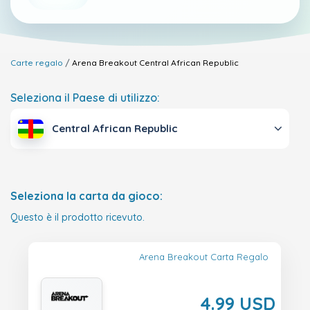
Carte regalo
Arena Breakout
Central African Republic
Seleziona il Paese di utilizzo:
Central African Republic
Seleziona la carta da gioco:
Questo è il prodotto ricevuto.
Arena Breakout Carta Regalo
4.99 USD