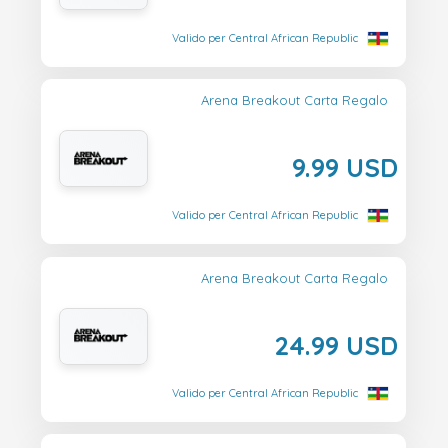
Valido per Central African Republic
Arena Breakout Carta Regalo
9.99 USD
Valido per Central African Republic
Arena Breakout Carta Regalo
24.99 USD
Valido per Central African Republic