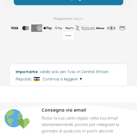
Pagamenti sicuri
Importante
: valida solo per l'uso in Central African
Republic
.
Continua a leggere
▼
Consegna via email
Ricevi la tua carta regalo nella tua email
istantaneamente, pronta per rallegrare la
giornata di qualcuno in pochi secondi