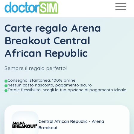
Carte regalo Arena
Breakout Central
African Republic
Sempre il regalo perfetto!
Consegna istantanea, 100% online
Nessun costo nascosto, pagamento sicuro
Totale flessibilità: scegli la tua opzione di pagamento ideale
Central African Republic -
Arena
Breakout