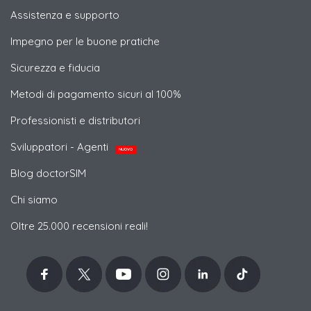
Assistenza e supporto
Impegno per le buone pratiche
Sicurezza e fiducia
Metodi di pagamento sicuri al 100%
Professionisti e distributori
Sviluppatori - Agenti
NUOVO
Blog doctorSIM
Chi siamo
Oltre 25.000 recensioni reali!