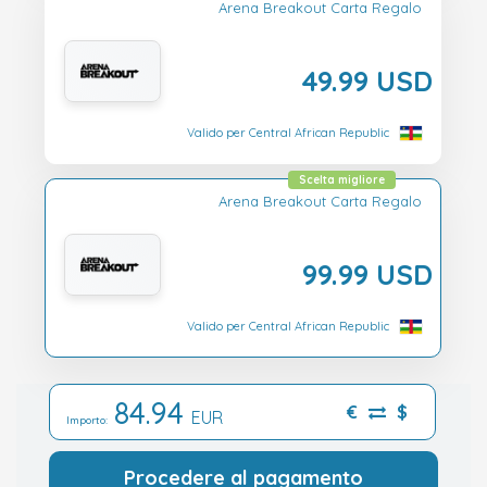
Arena Breakout Carta Regalo
49.99 USD
Valido per Central African Republic
Scelta migliore
Arena Breakout Carta Regalo
99.99 USD
Valido per Central African Republic
84.94
€
$
EUR
Importo:
Procedere al pagamento