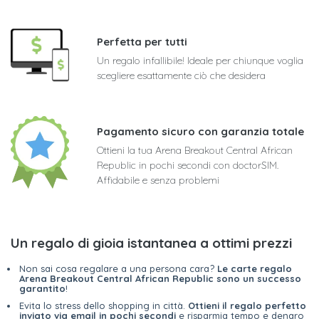
Perfetta per tutti
Un regalo infallibile! Ideale per chiunque voglia
scegliere esattamente ciò che desidera
Pagamento sicuro con garanzia totale
Ottieni la tua Arena Breakout Central African
Republic in pochi secondi con doctorSIM.
Affidabile e senza problemi
Un regalo di gioia istantanea a ottimi prezzi
Non sai cosa regalare a una persona cara?
Le carte regalo
Arena Breakout Central African Republic sono un successo
garantito
!
Evita lo stress dello shopping in città.
Ottieni il regalo perfetto
inviato via email in pochi secondi
e risparmia tempo e denaro