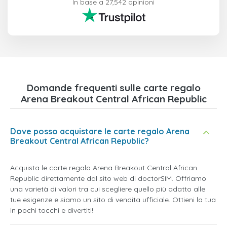
In base a 27,542 opinioni
Domande frequenti sulle carte regalo
Arena Breakout Central African Republic
Dove posso acquistare le carte regalo Arena
Breakout Central African Republic?
Acquista le carte regalo Arena Breakout Central African
Republic direttamente dal sito web di doctorSIM. Offriamo
una varietà di valori tra cui scegliere quello più adatto alle
tue esigenze e siamo un sito di vendita ufficiale. Ottieni la tua
in pochi tocchi e divertiti!