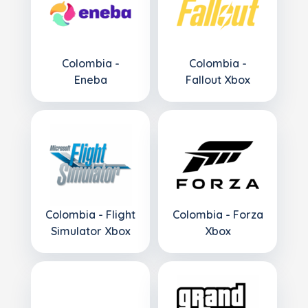
Colombia -
Colombia -
Eneba
Fallout Xbox
Colombia - Flight
Colombia - Forza
Simulator Xbox
Xbox