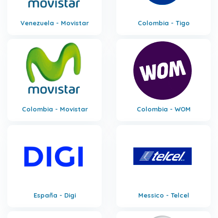
Venezuela - Movistar
Colombia - Tigo
Colombia - Movistar
Colombia - WOM
España - Digi
Messico - Telcel