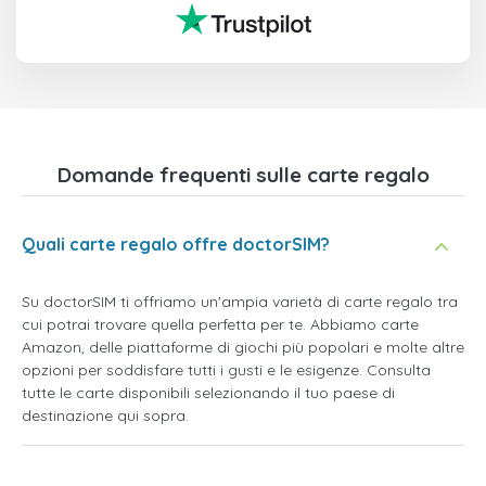
Domande frequenti sulle carte regalo
Quali carte regalo offre doctorSIM?
Su doctorSIM ti offriamo un'ampia varietà di carte regalo tra
cui potrai trovare quella perfetta per te. Abbiamo carte
Amazon, delle piattaforme di giochi più popolari e molte altre
opzioni per soddisfare tutti i gusti e le esigenze. Consulta
tutte le carte disponibili selezionando il tuo paese di
destinazione qui sopra.