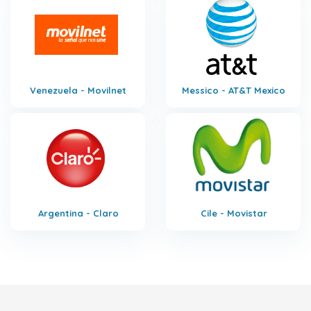
Venezuela - Movilnet
Messico - AT&T Mexico
Argentina - Claro
Cile - Movistar