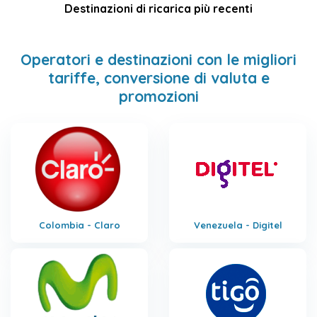
Destinazioni di ricarica più recenti
Operatori e destinazioni con le migliori
tariffe, conversione di valuta e
promozioni
Colombia - Claro
Venezuela - Digitel