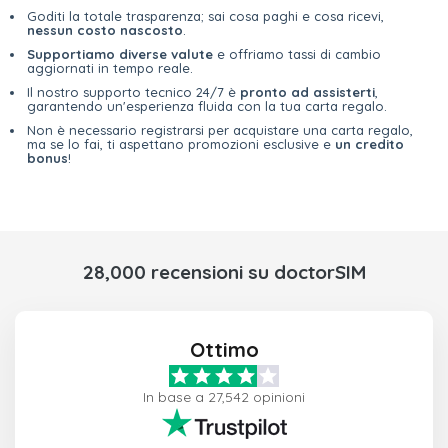
Goditi la totale trasparenza; sai cosa paghi e cosa ricevi,
nessun costo nascosto
.
Supportiamo diverse valute
e offriamo tassi di cambio
aggiornati in tempo reale.
Il nostro supporto tecnico 24/7 è
pronto ad assisterti
,
garantendo un'esperienza fluida con la tua carta regalo.
Non è necessario registrarsi per acquistare una carta regalo,
ma se lo fai, ti aspettano promozioni esclusive e
un credito
bonus
!
28,000 recensioni su doctorSIM
Ottimo
In base a 27,542 opinioni