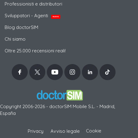
Professionisti e distributori
Sviluppatori - Agenti
NUOVO
Blog doctorSIM
Chi siamo
Oltre 25.000 recensioni reali!
Copyright 2006-2026 - doctorSIM Mobile S.L. - Madrid,
España
-
Cookie
Privacy
Avviso legale