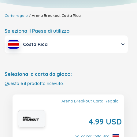
Carte regalo
Arena Breakout
Costa Rica
Seleziona il Paese di utilizzo:
Costa Rica
Seleziona la carta da gioco:
Questo è il prodotto ricevuto.
Arena Breakout Carta Regalo
4.99 USD
Valido per Costa Rica