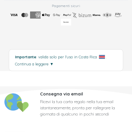
Pagamenti sicuri
Importante
: valida solo per l'uso in Costa Rica
.
Continua a leggere
▼
Consegna via email
Ricevi la tua carta regalo nella tua email
istantaneamente, pronta per rallegrare la
giornata di qualcuno in pochi secondi