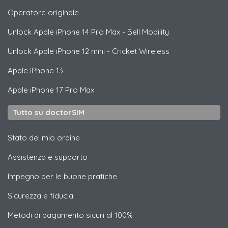
Operatore originale
Unlock
Apple
iPhone 14 Pro Max - Bell Mobility
Unlock
Apple
iPhone 12 mini - Cricket Wireless
Apple
iPhone 13
Apple
iPhone 17 Pro Max
Tutto su doctorSIM
Stato del mio ordine
Assistenza e supporto
Impegno per le buone pratiche
Sicurezza e fiducia
Metodi di pagamento sicuri al 100%