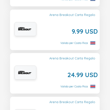
Arena Breakout Carta Regalo
9.99 USD
Valido per Costa Rica
Arena Breakout Carta Regalo
24.99 USD
Valido per Costa Rica
Arena Breakout Carta Regalo