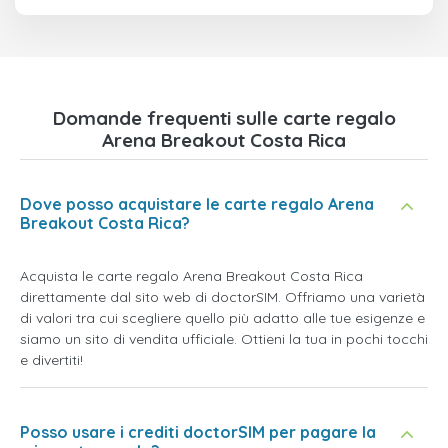
Domande frequenti sulle carte regalo
Arena Breakout Costa Rica
Dove posso acquistare le carte regalo Arena
Breakout Costa Rica?
Acquista le carte regalo Arena Breakout Costa Rica
direttamente dal sito web di doctorSIM. Offriamo una varietà
di valori tra cui scegliere quello più adatto alle tue esigenze e
siamo un sito di vendita ufficiale. Ottieni la tua in pochi tocchi
e divertiti!
Posso usare i crediti doctorSIM per pagare la