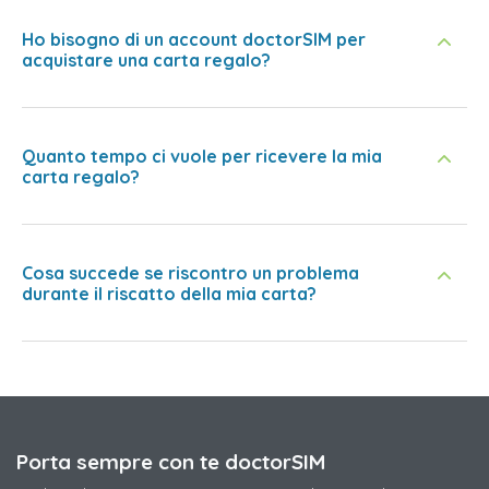
Ho bisogno di un account doctorSIM per
acquistare una carta regalo?
Quanto tempo ci vuole per ricevere la mia
carta regalo?
Cosa succede se riscontro un problema
durante il riscatto della mia carta?
Porta sempre con te doctorSIM