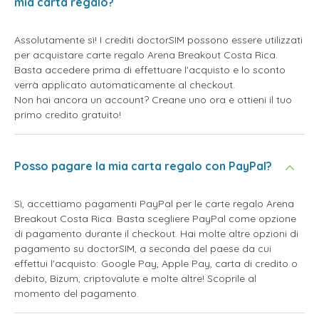
mia carta regalo?
Assolutamente sì! I crediti doctorSIM possono essere utilizzati
per acquistare carte regalo Arena Breakout Costa Rica.
Basta accedere prima di effettuare l'acquisto e lo sconto
verrà applicato automaticamente al checkout.
Non hai ancora un account? Creane uno ora e ottieni il tuo
primo credito gratuito!
Posso pagare la mia carta regalo con PayPal?
Sì, accettiamo pagamenti PayPal per le carte regalo Arena
Breakout Costa Rica. Basta scegliere PayPal come opzione
di pagamento durante il checkout. Hai molte altre opzioni di
pagamento su doctorSIM, a seconda del paese da cui
effettui l'acquisto: Google Pay, Apple Pay, carta di credito o
debito, Bizum, criptovalute e molte altre! Scoprile al
momento del pagamento.