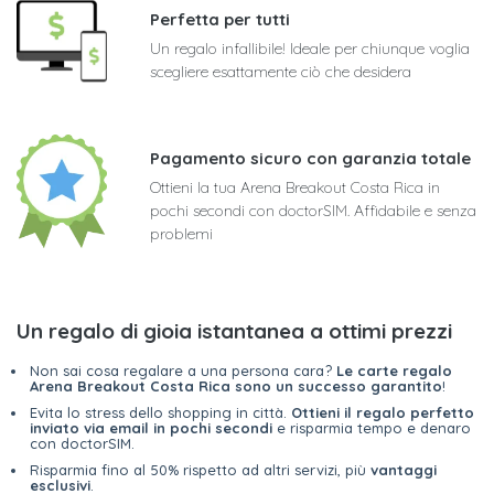
Perfetta per tutti
Un regalo infallibile! Ideale per chiunque voglia
scegliere esattamente ciò che desidera
Pagamento sicuro con garanzia totale
Ottieni la tua Arena Breakout Costa Rica in
pochi secondi con doctorSIM. Affidabile e senza
problemi
Un regalo di gioia istantanea a ottimi prezzi
Non sai cosa regalare a una persona cara?
Le carte regalo
Arena Breakout Costa Rica sono un successo garantito
!
Evita lo stress dello shopping in città.
Ottieni il regalo perfetto
inviato via email in pochi secondi
e risparmia tempo e denaro
con doctorSIM.
Risparmia fino al 50% rispetto ad altri servizi, più
vantaggi
esclusivi
.