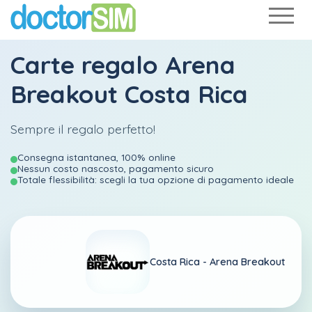
Carte regalo Arena
Breakout Costa Rica
Sempre il regalo perfetto!
Consegna istantanea, 100% online
Nessun costo nascosto, pagamento sicuro
Totale flessibilità: scegli la tua opzione di pagamento ideale
Costa Rica -
Arena Breakout