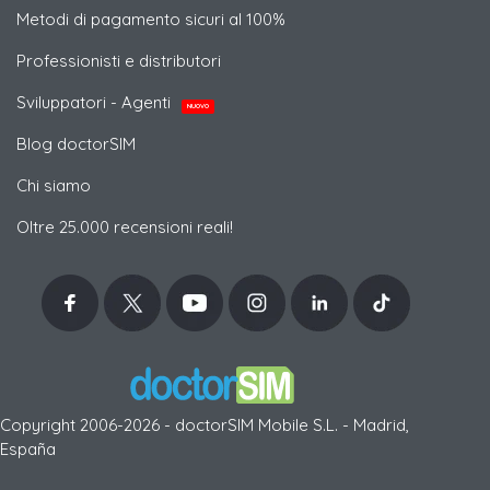
Metodi di pagamento sicuri al 100%
Professionisti e distributori
Sviluppatori - Agenti
NUOVO
Blog doctorSIM
Chi siamo
Oltre 25.000 recensioni reali!
Copyright 2006-2026 - doctorSIM Mobile S.L. - Madrid,
España