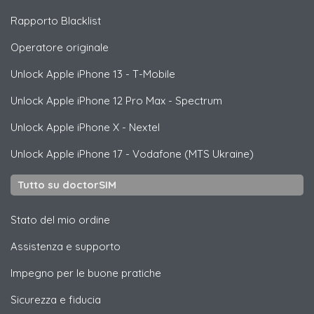
Rapporto Blacklist
Operatore originale
Unlock
Apple
iPhone 13 - T-Mobile
Unlock
Apple
iPhone 12 Pro Max - Spectrum
Unlock
Apple
iPhone X - Nextel
Unlock
Apple
iPhone 17 - Vodafone (MTS Ukraine)
Tutto su doctorSIM
Stato del mio ordine
Assistenza e supporto
Impegno per le buone pratiche
Sicurezza e fiducia