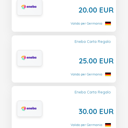
20.00 EUR
Valido per Germania
Eneba Carta Regalo
25.00 EUR
Valido per Germania
Eneba Carta Regalo
30.00 EUR
Valido per Germania