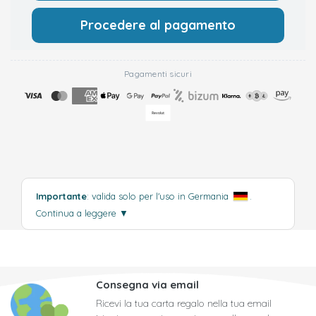
Procedere al pagamento
Pagamenti sicuri
Importante
: valida solo per l'uso in Germania
.
Continua a leggere
▼
Consegna via email
Ricevi la tua carta regalo nella tua email