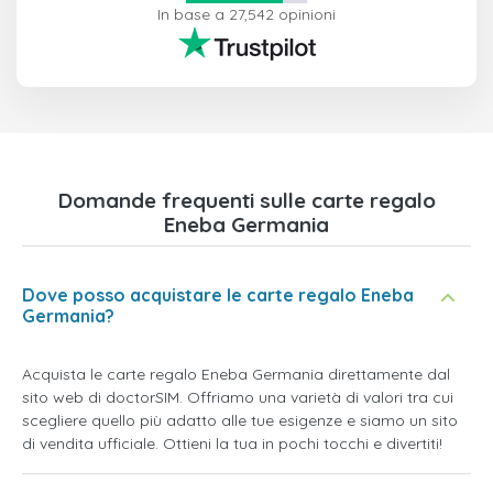
In base a 27,542 opinioni
Domande frequenti sulle carte regalo
Eneba Germania
Dove posso acquistare le carte regalo Eneba
Germania?
Acquista le carte regalo Eneba Germania direttamente dal
sito web di doctorSIM. Offriamo una varietà di valori tra cui
scegliere quello più adatto alle tue esigenze e siamo un sito
di vendita ufficiale. Ottieni la tua in pochi tocchi e divertiti!