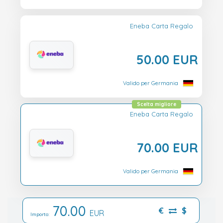
Eneba Carta Regalo
50.00 EUR
Valido per Germania
Scelta migliore
Eneba Carta Regalo
70.00 EUR
Valido per Germania
70.00
€
$
EUR
Importo: