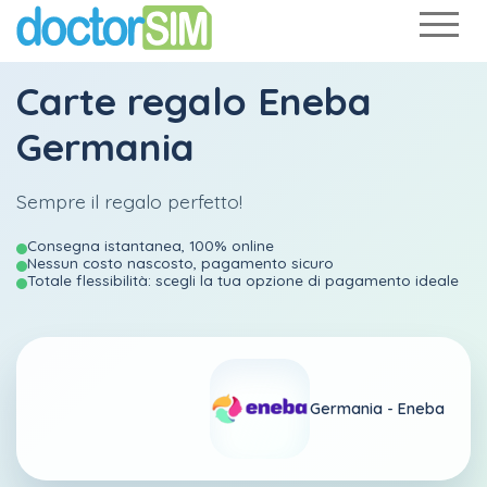
Carte regalo Eneba
Germania
Sempre il regalo perfetto!
Consegna istantanea, 100% online
Nessun costo nascosto, pagamento sicuro
Totale flessibilità: scegli la tua opzione di pagamento ideale
Germania -
Eneba