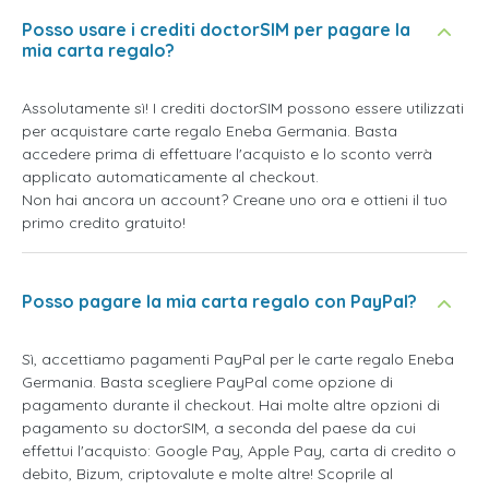
Posso usare i crediti doctorSIM per pagare la
mia carta regalo?
Assolutamente sì! I crediti doctorSIM possono essere utilizzati
per acquistare carte regalo Eneba Germania. Basta
accedere prima di effettuare l'acquisto e lo sconto verrà
applicato automaticamente al checkout.
Non hai ancora un account? Creane uno ora e ottieni il tuo
primo credito gratuito!
Posso pagare la mia carta regalo con PayPal?
Sì, accettiamo pagamenti PayPal per le carte regalo Eneba
Germania. Basta scegliere PayPal come opzione di
pagamento durante il checkout. Hai molte altre opzioni di
pagamento su doctorSIM, a seconda del paese da cui
effettui l'acquisto: Google Pay, Apple Pay, carta di credito o
debito, Bizum, criptovalute e molte altre! Scoprile al