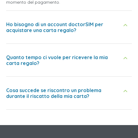
momento del pagamento.
Ho bisogno di un account doctorSIM per
acquistare una carta regalo?
Quanto tempo ci vuole per ricevere la mia
carta regalo?
Cosa succede se riscontro un problema
durante il riscatto della mia carta?