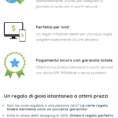
istantaneamente, pronta per rallegrare la
giornata di qualcuno in pochi secondi
Perfetta per tutti
Un regalo infallibile! Ideale per chiunque voglia
scegliere esattamente ciò che desidera
Pagamento sicuro con garanzia totale
Ottieni la tua Eneba Germania in pochi secondi
con doctorSIM. Affidabile e senza problemi
Un regalo di gioia istantanea a ottimi prezzi
Non sai cosa regalare a una persona cara?
Le carte regalo
Eneba Germania sono un successo garantito
!
Evita lo stress dello shopping in città.
Ottieni il regalo perfetto