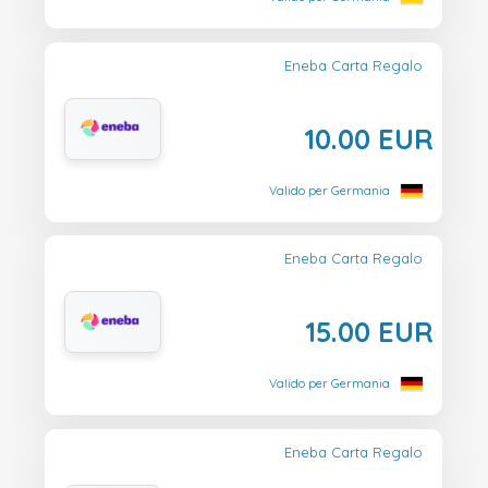
Eneba Carta Regalo
10.00 EUR
Valido per Germania
Eneba Carta Regalo
15.00 EUR
Valido per Germania
Eneba Carta Regalo