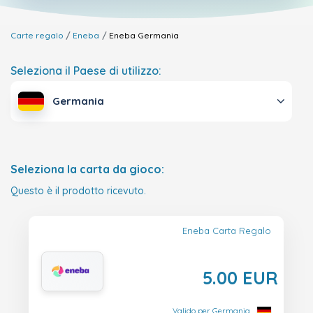
Carte regalo
Eneba
Eneba
Germania
Seleziona il Paese di utilizzo:
Germania
Seleziona la carta da gioco:
Questo è il prodotto ricevuto.
Eneba Carta Regalo
5.00 EUR
Valido per Germania