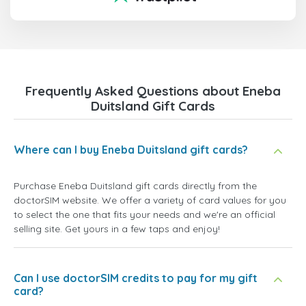
Frequently Asked Questions about Eneba
Duitsland Gift Cards
Where can I buy Eneba Duitsland gift cards?
Purchase Eneba Duitsland gift cards directly from the
doctorSIM website. We offer a variety of card values for you
to select the one that fits your needs and we're an official
selling site. Get yours in a few taps and enjoy!
Can I use doctorSIM credits to pay for my gift
card?