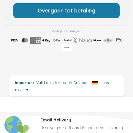
Overgaan tot betaling
Veilige betalingen
Important
: Valid only for use in Duitsland
.
Lees
meer
▼
Email delivery
Receive your gift card in your email instantly,