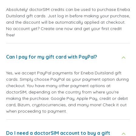
Absolutely! doctorSIM credits can be used to purchase Eneba
Duitsland gift cards. Just log in before making your purchase,
and the discount will be automatically applied at checkout.
No account yet? Create one now and get your first credit
free!
Can I pay for my gift card with PayPal?
Yes, we accept PayPal payments for Eneba Duitsland gift
cards. Simply choose PayPal as your payment option during
checkout. You have many other payment options at
doctorSIM, depending on the country from where you're
making the purchase: Google Pay, Apple Pay, credit or debit
card, Bizum, cryptocurrencies, and many more! Check it out
when proceeding to payment.
Do I need a doctorSIM account to buy a gift