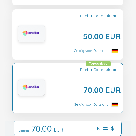
Eneba Cadeaukaart
50.00 EUR
Geldig voor Duitsland
Topaanbod
Eneba Cadeaukaart
70.00 EUR
Geldig voor Duitsland
70.00
€
$
EUR
Bedrag: