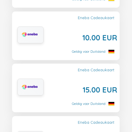
Eneba Cadeaukaart
10.00 EUR
Geldig voor Duitsland
Eneba Cadeaukaart
15.00 EUR
Geldig voor Duitsland
Eneba Cadeaukaart