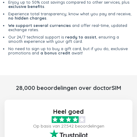
Enjoy up to 50% cost savings compared to other services, plus
exclusive benefits
.
Experience total transparency; know what you pay and receive,
no hidden charges
.
We support several currencies
and offer real-time, updated
exchange rates.
Our 24/7 technical support is
ready to assist
, ensuring a
smooth experience with your gift card.
No need to sign up to buy a gift card, but if you do, exclusive
promotions and
a bonus credit
await!
28,000 beoordelingen over doctorSIM
Heel goed
Op basis van 27,542 beoordelingen