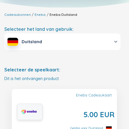
Cadeaubonnen
Eneba
Eneba
Duitsland
Selecteer het land van gebruik:
Duitsland
Selecteer de speelkaart:
Dit is het ontvangen product.
Eneba Cadeaukaart
5.00 EUR
Geldig voor Duitsland