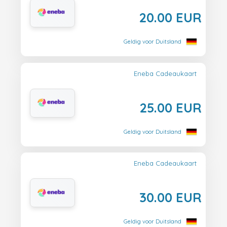
20.00 EUR
Geldig voor Duitsland
Eneba Cadeaukaart
25.00 EUR
Geldig voor Duitsland
Eneba Cadeaukaart
30.00 EUR
Geldig voor Duitsland