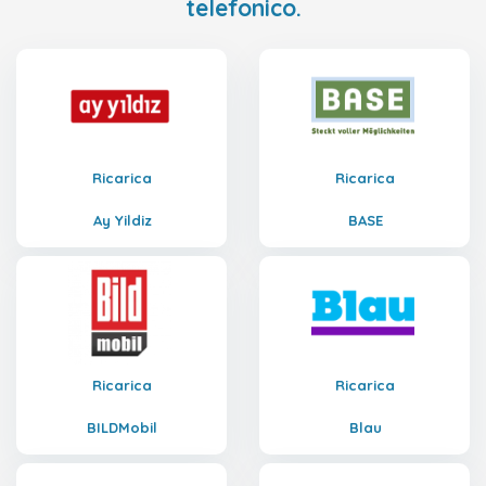
telefonico.
Ricarica
Ricarica
Ay Yildiz
BASE
Ricarica
Ricarica
BILDMobil
Blau