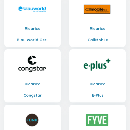
Ricarica
Ricarica
Blau World Ger...
CallMobile
Ricarica
Ricarica
Congstar
E-Plus