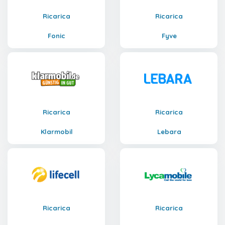
Ricarica
Ricarica
Fonic
Fyve
Ricarica
Ricarica
Klarmobil
Lebara
Ricarica
Ricarica