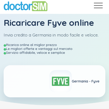
Ricaricare
Fyve
online
Invia credito a Germania in modo facile e veloce.
Ricarica online al miglior prezzo
Le migliori offerte e vantaggi sul mercato
Servizio affidabile, veloce e semplice
Germania -
Fyve