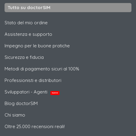
Tutto su doctorSIM
Stato del mio ordine
Assistenza e supporto
Impegno per le buone pratiche
Sicurezza e fiducia
Metodi di pagamento sicuri al 100%
Professionisti e distributori
Sviluppatori - Agenti
NUOVO
Blog doctorSIM
Chi siamo
Oltre 25.000 recensioni reali!