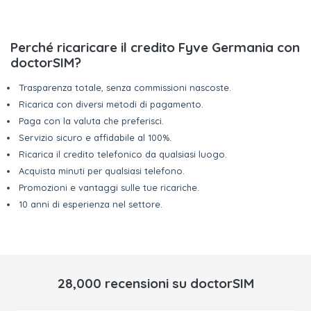
Perché ricaricare il credito Fyve Germania con
doctorSIM?
Trasparenza totale, senza commissioni nascoste.
Ricarica con diversi metodi di pagamento.
Paga con la valuta che preferisci.
Servizio sicuro e affidabile al 100%.
Ricarica il credito telefonico da qualsiasi luogo.
Acquista minuti per qualsiasi telefono.
Promozioni e vantaggi sulle tue ricariche.
10 anni di esperienza nel settore.
28,000 recensioni su doctorSIM