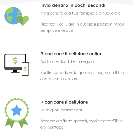
Invia denaro in pochi secondi
Invia denaro alla tua famiglia e ai tuoi amici
Ricarica il cellulare in qualsiasi paese in modo
semplice e veloce
Ricaricare il cellulare online
Addio alle ricariche in negozio
Facile, comodo e da qualsiasi luogo con il tuo
computer o cellulare
Ricaricare il cellulare
Le migliori promozioni
Accesso a offerte speciali, crediti doctorSIM e
altri vantaggi