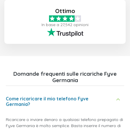
Ottimo
In base a 27,542 opinioni
Domande frequenti sulle ricariche Fyve
Germania
Come ricaricare il mio telefono Fyve
Germania?
Ricaricare o inviare denaro a qualsiasi telefono prepagato di
Fyve Germania è molto semplice. Basta inserire il numero di