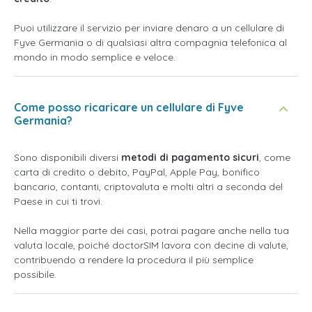
Puoi utilizzare il servizio per inviare denaro a un cellulare di
Fyve Germania o di qualsiasi altra compagnia telefonica al
mondo in modo semplice e veloce.
Come posso ricaricare un cellulare di Fyve
Germania?
Sono disponibili diversi
metodi di pagamento sicuri
, come
carta di credito o debito, PayPal, Apple Pay, bonifico
bancario, contanti, criptovaluta e molti altri a seconda del
Paese in cui ti trovi.
Nella maggior parte dei casi, potrai pagare anche nella tua
valuta locale, poiché doctorSIM lavora con decine di valute,
contribuendo a rendere la procedura il più semplice
possibile.