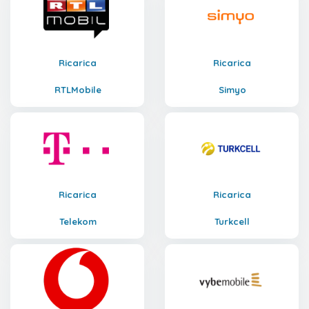
Ricarica
Ricarica
RTLMobile
Simyo
Ricarica
Ricarica
Telekom
Turkcell