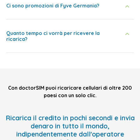
Ci sono promozioni di Fyve Germania?
Quanto tempo ci vorrà per ricevere la
ricarica?
Con doctorSIM puoi ricaricare cellulari di oltre 200
paesi con un solo clic.
Ricarica il credito in pochi secondi e invia
denaro in tutto il mondo,
indipendentemente dall'operatore