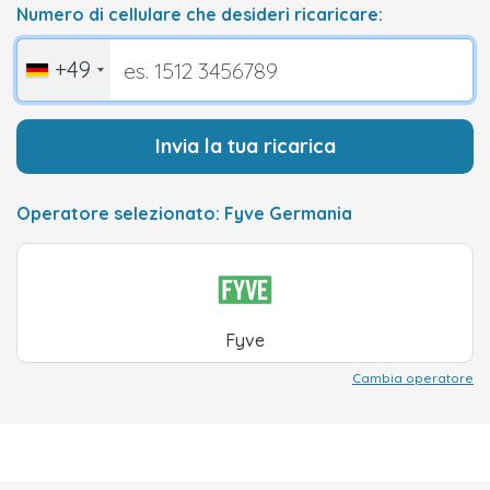
Numero di cellulare che desideri ricaricare:
+49
Invia la tua ricarica
Operatore selezionato: Fyve Germania
Fyve
Cambia operatore