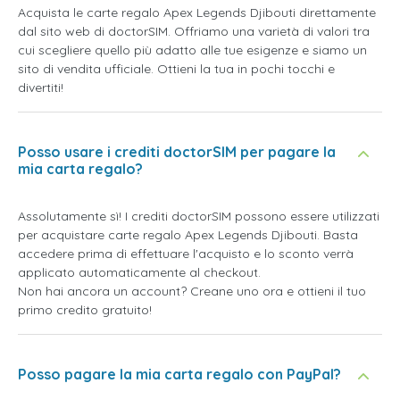
Acquista le carte regalo Apex Legends Djibouti direttamente
dal sito web di doctorSIM. Offriamo una varietà di valori tra
cui scegliere quello più adatto alle tue esigenze e siamo un
sito di vendita ufficiale. Ottieni la tua in pochi tocchi e
divertiti!
Posso usare i crediti doctorSIM per pagare la
mia carta regalo?
Assolutamente sì! I crediti doctorSIM possono essere utilizzati
per acquistare carte regalo Apex Legends Djibouti. Basta
accedere prima di effettuare l'acquisto e lo sconto verrà
applicato automaticamente al checkout.
Non hai ancora un account? Creane uno ora e ottieni il tuo
primo credito gratuito!
Posso pagare la mia carta regalo con PayPal?