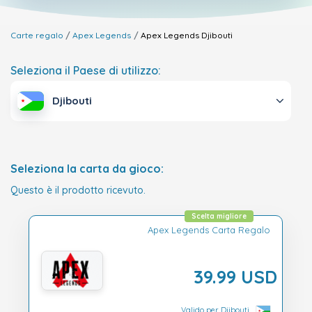
Carte regalo
Apex Legends
Apex Legends
Djibouti
Seleziona il Paese di utilizzo:
Djibouti
Seleziona la carta da gioco:
Questo è il prodotto ricevuto.
Scelta migliore
Apex Legends Carta Regalo
39.99 USD
Valido per Djibouti