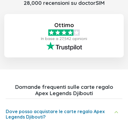
28,000 recensioni su doctorSIM
Ottimo
In base a 27,542 opinioni
Domande frequenti sulle carte regalo
Apex Legends Djibouti
Dove posso acquistare le carte regalo Apex
Legends Djibouti?