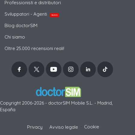
Professionisti e distributori
Sviluppatori - Agenti
NUOVO
Blog doctorSIM
Chi siamo
Oltre 25.000 recensioni reali!
Copyright 2006-2026 - doctorSIM Mobile S.L. - Madrid,
España
-
Cookie
Privacy
Avviso legale