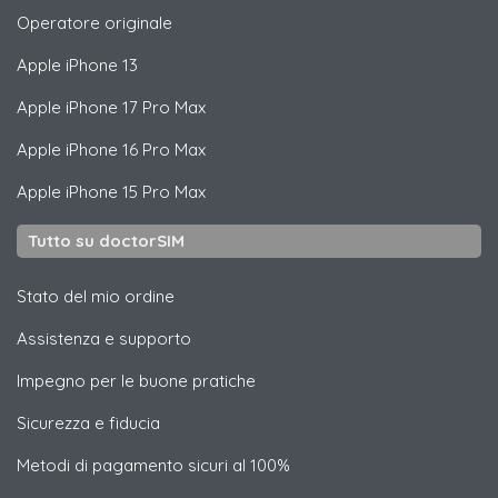
Operatore originale
Apple
iPhone 13
Apple
iPhone 17 Pro Max
Apple
iPhone 16 Pro Max
Apple
iPhone 15 Pro Max
Tutto su doctorSIM
Stato del mio ordine
Assistenza e supporto
Impegno per le buone pratiche
Sicurezza e fiducia
Metodi di pagamento sicuri al 100%