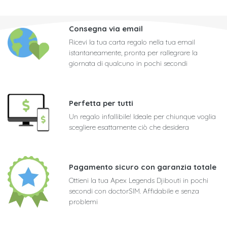
Consegna via email
Ricevi la tua carta regalo nella tua email
istantaneamente, pronta per rallegrare la
giornata di qualcuno in pochi secondi
Perfetta per tutti
Un regalo infallibile! Ideale per chiunque voglia
scegliere esattamente ciò che desidera
Pagamento sicuro con garanzia totale
Ottieni la tua Apex Legends Djibouti in pochi
secondi con doctorSIM. Affidabile e senza
problemi