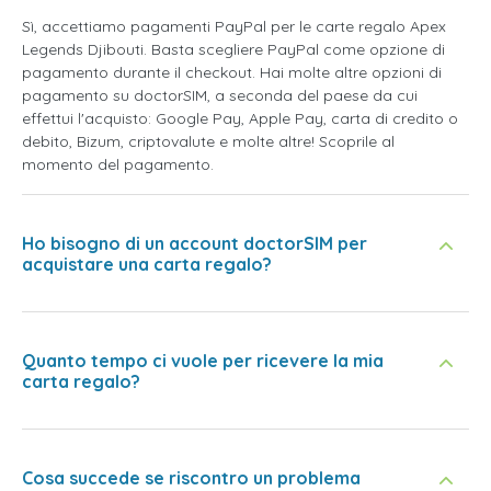
Sì, accettiamo pagamenti PayPal per le carte regalo Apex
Legends Djibouti. Basta scegliere PayPal come opzione di
pagamento durante il checkout. Hai molte altre opzioni di
pagamento su doctorSIM, a seconda del paese da cui
effettui l'acquisto: Google Pay, Apple Pay, carta di credito o
debito, Bizum, criptovalute e molte altre! Scoprile al
momento del pagamento.
Ho bisogno di un account doctorSIM per
acquistare una carta regalo?
Quanto tempo ci vuole per ricevere la mia
carta regalo?
Cosa succede se riscontro un problema