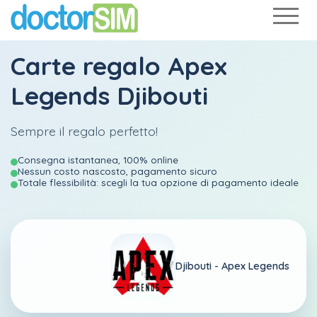
Carte regalo Apex
Legends Djibouti
Sempre il regalo perfetto!
Consegna istantanea, 100% online
Nessun costo nascosto, pagamento sicuro
Totale flessibilità: scegli la tua opzione di pagamento ideale
Djibouti -
Apex Legends