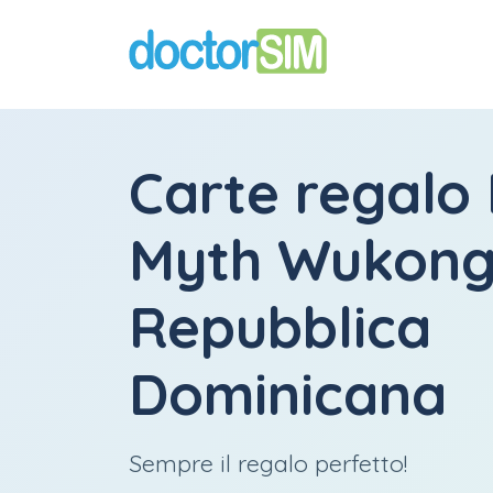
Carte regalo
Myth Wukon
Repubblica
Dominicana
Sempre il regalo perfetto!