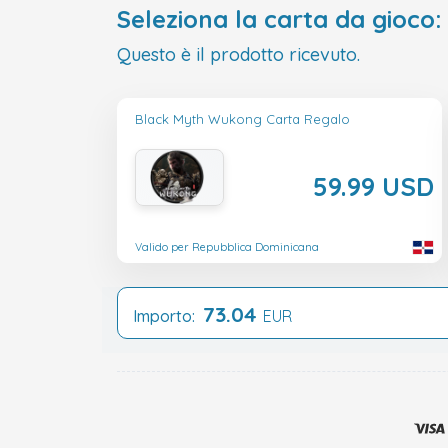
Seleziona la carta da gioco:
Questo è il prodotto ricevuto.
Black Myth Wukong Carta Regalo
59.99 USD
Valido per Repubblica Dominicana
73.04
Importo:
EUR