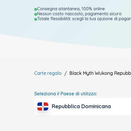
Consegna istantanea, 100% online
Nessun costo nascosto, pagamento sicuro
Totale flessibilità: scegli la tua opzione di pag
Carte regalo
Black Myth Wukong
Repubb
Seleziona il Paese di utilizzo:
Repubblica Dominicana