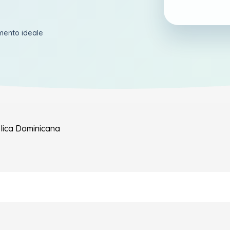
amento ideale
lica Dominicana