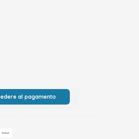
cedere al pagamento