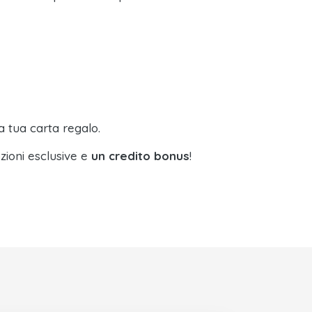
a tua carta regalo.
zioni esclusive e
un credito bonus
!