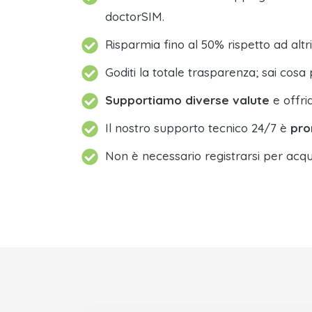
doctorSIM.
Risparmia fino al 50% rispetto ad altri
Goditi la totale trasparenza; sai cosa 
Supportiamo diverse valute
e offri
Il nostro supporto tecnico 24/7 è
pro
Non è necessario registrarsi per acqu