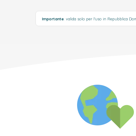
Importante
: valida solo per l'uso in Repubblica D