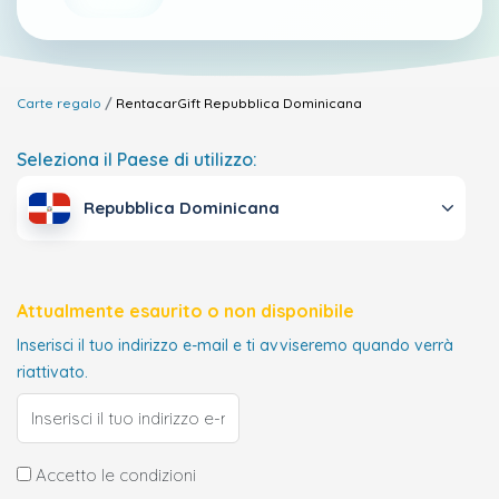
Carte regalo
RentacarGift
Repubblica Dominicana
Seleziona il Paese di utilizzo:
Repubblica Dominicana
Attualmente esaurito o non disponibile
Inserisci il tuo indirizzo e-mail e ti avviseremo quando verrà
riattivato.
Accetto le condizioni