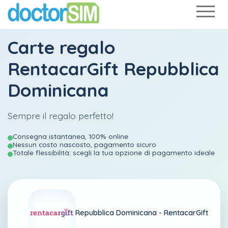
Carte regalo
RentacarGift Repubblica
Dominicana
Sempre il regalo perfetto!
Consegna istantanea, 100% online
Nessun costo nascosto, pagamento sicuro
Totale flessibilità: scegli la tua opzione di pagamento ideale
Repubblica Dominicana -
RentacarGift