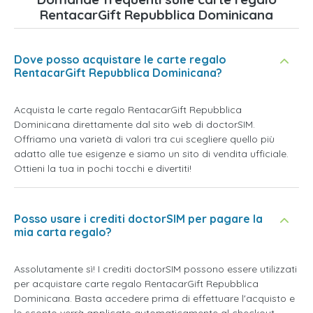
RentacarGift Repubblica Dominicana
Dove posso acquistare le carte regalo
RentacarGift Repubblica Dominicana?
Acquista le carte regalo RentacarGift Repubblica
Dominicana direttamente dal sito web di doctorSIM.
Offriamo una varietà di valori tra cui scegliere quello più
adatto alle tue esigenze e siamo un sito di vendita ufficiale.
Ottieni la tua in pochi tocchi e divertiti!
Posso usare i crediti doctorSIM per pagare la
mia carta regalo?
Assolutamente sì! I crediti doctorSIM possono essere utilizzati
per acquistare carte regalo RentacarGift Repubblica
Dominicana. Basta accedere prima di effettuare l'acquisto e