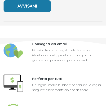
Consegna via email
Ricevi la tua carta regalo nella tua email
istantaneamente, pronta per rallegrare la
giornata di qualcuno in pochi secondi
Perfetta per tutti
Un regalo infallibile! Ideale per chiunque voglia
scegliere esattamente ciò che desidera