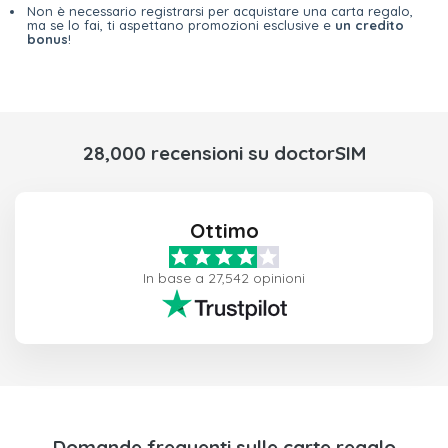
Non è necessario registrarsi per acquistare una carta regalo,
ma se lo fai, ti aspettano promozioni esclusive e
un credito
bonus
!
28,000 recensioni su doctorSIM
Ottimo
In base a 27,542 opinioni
Domande frequenti sulle carte regalo