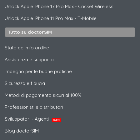
Unlock
Apple
iPhone 17 Pro Max - Cricket Wireless
Unlock
Apple
iPhone 11 Pro Max - T-Mobile
Tutto su doctorSIM
Stato del mio ordine
Assistenza e supporto
Impegno per le buone pratiche
Sicurezza e fiducia
Metodi di pagamento sicuri al 100%
Professionisti e distributori
Sviluppatori - Agenti
NUOVO
Blog doctorSIM