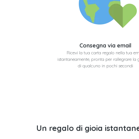
Consegna via email
Ricevi la tua carta regalo nella tua em
istantaneamente, pronta per rallegrare la 
di qualcuno in pochi secondi
Un regalo di gioia istantane