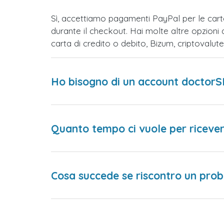
Sì, accettiamo pagamenti PayPal per le car
durante il checkout. Hai molte altre opzioni
carta di credito o debito, Bizum, criptovalu
Ho bisogno di un account doctorS
Quanto tempo ci vuole per ricever
Cosa succede se riscontro un prob