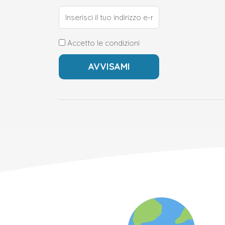
Accetto le condizioni