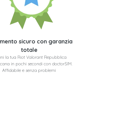
mento sicuro con garanzia
totale
eni la tua Riot Valorant Repubblica
cana in pochi secondi con doctorSIM.
Affidabile e senza problemi