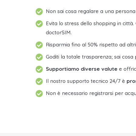
Non sai cosa regalare a una person
Evita lo stress dello shopping in città.
doctorSIM.
Risparmia fino al 50% rispetto ad altri
Goditi la totale trasparenza; sai cosa 
Supportiamo diverse valute
e offri
Il nostro supporto tecnico 24/7 è
pro
Non è necessario registrarsi per acqu