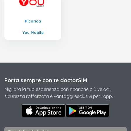
Ricarica
You Mobile
Porta sempre con te doctorSIM
Migliora la tua esperienza con ricariche più veloci,
sicurezza rafforzata e vantaggi esclusivi per l'app.