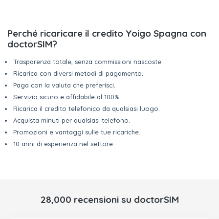
Perché ricaricare il credito Yoigo Spagna con
doctorSIM?
Trasparenza totale, senza commissioni nascoste.
Ricarica con diversi metodi di pagamento.
Paga con la valuta che preferisci.
Servizio sicuro e affidabile al 100%.
Ricarica il credito telefonico da qualsiasi luogo.
Acquista minuti per qualsiasi telefono.
Promozioni e vantaggi sulle tue ricariche.
10 anni di esperienza nel settore.
28,000 recensioni su doctorSIM