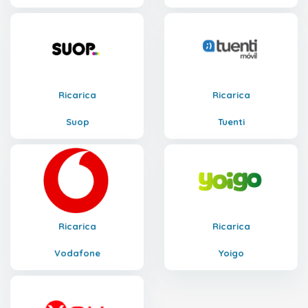
Ricarica
Ricarica
Suop
Tuenti
Ricarica
Ricarica
Vodafone
Yoigo