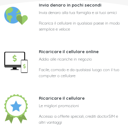
Invia denaro in pochi secondi
Invia denaro alla tua famiglia e ai tuoi amici
Ricarica il cellulare in qualsiasi paese in modo
semplice e veloce
Ricaricare il cellulare online
Addio alle ricariche in negozio
Facile, comodo e da qualsiasi luogo con il tuo
computer o cellulare
Ricaricare il cellulare
Le migliori promozioni
Accesso a offerte speciali, crediti doctorSIM e
altri vantaggi