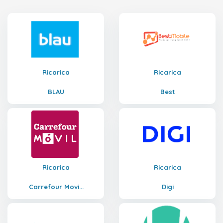
Ricarica
Ricarica
BLAU
Best
Ricarica
Ricarica
Carrefour Movi...
Digi