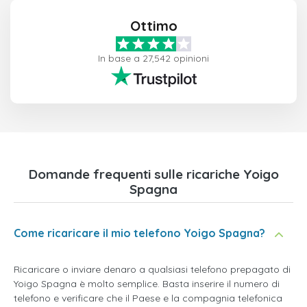
Ottimo
In base a 27,542 opinioni
Domande frequenti sulle ricariche Yoigo
Spagna
Come ricaricare il mio telefono Yoigo Spagna?
Ricaricare o inviare denaro a qualsiasi telefono prepagato di
Yoigo Spagna è molto semplice. Basta inserire il numero di
telefono e verificare che il Paese e la compagnia telefonica