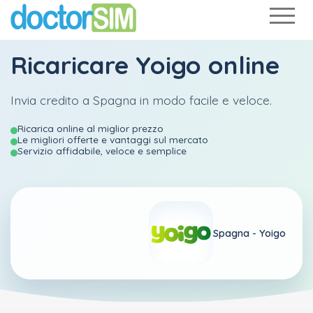
Ricaricare Yoigo online
Invia credito a Spagna in modo facile e veloce.
Ricarica online al miglior prezzo
Le migliori offerte e vantaggi sul mercato
Servizio affidabile, veloce e semplice
Spagna -
Yoigo