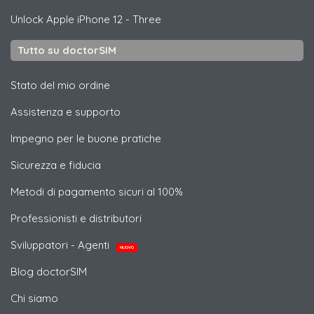
Unlock
Apple
iPhone 12 - Three
Tutto su doctorSIM
Stato del mio ordine
Assistenza e supporto
Impegno per le buone pratiche
Sicurezza e fiducia
Metodi di pagamento sicuri al 100%
Professionisti e distributori
Sviluppatori - Agenti
NUOVO
Blog doctorSIM
Chi siamo