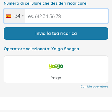
Numero di cellulare che desideri ricaricare:
+34
Invia la tua ricarica
Operatore selezionato: Yoigo Spagna
Yoigo
Cambia operatore