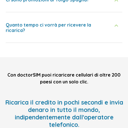
Quanto tempo ci vorrà per ricevere la
ricarica?
Con doctorSIM puoi ricaricare cellulari di oltre 200
paesi con un solo clic.
Ricarica il credito in pochi secondi e invia
denaro in tutto il mondo,
indipendentemente dall'operatore
telefonico.