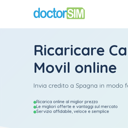
Ricaricare
Ca
Movil
online
Invia credito a Spagna in modo fa
Ricarica online al miglior prezzo
Le migliori offerte e vantaggi sul mercato
Servizio affidabile, veloce e semplice