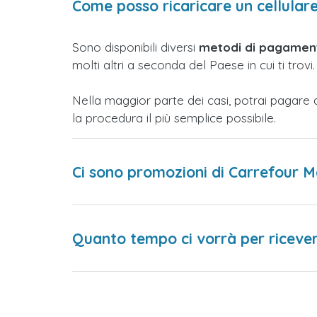
Come posso ricaricare un cellular
Sono disponibili diversi
metodi di pagament
molti altri a seconda del Paese in cui ti trovi.
Nella maggior parte dei casi, potrai pagare 
la procedura il più semplice possibile.
Ci sono promozioni di Carrefour 
Quanto tempo ci vorrà per ricevere