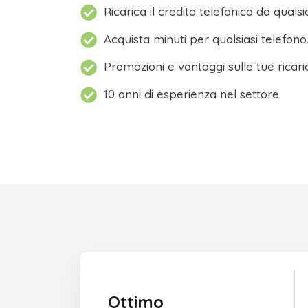
Ricarica il credito telefonico da qualsi
Acquista minuti per qualsiasi telefono
Promozioni e vantaggi sulle tue ricari
10 anni di esperienza nel settore.
Ottimo