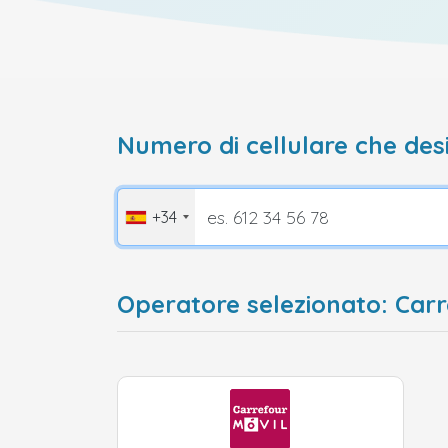
Numero di cellulare che desi
+34
Operatore selezionato: Car