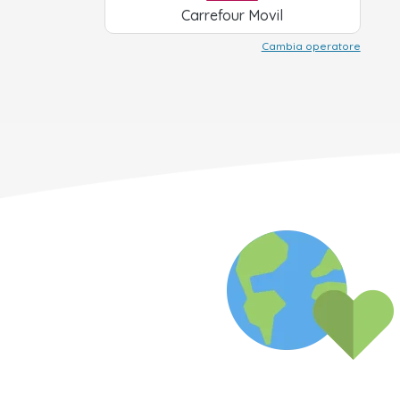
Carrefour Movil
Cambia operatore