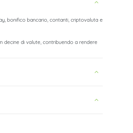
y, bonifico bancario, contanti, criptovaluta e
n decine di valute, contribuendo a rendere