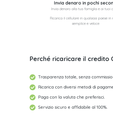
Invia denaro in pochi secon
Invia denaro alla tua famiglia e ai tuoi 
Ricarica il cellulare in qualsiasi paese i
semplice e veloce
Perché ricaricare il credi
Trasparenza totale, senza commission
Ricarica con diversi metodi di pagam
Paga con la valuta che preferisci.
Servizio sicuro e affidabile al 100%.