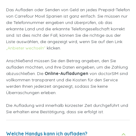
Das Aufladen oder Senden von Geld an jedes Prepaid-Telefon
von Carrefour Movil Spanien ist ganz einfach. Sie müssen nur
die Telefonnummer eingeben und überprüfen, ob das
erkannte Land und die erkannte Telefongesellschaft korrekt
sind. Ist dies nicht der Fall, können Sie die richtige aus der
Liste auswählen, die angezeigt wird, wenn Sie auf den Link
„Anbieter wechseln”
klicken.
Anschließend müssen Sie den Betrag angeben, den Sie
aufladen möchten, und Ihre Daten eingeben, um die Zahlung
abzuschließen. Die
Online-Aufladungen
von doctorSIM sind
vollkommen transparent und die Kosten für den Service
werden Ihnen jederzeit angezeigt, sodass Sie keine
Überraschungen erleben.
Die Aufladung wird innerhalb kürzester Zeit durchgeführt und
Sie erhalten eine Bestätigung, dass sie erfolgt ist.
Welche Handys kann ich aufladen?