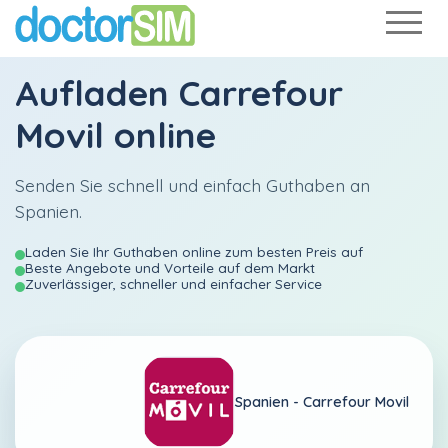
Aufladen
Carrefour
Movil
online
Senden Sie schnell und einfach Guthaben an
Spanien.
Laden Sie Ihr Guthaben online zum besten Preis auf
Beste Angebote und Vorteile auf dem Markt
Zuverlässiger, schneller und einfacher Service
Spanien -
Carrefour Movil