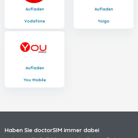
Aufladen
Aufladen
Vodafone
Yoigo
Aufladen
You Mobile
Haben Sie doctorSIM immer dabei