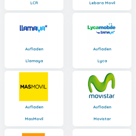
LCR
Lebara Movil
Aufladen
Aufladen
Llamaya
Lyca
Aufladen
Aufladen
MasMovil
Movistar