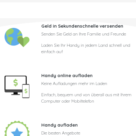
Geld in Sekundenschnelle versenden
Senden Sie Geld an Ihre Familie und Freunde
Laden Sie Ihr Handy in jedem Land schnell und
einfach auf
Handy online aufladen
Keine Aufladungen mehr im Laden
Einfach, bequem und von überall aus mit Ihrem
Computer oder Mobiltelefon
Handy aufladen
Die besten Angebote