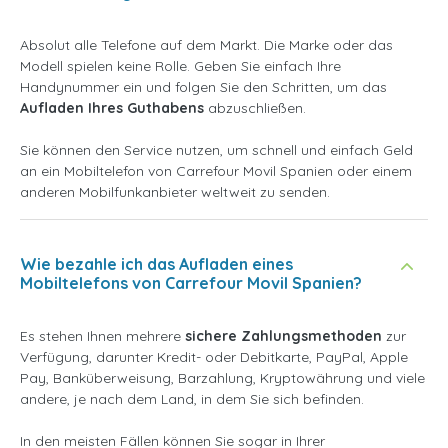
Absolut alle Telefone auf dem Markt. Die Marke oder das
Modell spielen keine Rolle. Geben Sie einfach Ihre
Handynummer ein und folgen Sie den Schritten, um das
Aufladen Ihres Guthabens
abzuschließen.
Sie können den Service nutzen, um schnell und einfach Geld
an ein Mobiltelefon von Carrefour Movil Spanien oder einem
anderen Mobilfunkanbieter weltweit zu senden.
Wie bezahle ich das Aufladen eines
Mobiltelefons von Carrefour Movil Spanien?
Es stehen Ihnen mehrere
sichere Zahlungsmethoden
zur
Verfügung, darunter Kredit- oder Debitkarte, PayPal, Apple
Pay, Banküberweisung, Barzahlung, Kryptowährung und viele
andere, je nach dem Land, in dem Sie sich befinden.
In den meisten Fällen können Sie sogar in Ihrer