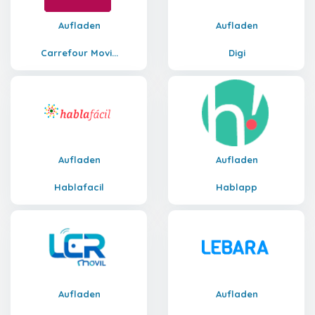
Aufladen
Aufladen
Carrefour Movi...
Digi
Aufladen
Aufladen
Hablafacil
Hablapp
Aufladen
Aufladen