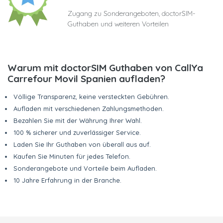
Zugang zu Sonderangeboten, doctorSIM-
Guthaben und weiteren Vorteilen
Warum mit doctorSIM Guthaben von CallYa
Carrefour Movil Spanien aufladen?
Völlige Transparenz, keine versteckten Gebühren.
Aufladen mit verschiedenen Zahlungsmethoden.
Bezahlen Sie mit der Währung Ihrer Wahl.
100 % sicherer und zuverlässiger Service.
Laden Sie Ihr Guthaben von überall aus auf.
Kaufen Sie Minuten für jedes Telefon.
Sonderangebote und Vorteile beim Aufladen.
10 Jahre Erfahrung in der Branche.