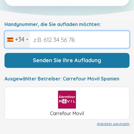
Handynummer, die Sie aufladen möchten:
+34
Senden Sie Ihre Aufladung
Ausgewählter Betreiber: Carrefour Movil Spanien
Carrefour Movil
Anbieter wechseln