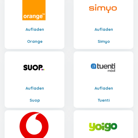
Aufladen
Aufladen
Orange
Simyo
Aufladen
Aufladen
Suop
Tuenti