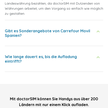
Landeswährung bezahlen, da doctorSIM mit Dutzenden von
Währungen arbeitet, um den Vorgang so einfach wie möglich
zu gestalten.
Gibt es Sonderangebote von Carrefour Movil
Spanien?
Wie lange dauert es, bis die Aufladung
eintrifft?
Mit doctorSIM können Sie Handys aus über 200
Ländern mit nur einem Klick aufladen.