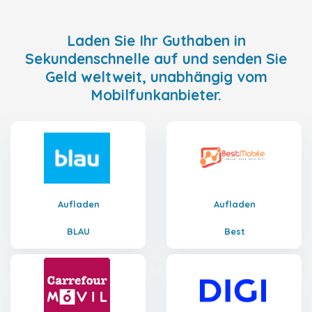
Laden Sie Ihr Guthaben in
Sekundenschnelle auf und senden Sie
Geld weltweit, unabhängig vom
Mobilfunkanbieter.
Aufladen
Aufladen
BLAU
Best