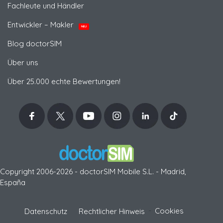
Fachleute und Händler
Entwickler – Makler
NEU
Blog doctorSIM
Über uns
Über 25.000 echte Bewertungen!
Copyright 2006-2026 - doctorSIM Mobile S.L. - Madrid,
España
-
Cookies
Datenschutz
Rechtlicher Hinweis