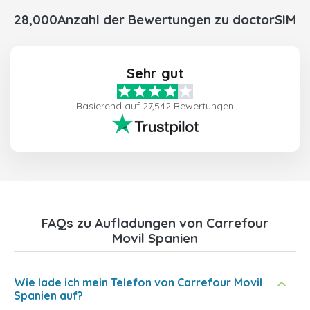
28,000Anzahl der Bewertungen zu doctorSIM
Sehr gut
Basierend auf 27,542 Bewertungen
FAQs zu Aufladungen von Carrefour
Movil Spanien
Wie lade ich mein Telefon von Carrefour Movil
Spanien auf?