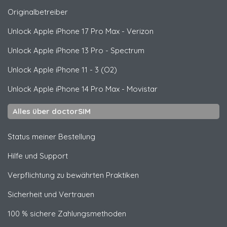
Originalbetreiber
Unlock
Apple
iPhone 17 Pro Max - Verizon
Unlock
Apple
iPhone 13 Pro - Spectrum
Unlock
Apple
iPhone 11 - 3 (O2)
Unlock
Apple
iPhone 14 Pro Max - Movistar
Alles über doctorSIM
Status meiner Bestellung
Hilfe und Support
Verpflichtung zu bewährten Praktiken
Sicherheit und Vertrauen
100 % sichere Zahlungsmethoden