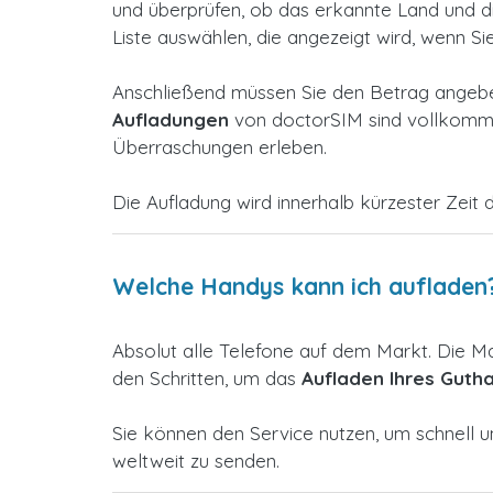
und überprüfen, ob das erkannte Land und die 
Liste auswählen, die angezeigt wird, wenn Si
Anschließend müssen Sie den Betrag angeben
Aufladungen
von doctorSIM sind vollkommen
Überraschungen erleben.
Die Aufladung wird innerhalb kürzester Zeit d
Welche Handys kann ich aufladen
Absolut alle Telefone auf dem Markt. Die M
den Schritten, um das
Aufladen Ihres Guth
Sie können den Service nutzen, um schnell 
weltweit zu senden.