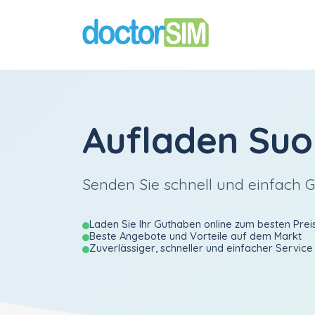
Aufladen
Suo
Senden Sie schnell und einfach 
Laden Sie Ihr Guthaben online zum besten Prei
Beste Angebote und Vorteile auf dem Markt
Zuverlässiger, schneller und einfacher Service