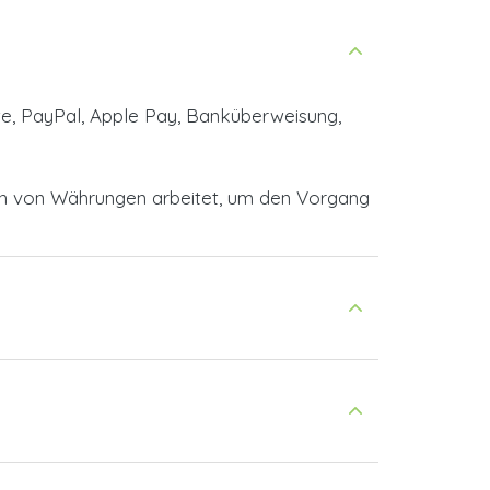
te, PayPal, Apple Pay, Banküberweisung,
en von Währungen arbeitet, um den Vorgang