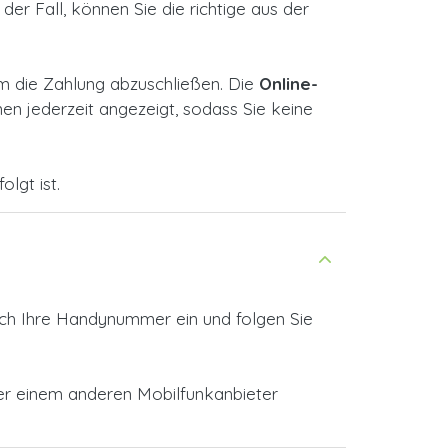
der Fall, können Sie die richtige aus der
m die Zahlung abzuschließen. Die
Online-
n jederzeit angezeigt, sodass Sie keine
lgt ist.
ach Ihre Handynummer ein und folgen Sie
der einem anderen Mobilfunkanbieter