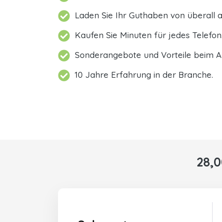
Laden Sie Ihr Guthaben von überall a
Kaufen Sie Minuten für jedes Telefon
Sonderangebote und Vorteile beim A
10 Jahre Erfahrung in der Branche.
28,