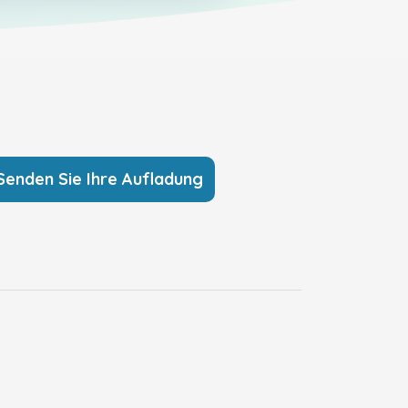
Senden Sie Ihre Aufladung