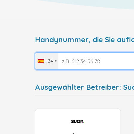
Handynummer, die Sie aufl
+34
Ausgewählter Betreiber: Su