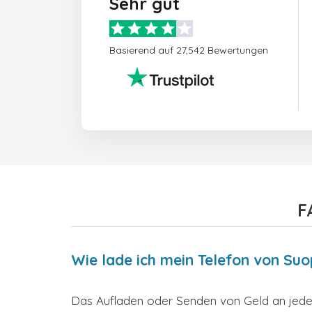
Sehr gut
Basierend auf 27,542 Bewertungen
F
Wie lade ich mein Telefon von Su
Das Aufladen oder Senden von Geld an jedes