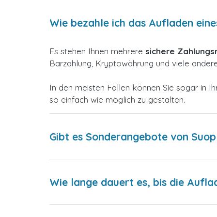
Wie bezahle ich das Aufladen ein
Es stehen Ihnen mehrere
sichere Zahlung
Barzahlung, Kryptowährung und viele andere,
In den meisten Fällen können Sie sogar in
so einfach wie möglich zu gestalten.
Gibt es Sonderangebote von Suop
Wie lange dauert es, bis die Aufla