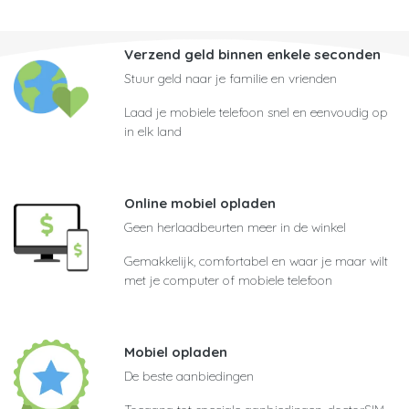
Verzend geld binnen enkele seconden
Stuur geld naar je familie en vrienden
Laad je mobiele telefoon snel en eenvoudig op
in elk land
Online mobiel opladen
Geen herlaadbeurten meer in de winkel
Gemakkelijk, comfortabel en waar je maar wilt
met je computer of mobiele telefoon
Mobiel opladen
De beste aanbiedingen