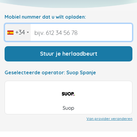
Mobiel nummer dat u wilt opladen:
+34
Stuur je herlaadbeurt
Geselecteerde operator: Suop Spanje
Suop
Van provider veranderen