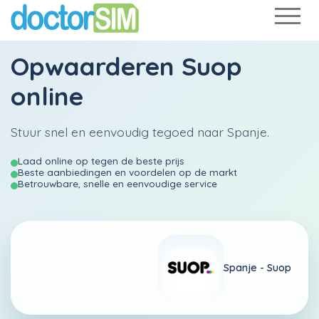
Opwaarderen
Suop
online
Stuur snel en eenvoudig tegoed naar Spanje.
Laad online op tegen de beste prijs
Beste aanbiedingen en voordelen op de markt
Betrouwbare, snelle en eenvoudige service
Spanje -
Suop