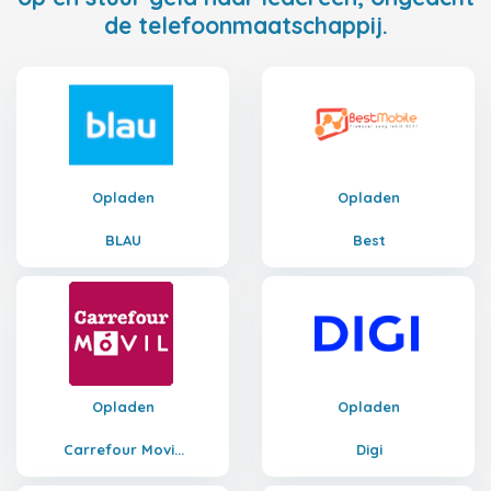
de telefoonmaatschappij.
Opladen
Opladen
BLAU
Best
Opladen
Opladen
Carrefour Movi...
Digi