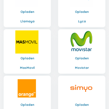
Opladen
Opladen
Llamaya
Lyca
Opladen
Opladen
MasMovil
Movistar
Opladen
Opladen