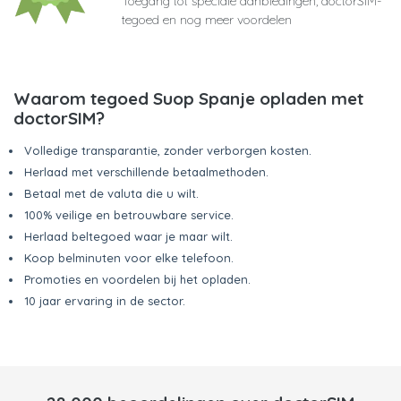
Toegang tot speciale aanbiedingen, doctorSIM-
tegoed en nog meer voordelen
Waarom tegoed Suop Spanje opladen met
doctorSIM?
Volledige transparantie, zonder verborgen kosten.
Herlaad met verschillende betaalmethoden.
Betaal met de valuta die u wilt.
100% veilige en betrouwbare service.
Herlaad beltegoed waar je maar wilt.
Koop belminuten voor elke telefoon.
Promoties en voordelen bij het opladen.
10 jaar ervaring in de sector.