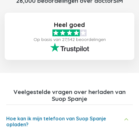
28,000 beoordelingen over doctorSIM
Heel goed
Op basis van 27,542 beoordelingen
Veelgestelde vragen over herladen van
Suop Spanje
Hoe kan ik mijn telefoon van Suop Spanje
opladen?