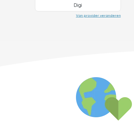
Digi
Van provider veranderen