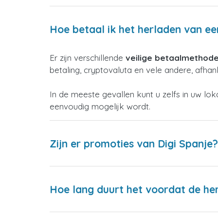
Hoe betaal ik het herladen van ee
Er zijn verschillende
veilige betaalmethod
betaling, cryptovaluta en vele andere, afhank
In de meeste gevallen kunt u zelfs in uw lo
eenvoudig mogelijk wordt.
Zijn er promoties van Digi Spanje?
Hoe lang duurt het voordat de h