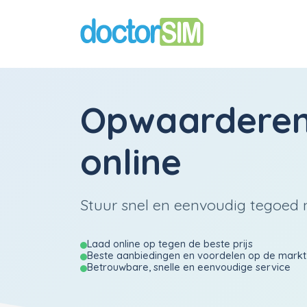
Opwaardere
online
Stuur snel en eenvoudig tegoed 
Laad online op tegen de beste prijs
Beste aanbiedingen en voordelen op de markt
Betrouwbare, snelle en eenvoudige service