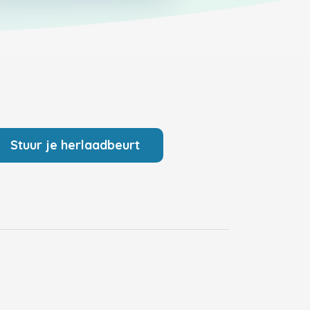
Stuur je herlaadbeurt