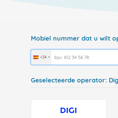
Mobiel nummer dat u wilt o
+34
Geselecteerde operator: Dig