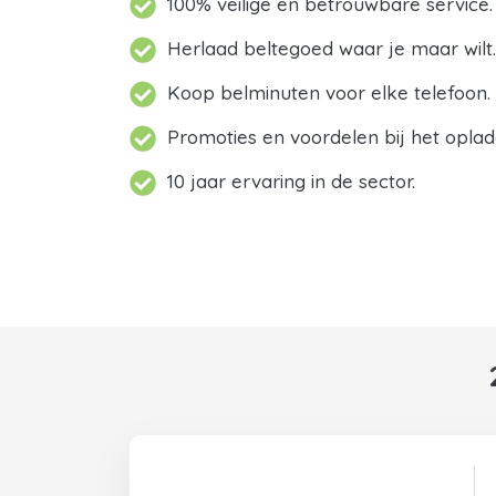
100% veilige en betrouwbare service.
Herlaad beltegoed waar je maar wilt.
Koop belminuten voor elke telefoon.
Promoties en voordelen bij het oplad
10 jaar ervaring in de sector.