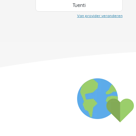
Tuenti
Van provider veranderen