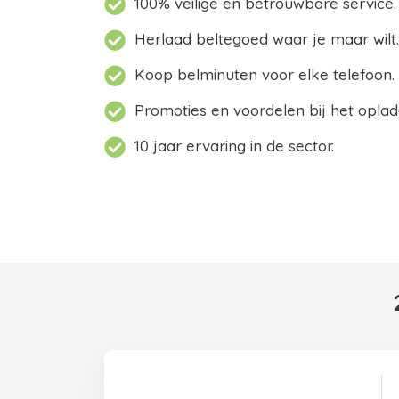
100% veilige en betrouwbare service.
Herlaad beltegoed waar je maar wilt.
Koop belminuten voor elke telefoon.
Promoties en voordelen bij het oplad
10 jaar ervaring in de sector.