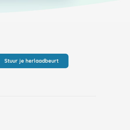
Stuur je herlaadbeurt