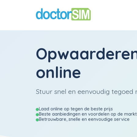
Opwaardere
online
Stuur snel en eenvoudig tegoed 
Laad online op tegen de beste prijs
Beste aanbiedingen en voordelen op de markt
Betrouwbare, snelle en eenvoudige service