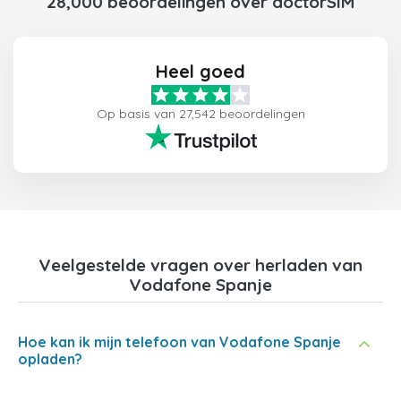
28,000 beoordelingen over doctorSIM
Heel goed
Op basis van 27,542 beoordelingen
Veelgestelde vragen over herladen van
Vodafone Spanje
Hoe kan ik mijn telefoon van Vodafone Spanje
opladen?