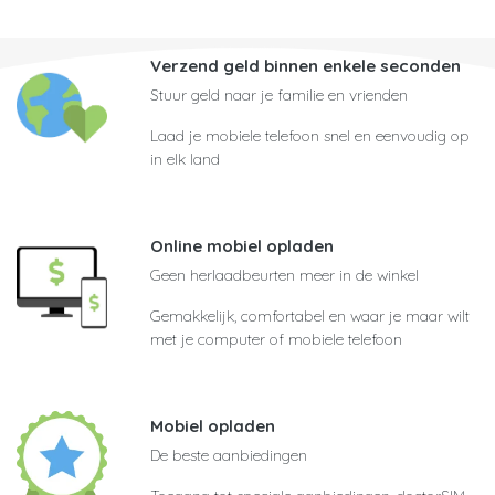
Verzend geld binnen enkele seconden
Stuur geld naar je familie en vrienden
Laad je mobiele telefoon snel en eenvoudig op
in elk land
Online mobiel opladen
Geen herlaadbeurten meer in de winkel
Gemakkelijk, comfortabel en waar je maar wilt
met je computer of mobiele telefoon
Mobiel opladen
De beste aanbiedingen