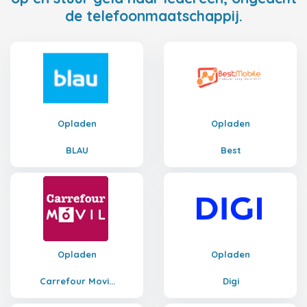
de telefoonmaatschappij.
Opladen
Opladen
BLAU
Best
Opladen
Opladen
Carrefour Movi...
Digi