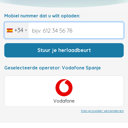
Mobiel nummer dat u wilt opladen:
+34
Stuur je herlaadbeurt
Geselecteerde operator: Vodafone Spanje
Vodafone
Van provider veranderen