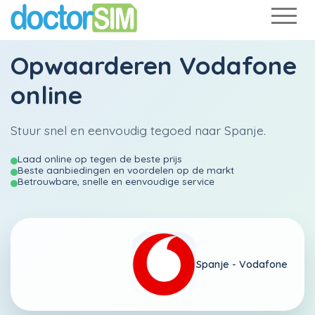
Opwaarderen
Vodafone
online
Stuur snel en eenvoudig tegoed naar Spanje.
Laad online op tegen de beste prijs
Beste aanbiedingen en voordelen op de markt
Betrouwbare, snelle en eenvoudige service
Spanje -
Vodafone