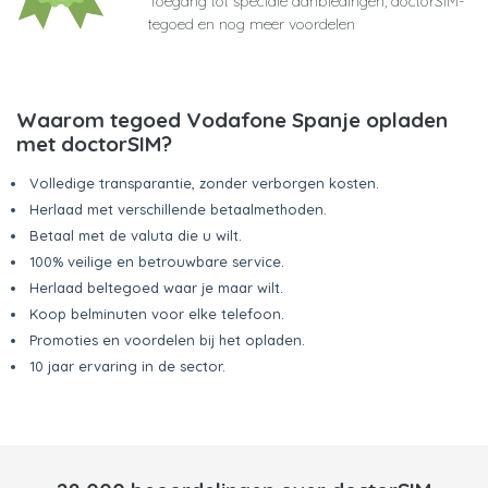
Toegang tot speciale aanbiedingen, doctorSIM-
tegoed en nog meer voordelen
Waarom tegoed Vodafone Spanje opladen
met doctorSIM?
Volledige transparantie, zonder verborgen kosten.
Herlaad met verschillende betaalmethoden.
Betaal met de valuta die u wilt.
100% veilige en betrouwbare service.
Herlaad beltegoed waar je maar wilt.
Koop belminuten voor elke telefoon.
Promoties en voordelen bij het opladen.
10 jaar ervaring in de sector.