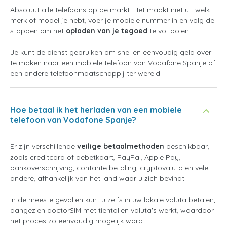
Absoluut alle telefoons op de markt. Het maakt niet uit welk
merk of model je hebt, voer je mobiele nummer in en volg de
stappen om het
opladen van je tegoed
te voltooien.
Je kunt de dienst gebruiken om snel en eenvoudig geld over
te maken naar een mobiele telefoon van Vodafone Spanje of
een andere telefoonmaatschappij ter wereld.
Hoe betaal ik het herladen van een mobiele
telefoon van Vodafone Spanje?
Er zijn verschillende
veilige betaalmethoden
beschikbaar,
zoals creditcard of debetkaart, PayPal, Apple Pay,
bankoverschrijving, contante betaling, cryptovaluta en vele
andere, afhankelijk van het land waar u zich bevindt.
In de meeste gevallen kunt u zelfs in uw lokale valuta betalen,
aangezien doctorSIM met tientallen valuta's werkt, waardoor
het proces zo eenvoudig mogelijk wordt.