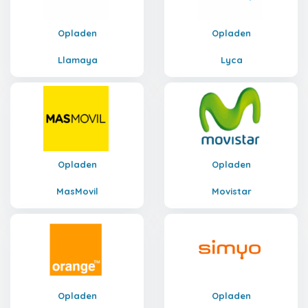
Opladen
Opladen
Llamaya
Lyca
Opladen
Opladen
MasMovil
Movistar
Opladen
Opladen