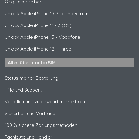
Originalbetreiber
Unlock
Apple
iPhone 13 Pro - Spectrum
Unlock
Apple
iPhone 11 - 3 (O2)
Unlock
Apple
iPhone 15 - Vodafone
Unlock
Apple
iPhone 12 - Three
Alles über doctorSIM
Status meiner Bestellung
Hilfe und Support
Verpflichtung zu bewährten Praktiken
Sicherheit und Vertrauen
100 % sichere Zahlungsmethoden
Fachleute und Händler