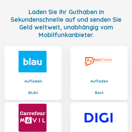
Laden Sie Ihr Guthaben in
Sekundenschnelle auf und senden Sie
Geld weltweit, unabhängig vom
Mobilfunkanbieter.
Aufladen
Aufladen
BLAU
Best