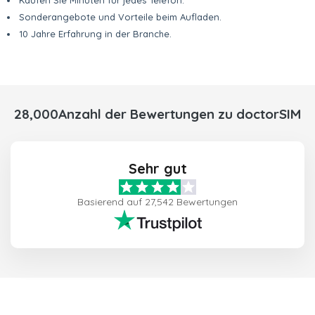
Kaufen Sie Minuten für jedes Telefon.
Sonderangebote und Vorteile beim Aufladen.
10 Jahre Erfahrung in der Branche.
28,000Anzahl der Bewertungen zu doctorSIM
Sehr gut
Basierend auf 27,542 Bewertungen