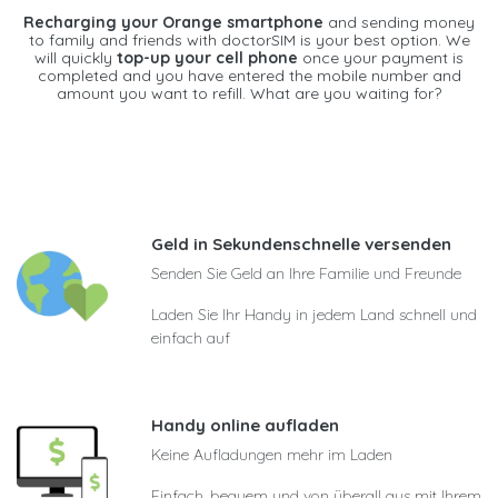
Recharging your Orange smartphone
and sending money
to family and friends with doctorSIM is your best option. We
will quickly
top-up your cell phone
once your payment is
completed and you have entered the mobile number and
amount you want to refill. What are you waiting for?
Geld in Sekundenschnelle versenden
Senden Sie Geld an Ihre Familie und Freunde
Laden Sie Ihr Handy in jedem Land schnell und
einfach auf
Handy online aufladen
Keine Aufladungen mehr im Laden
Einfach, bequem und von überall aus mit Ihrem