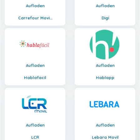
Aufladen
Aufladen
Carrefour Movi...
Digi
Aufladen
Aufladen
Hablafacil
Hablapp
Aufladen
Aufladen
LCR
Lebara Movil