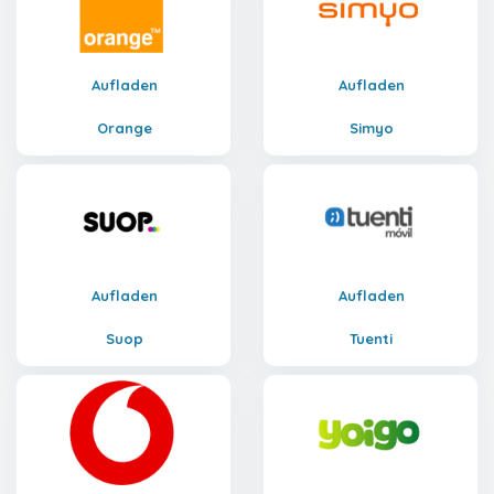
Aufladen
Aufladen
Orange
Simyo
Aufladen
Aufladen
Suop
Tuenti