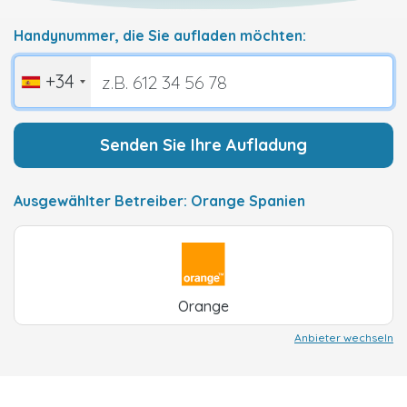
Handynummer, die Sie aufladen möchten:
+34
Senden Sie Ihre Aufladung
Ausgewählter Betreiber: Orange Spanien
Orange
Anbieter wechseln