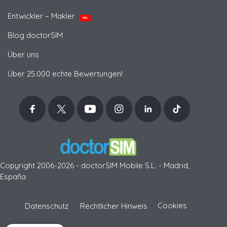
Entwickler – Makler
NEU
Blog doctorSIM
Über uns
Über 25.000 echte Bewertungen!
Copyright 2006-2026 - doctorSIM Mobile S.L. - Madrid,
España
-
Cookies
Datenschutz
Rechtlicher Hinweis