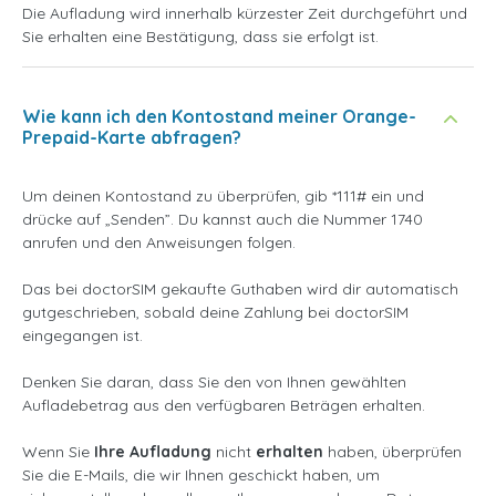
Die Aufladung wird innerhalb kürzester Zeit durchgeführt und
Sie erhalten eine Bestätigung, dass sie erfolgt ist.
Wie kann ich den Kontostand meiner Orange-
Prepaid-Karte abfragen?
Um deinen Kontostand zu überprüfen, gib *111# ein und
drücke auf „Senden”. Du kannst auch die Nummer 1740
anrufen und den Anweisungen folgen.
Das bei doctorSIM gekaufte Guthaben wird dir automatisch
gutgeschrieben, sobald deine Zahlung bei doctorSIM
eingegangen ist.
Denken Sie daran, dass Sie den von Ihnen gewählten
Aufladebetrag aus den verfügbaren Beträgen erhalten.
Wenn Sie
Ihre Aufladung
nicht
erhalten
haben, überprüfen
Sie die E-Mails, die wir Ihnen geschickt haben, um