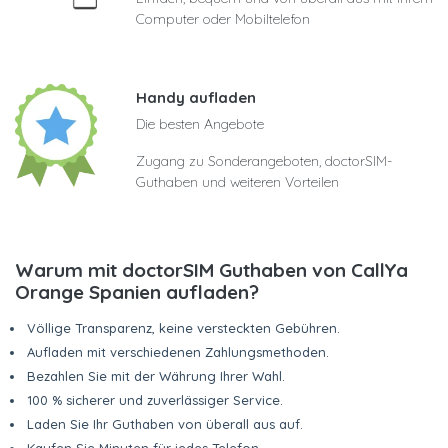
Computer oder Mobiltelefon
Handy aufladen
Die besten Angebote
Zugang zu Sonderangeboten, doctorSIM-
Guthaben und weiteren Vorteilen
Warum mit doctorSIM Guthaben von CallYa
Orange Spanien aufladen?
Völlige Transparenz, keine versteckten Gebühren.
Aufladen mit verschiedenen Zahlungsmethoden.
Bezahlen Sie mit der Währung Ihrer Wahl.
100 % sicherer und zuverlässiger Service.
Laden Sie Ihr Guthaben von überall aus auf.