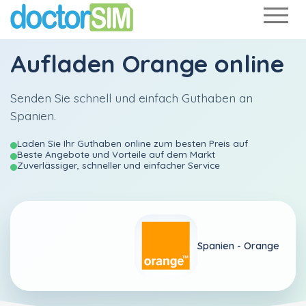
Aufladen
Orange
online
Senden Sie schnell und einfach Guthaben an
Spanien.
Laden Sie Ihr Guthaben online zum besten Preis auf
Beste Angebote und Vorteile auf dem Markt
Zuverlässiger, schneller und einfacher Service
Spanien -
Orange