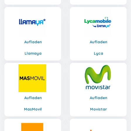
Aufladen
Aufladen
Llamaya
Lyca
Aufladen
Aufladen
MasMovil
Movistar