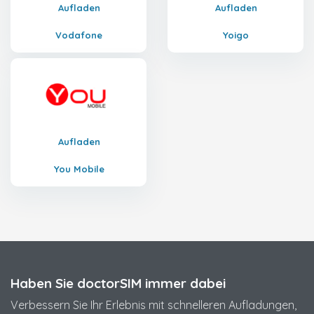
Aufladen
Aufladen
Vodafone
Yoigo
Aufladen
You Mobile
Haben Sie doctorSIM immer dabei
Verbessern Sie Ihr Erlebnis mit schnelleren Aufladungen,