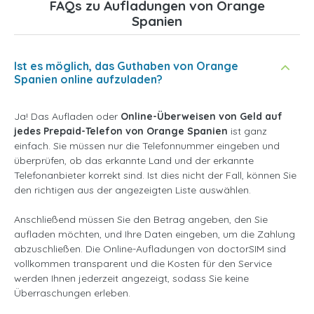
FAQs zu Aufladungen von Orange
Spanien
Ist es möglich, das Guthaben von Orange
Spanien online aufzuladen?
Ja! Das Aufladen oder
Online-Überweisen von Geld auf
jedes Prepaid-Telefon von Orange Spanien
ist ganz
einfach. Sie müssen nur die Telefonnummer eingeben und
überprüfen, ob das erkannte Land und der erkannte
Telefonanbieter korrekt sind. Ist dies nicht der Fall, können Sie
den richtigen aus der angezeigten Liste auswählen.
Anschließend müssen Sie den Betrag angeben, den Sie
aufladen möchten, und Ihre Daten eingeben, um die Zahlung
abzuschließen. Die Online-Aufladungen von doctorSIM sind
vollkommen transparent und die Kosten für den Service
werden Ihnen jederzeit angezeigt, sodass Sie keine
Überraschungen erleben.