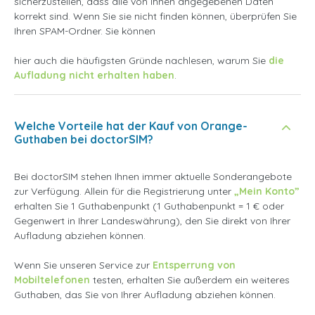
sicherzustellen, dass alle von Ihnen angegebenen Daten
korrekt sind. Wenn Sie sie nicht finden können, überprüfen Sie
Ihren SPAM-Ordner. Sie können
hier auch die häufigsten Gründe nachlesen, warum Sie
die
Aufladung nicht erhalten haben
.
Welche Vorteile hat der Kauf von Orange-
Guthaben bei doctorSIM?
Bei doctorSIM stehen Ihnen immer aktuelle Sonderangebote
zur Verfügung. Allein für die Registrierung unter
„Mein Konto”
erhalten Sie 1 Guthabenpunkt (1 Guthabenpunkt = 1 € oder
Gegenwert in Ihrer Landeswährung), den Sie direkt von Ihrer
Aufladung abziehen können.
Wenn Sie unseren Service zur
Entsperrung von
Mobiltelefonen
testen, erhalten Sie außerdem ein weiteres
Guthaben, das Sie von Ihrer Aufladung abziehen können.