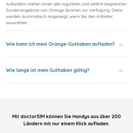
Außerdem stehen Ihnen alle regulären und zeitlich begrenzten
Sonderangebote von Orange Spanien zur Verfügung. Diese
werden automatisch angezeigt, wenn Sie den Anbieter
auswählen.
Wie kann ich mein Orange-Guthaben aufladen?
Wie lange ist mein Guthaben gültig?
Mit doctorSIM können Sie Handys aus über 200
Ländern mit nur einem Klick aufladen.