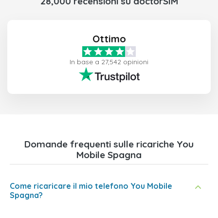
28,000 recensioni su doctorSIM
Ottimo
In base a 27,542 opinioni
Domande frequenti sulle ricariche You
Mobile Spagna
Come ricaricare il mio telefono You Mobile
Spagna?