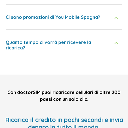
Ci sono promozioni di You Mobile Spagna?
Quanto tempo ci vorrà per ricevere la
ricarica?
Con doctorSIM puoi ricaricare cellulari di oltre 200
paesi con un solo clic.
Ricarica il credito in pochi secondi e invia
denaro in tutto il mondo,