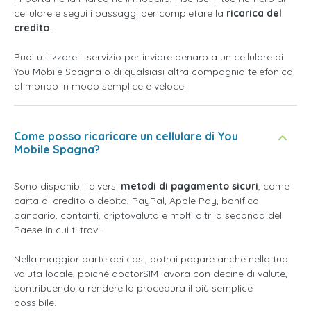
cellulare e segui i passaggi per completare la
ricarica del
credito
.
Puoi utilizzare il servizio per inviare denaro a un cellulare di
You Mobile Spagna o di qualsiasi altra compagnia telefonica
al mondo in modo semplice e veloce.
Come posso ricaricare un cellulare di You
Mobile Spagna?
Sono disponibili diversi
metodi di pagamento sicuri
, come
carta di credito o debito, PayPal, Apple Pay, bonifico
bancario, contanti, criptovaluta e molti altri a seconda del
Paese in cui ti trovi.
Nella maggior parte dei casi, potrai pagare anche nella tua
valuta locale, poiché doctorSIM lavora con decine di valute,
contribuendo a rendere la procedura il più semplice
possibile.