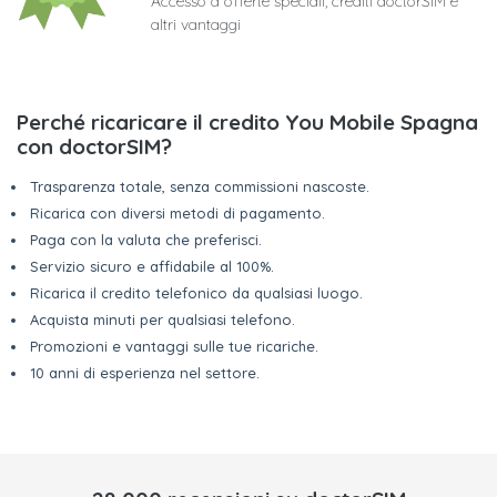
Accesso a offerte speciali, crediti doctorSIM e
altri vantaggi
Perché ricaricare il credito You Mobile Spagna
con doctorSIM?
Trasparenza totale, senza commissioni nascoste.
Ricarica con diversi metodi di pagamento.
Paga con la valuta che preferisci.
Servizio sicuro e affidabile al 100%.
Ricarica il credito telefonico da qualsiasi luogo.
Acquista minuti per qualsiasi telefono.
Promozioni e vantaggi sulle tue ricariche.
10 anni di esperienza nel settore.