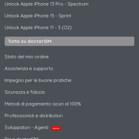
Unlock
Apple
iPhone 13 Pro - Spectrum
Unlock
Apple
iPhone 15 - Sprint
Unlock
Apple
iPhone 11 - 3 (O2)
Tutto su doctorSIM
Stato del mio ordine
Assistenza e supporto
Impegno per le buone pratiche
Sicurezza e fiducia
Metodi di pagamento sicuri al 100%
Professionisti e distributori
Sviluppatori - Agenti
NUOVO