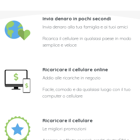
Invia denaro in pochi secondi
Invia denaro alla tua famiglia e ai tuoi amici
Ricarica il cellulare in qualsiasi paese in modo
semplice e veloce
Ricaricare il cellulare online
Addio alle ricariche in negozio
Facile, comodo e da qualsiasi luogo con il tuo
computer o cellulare
Ricaricare il cellulare
Le migliori promozioni