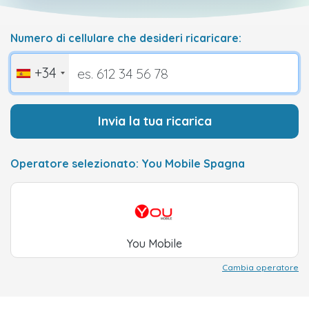
Numero di cellulare che desideri ricaricare:
+34
Invia la tua ricarica
Operatore selezionato: You Mobile Spagna
You Mobile
Cambia operatore