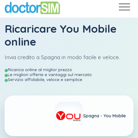
Ricaricare
You Mobile
online
Invia credito a Spagna in modo facile e veloce.
Ricarica online al miglior prezzo
Le migliori offerte e vantaggi sul mercato
Servizio affidabile, veloce e semplice
Spagna -
You Mobile