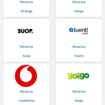
Ricarica
Ricarica
Orange
Simyo
Ricarica
Ricarica
Suop
Tuenti
Ricarica
Ricarica
Vodafone
Yoigo