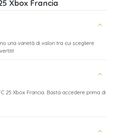
25 Xbox Francia
 una varietà di valori tra cui scegliere
ertiti!
 FC 25 Xbox Francia. Basta accedere prima di