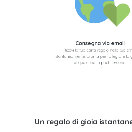
Consegna via email
Ricevi la tua carta regalo nella tua em
istantaneamente, pronta per rallegrare la 
di qualcuno in pochi secondi
Un regalo di gioia istantane