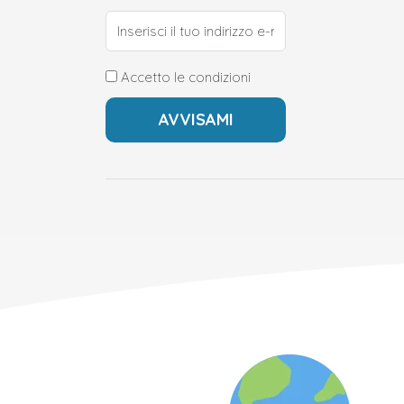
Accetto le condizioni