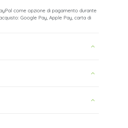
e PayPal come opzione di pagamento durante
acquisto: Google Pay, Apple Pay, carta di