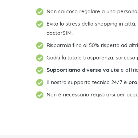
Non sai cosa regalare a una person
Evita lo stress dello shopping in città.
doctorSIM.
Risparmia fino al 50% rispetto ad altri
Goditi la totale trasparenza; sai cosa 
Supportiamo diverse valute
e offri
Il nostro supporto tecnico 24/7 è
pro
Non è necessario registrarsi per acqu