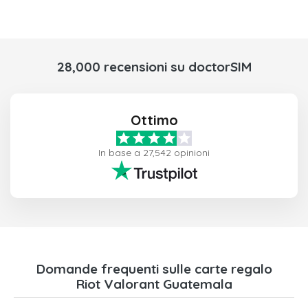
28,000 recensioni su doctorSIM
Ottimo
In base a 27,542 opinioni
Domande frequenti sulle carte regalo
Riot Valorant Guatemala