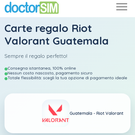
Carte regalo Riot
Valorant Guatemala
Sempre il regalo perfetto!
Consegna istantanea, 100% online
Nessun costo nascosto, pagamento sicuro
Totale flessibilità: scegli la tua opzione di pagamento ideale
Guatemala -
Riot Valorant