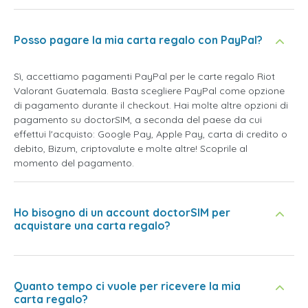
Posso pagare la mia carta regalo con PayPal?
Sì, accettiamo pagamenti PayPal per le carte regalo Riot
Valorant Guatemala. Basta scegliere PayPal come opzione
di pagamento durante il checkout. Hai molte altre opzioni di
pagamento su doctorSIM, a seconda del paese da cui
effettui l'acquisto: Google Pay, Apple Pay, carta di credito o
debito, Bizum, criptovalute e molte altre! Scoprile al
momento del pagamento.
Ho bisogno di un account doctorSIM per
acquistare una carta regalo?
Quanto tempo ci vuole per ricevere la mia
carta regalo?