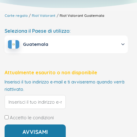
Carte regalo
Riot Valorant
Riot Valorant
Guatemala
Seleziona il Paese di utilizzo:
Guatemala
Attualmente esaurito o non disponibile
Inserisci il tuo indirizzo e-mail e ti avviseremo quando verrà
riattivato.
Accetto le condizioni