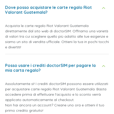
Dove posso acquistare le carte regalo Riot
Valorant Guatemala?
Acquista le carte regalo Riot Valorant Guatemala
direttamente dal sito web di doctorSIM. Offriamo una varietà
di valori tra cui scegliere quello più adatto alle tue esigenze e
siamo un sito di vendita ufficiale. Ottieni la tua in pochi tocchi
e divertiti!
Posso usare i crediti doctorSIM per pagare la
mia carta regalo?
Assolutamente sì! I crediti doctorSIM possono essere utilizzati
per acquistare carte regalo Riot Valorant Guatemala. Basta
accedere prima di effettuare l'acquisto e lo sconto verrà
applicato automaticamente al checkout.
Non hai ancora un account? Creane uno ora e ottieni il tuo
primo credito gratuito!