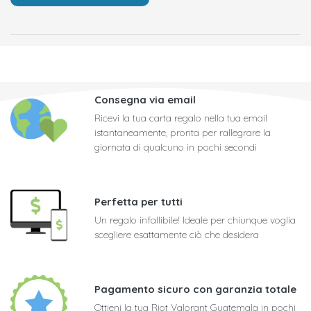
Consegna via email
Ricevi la tua carta regalo nella tua email
istantaneamente, pronta per rallegrare la
giornata di qualcuno in pochi secondi
Perfetta per tutti
Un regalo infallibile! Ideale per chiunque voglia
scegliere esattamente ciò che desidera
Pagamento sicuro con garanzia totale
Ottieni la tua Riot Valorant Guatemala in pochi