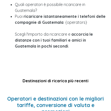
Quali operatori è possibile ricaricare in
Guatemala?
Puoi
ricaricare istantaneamente i telefoni delle
compagnie di Guatemala
: {operators}
Scegli l'importo da ricaricare e
accorcia le
distanze con i tuoi familiari e amici in
Guatemala in pochi secondi
.
Destinazioni di ricarica più recenti
Operatori e destinazioni con le migliori
tariffe, conversione di valuta e