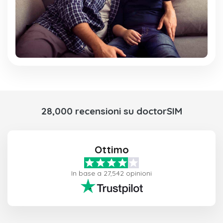
28,000 recensioni su doctorSIM
Ottimo
In base a 27,542 opinioni