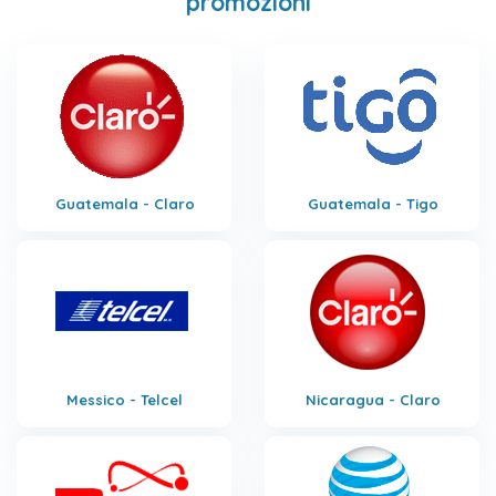
promozioni
Guatemala - Claro
Guatemala - Tigo
Messico - Telcel
Nicaragua - Claro