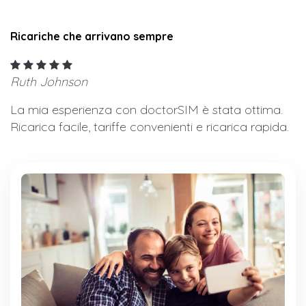
Ricariche che arrivano sempre
Ruth Johnson
La mia esperienza con doctorSIM è stata ottima.
Ricarica facile, tariffe convenienti e ricarica rapida.