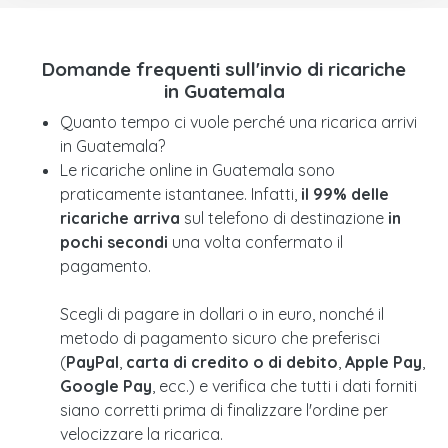
Domande frequenti sull'invio di ricariche
in Guatemala
Quanto tempo ci vuole perché una ricarica arrivi
in Guatemala?
Le ricariche online in Guatemala sono
praticamente istantanee. Infatti,
il 99% delle
ricariche arriva
sul telefono di destinazione
in
pochi secondi
una volta confermato il
pagamento.
Scegli di pagare in dollari o in euro, nonché il
metodo di pagamento sicuro che preferisci
(
PayPal
,
carta di credito o di debito
,
Apple Pay
,
Google Pay
, ecc.) e verifica che tutti i dati forniti
siano corretti prima di finalizzare l'ordine per
velocizzare la ricarica.