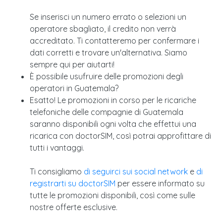
Se inserisci un numero errato o selezioni un
operatore sbagliato, il credito non verrà
accreditato. Ti contatteremo per confermare i
dati corretti e trovare un'alternativa. Siamo
sempre qui per aiutarti!
È possibile usufruire delle promozioni degli
operatori in Guatemala?
Esatto! Le promozioni in corso per le ricariche
telefoniche delle compagnie di Guatemala
saranno disponibili ogni volta che effettui una
ricarica con doctorSIM, così potrai approfittare di
tutti i vantaggi.
Ti consigliamo
di seguirci sui social network
e
di
registrarti su doctorSIM
per essere informato su
tutte le promozioni disponibili, così come sulle
nostre offerte esclusive.