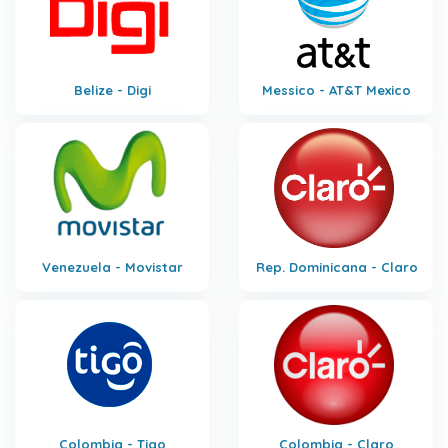
Belize - Digi
Messico - AT&T Mexico
Venezuela - Movistar
Rep. Dominicana - Claro
Colombia - Tigo
Colombia - Claro