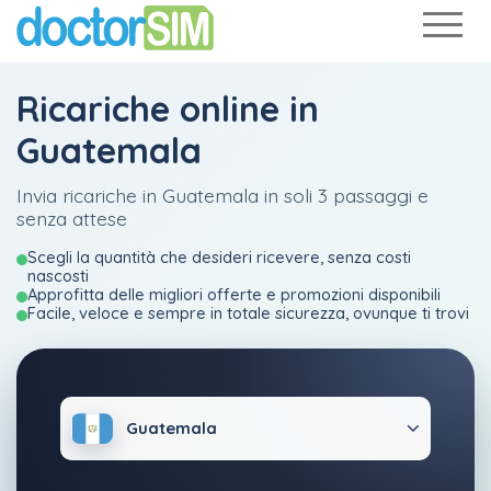
Ricariche online in
Guatemala
Invia ricariche in Guatemala in soli 3 passaggi e
senza attese
Scegli la quantità che desideri ricevere, senza costi
nascosti
Approfitta delle migliori offerte e promozioni disponibili
Facile, veloce e sempre in totale sicurezza, ovunque ti trovi
Guatemala