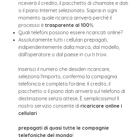
riceverà il credito, il pacchetto di chiamate e dati
o il piano Internet selezionato. Saprai in ogni
momento quale ricarica arriverà perché il
processo è
trasparente al 100
%.
Quali telefoni possono essere ricaricati online?
Assolutamente tutti i cellulari prepagati,
indipendentemente dalla marca, dal modello,
dall'operatore o dal paese in cui ti trovi.
Inserisci il numero che desideri ricaricare,
seleziona l'importo, conferma la compagnia
telefonica e completa l'ordine. Il credito, il
pacchetto o il piano dati arriverà sul telefono di
destinazione senza attese. È semplicissimo! Il
nostro servizio consente di
ricaricare online i
cellulari
prepagati di quasi tutte le compagnie
telefoniche del mondo
!