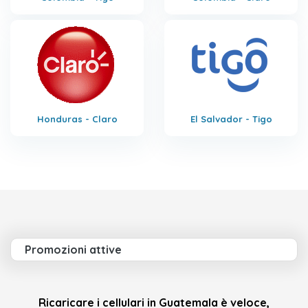
Honduras - Claro
El Salvador - Tigo
Promozioni attive
Ricaricare i cellulari in Guatemala è veloce,