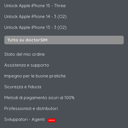
Unlock
Apple
iPhone 15 - Three
Unlock
Apple
iPhone 14 - 3 (O2)
Unlock
Apple
iPhone 13 - 3 (O2)
Tutto su doctorSIM
Stato del mio ordine
Assistenza e supporto
Impegno per le buone pratiche
Sicurezza e fiducia
Metodi di pagamento sicuri al 100%
Professionisti e distributori
Sviluppatori - Agenti
NUOVO