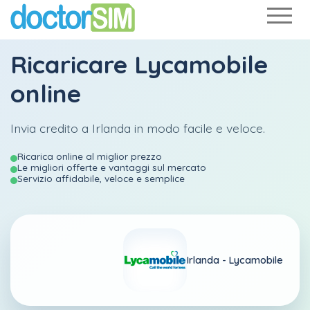
Ricaricare
Lycamobile
online
Invia credito a Irlanda in modo facile e veloce.
Ricarica online al miglior prezzo
Le migliori offerte e vantaggi sul mercato
Servizio affidabile, veloce e semplice
Irlanda -
Lycamobile