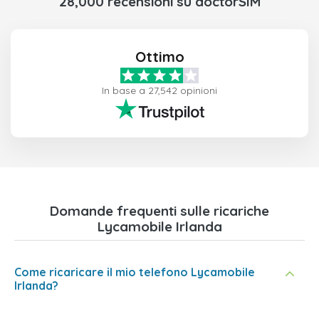
28,000 recensioni su doctorSIM
Ottimo
In base a 27,542 opinioni
Domande frequenti sulle ricariche
Lycamobile Irlanda
Come ricaricare il mio telefono Lycamobile
Irlanda?