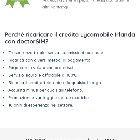
Accesso a offerte speciali, crediti doctorSIM e
altri vantaggi
Perché ricaricare il credito Lycamobile Irlanda
con doctorSIM?
Trasparenza totale, senza commissioni nascoste.
Ricarica con diversi metodi di pagamento.
Paga con la valuta che preferisci.
Servizio sicuro e affidabile al 100%.
Ricarica il credito telefonico da qualsiasi luogo.
Acquista minuti per qualsiasi telefono.
Promozioni e vantaggi sulle tue ricariche.
10 anni di esperienza nel settore.