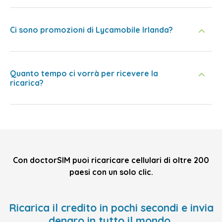
Ci sono promozioni di Lycamobile Irlanda?
Quanto tempo ci vorrà per ricevere la
ricarica?
Con doctorSIM puoi ricaricare cellulari di oltre 200
paesi con un solo clic.
Ricarica il credito in pochi secondi e invia
denaro in tutto il mondo,