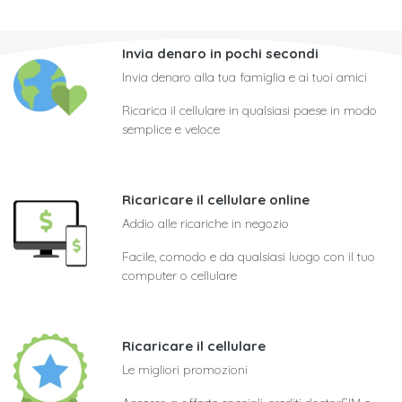
Invia denaro in pochi secondi
Invia denaro alla tua famiglia e ai tuoi amici
Ricarica il cellulare in qualsiasi paese in modo
semplice e veloce
Ricaricare il cellulare online
Addio alle ricariche in negozio
Facile, comodo e da qualsiasi luogo con il tuo
computer o cellulare
Ricaricare il cellulare
Le migliori promozioni