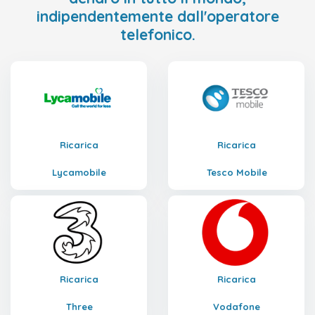
indipendentemente dall'operatore
telefonico.
Ricarica
Ricarica
Lycamobile
Tesco Mobile
Ricarica
Ricarica
Three
Vodafone