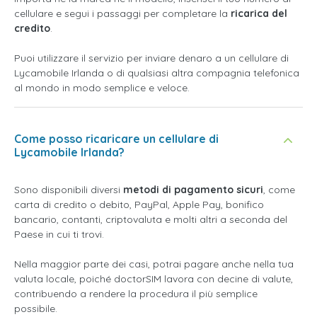
cellulare e segui i passaggi per completare la
ricarica del
credito
.
Puoi utilizzare il servizio per inviare denaro a un cellulare di
Lycamobile Irlanda o di qualsiasi altra compagnia telefonica
al mondo in modo semplice e veloce.
Come posso ricaricare un cellulare di
Lycamobile Irlanda?
Sono disponibili diversi
metodi di pagamento sicuri
, come
carta di credito o debito, PayPal, Apple Pay, bonifico
bancario, contanti, criptovaluta e molti altri a seconda del
Paese in cui ti trovi.
Nella maggior parte dei casi, potrai pagare anche nella tua
valuta locale, poiché doctorSIM lavora con decine di valute,
contribuendo a rendere la procedura il più semplice
possibile.