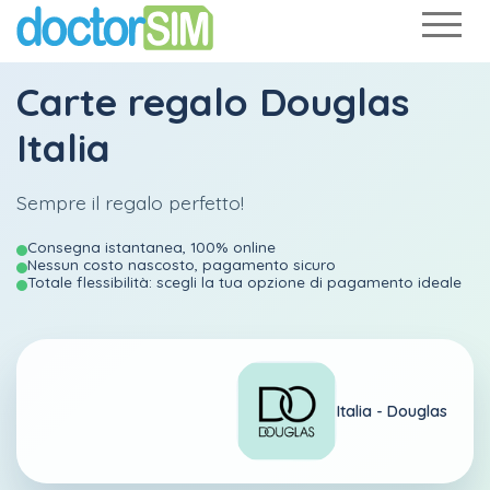
Carte regalo Douglas
Italia
Sempre il regalo perfetto!
Consegna istantanea, 100% online
Nessun costo nascosto, pagamento sicuro
Totale flessibilità: scegli la tua opzione di pagamento ideale
Italia -
Douglas