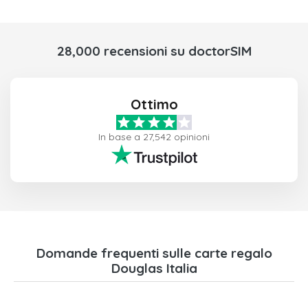
28,000 recensioni su doctorSIM
Ottimo
In base a 27,542 opinioni
Domande frequenti sulle carte regalo
Douglas Italia