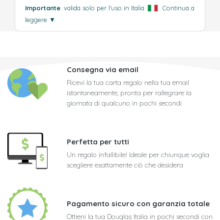
Importante
: valida solo per l'uso in Italia
.
Continua a
leggere
▼
Consegna via email
Ricevi la tua carta regalo nella tua email
istantaneamente, pronta per rallegrare la
giornata di qualcuno in pochi secondi
Perfetta per tutti
Un regalo infallibile! Ideale per chiunque voglia
scegliere esattamente ciò che desidera
Pagamento sicuro con garanzia totale
Ottieni la tua Douglas Italia in pochi secondi con