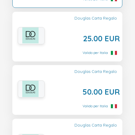
Douglas Carta Regalo
25.00 EUR
Valido per Italia
Douglas Carta Regalo
50.00 EUR
Valido per Italia
Douglas Carta Regalo