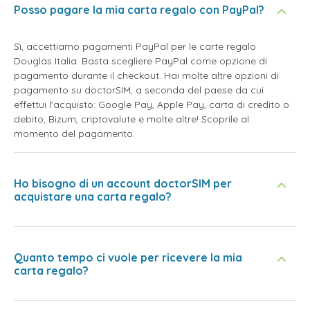
Posso pagare la mia carta regalo con PayPal?
Sì, accettiamo pagamenti PayPal per le carte regalo
Douglas Italia. Basta scegliere PayPal come opzione di
pagamento durante il checkout. Hai molte altre opzioni di
pagamento su doctorSIM, a seconda del paese da cui
effettui l'acquisto: Google Pay, Apple Pay, carta di credito o
debito, Bizum, criptovalute e molte altre! Scoprile al
momento del pagamento.
Ho bisogno di un account doctorSIM per
acquistare una carta regalo?
Quanto tempo ci vuole per ricevere la mia
carta regalo?