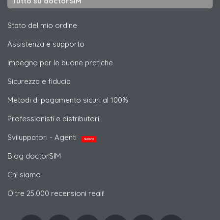
Tutto su doctorSIM
Stato del mio ordine
Assistenza e supporto
Impegno per le buone pratiche
Sicurezza e fiducia
Metodi di pagamento sicuri al 100%
Professionisti e distributori
Sviluppatori - Agenti
NUOVO
Blog doctorSIM
Chi siamo
Oltre 25.000 recensioni reali!