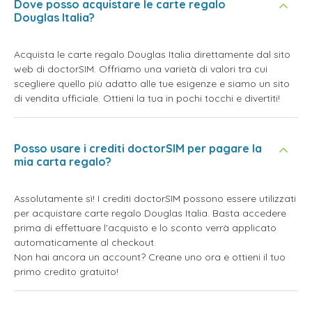
Dove posso acquistare le carte regalo
Douglas Italia?
Acquista le carte regalo Douglas Italia direttamente dal sito
web di doctorSIM. Offriamo una varietà di valori tra cui
scegliere quello più adatto alle tue esigenze e siamo un sito
di vendita ufficiale. Ottieni la tua in pochi tocchi e divertiti!
Posso usare i crediti doctorSIM per pagare la
mia carta regalo?
Assolutamente sì! I crediti doctorSIM possono essere utilizzati
per acquistare carte regalo Douglas Italia. Basta accedere
prima di effettuare l'acquisto e lo sconto verrà applicato
automaticamente al checkout.
Non hai ancora un account? Creane uno ora e ottieni il tuo
primo credito gratuito!