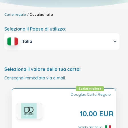
Carte regalo
Douglas
Italia
Seleziona il Paese di utilizzo:
Italia
Seleziona il valore della tua carta:
Consegna immediata via e-mail.
Scelta migliore
Douglas Carta Regalo
10.00 EUR
Valido per Italia