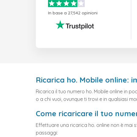
In base a 27,542 opinioni
Ricarica ho. Mobile online: 
Ricarica il tuo numero ho. Mobile online in p
o a chi vuoi, ovunque ti trovi e in qualsiasi m
Come ricaricare il tuo numer
Effettuare una ricarica ho. online non è mai s
passaggi: