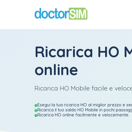
Ricarica HO 
online
Ricarica HO Mobile facile e veloc
Esegui la tua ricarica HO al miglior prezzo e se
Ricarica il tuo saldo HO Mobile in pochi passagg
Ricarica HO online facilmente e velocemente.