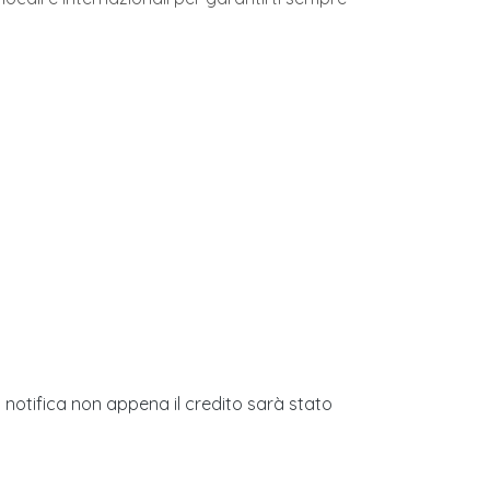
i notifica non appena il credito sarà stato