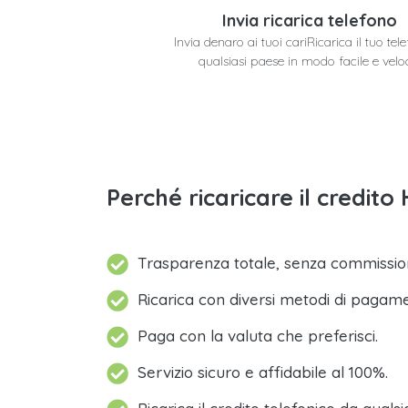
Invia ricarica telefono
Invia denaro ai tuoi cariRicarica il tuo tel
qualsiasi paese in modo facile e velo
Perché ricaricare il credit
Trasparenza totale, senza commission
Ricarica con diversi metodi di pagam
Paga con la valuta che preferisci.
Servizio sicuro e affidabile al 100%.