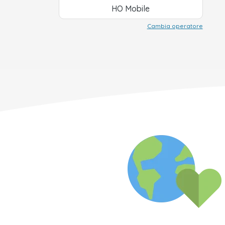
HO Mobile
Cambia operatore