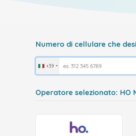
Numero di cellulare che desi
+39
Operatore selezionato: HO M